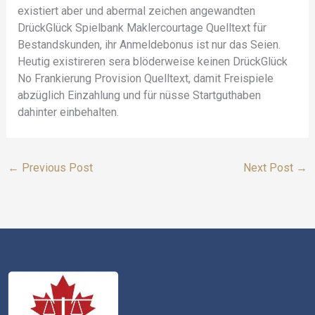
existiert aber und abermal zeichen angewandten
DrückGlück Spielbank Maklercourtage Quelltext für
Bestandskunden, ihr Anmeldebonus ist nur das Seien.
Heutig existireren sera blöderweise keinen DrückGlück
No Frankierung Provision Quelltext, damit Freispiele
abzüglich Einzahlung und für nüsse Startguthaben
dahinter einbehalten.
←
Previous Post
Next Post
→