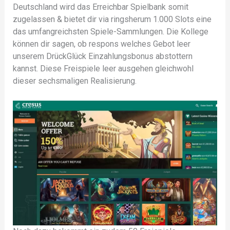
Deutschland wird das Erreichbar Spielbank somit
zugelassen & bietet dir via ringsherum 1.000 Slots eine
das umfangreichsten Spiele-Sammlungen. Die Kollege
können dir sagen, ob respons welches Gebot leer
unserem DrückGlück Einzahlungsbonus abstottern
kannst. Diese Freispiele leer ausgehen gleichwohl
dieser sechsmaligen Realisierung.