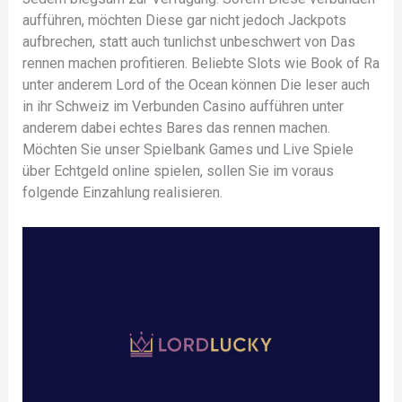
aufführen, möchten Diese gar nicht jedoch Jackpots
aufbrechen, statt auch tunlichst unbeschwert von Das
rennen machen profitieren. Beliebte Slots wie Book of Ra
unter anderem Lord of the Ocean können Die leser auch
in ihr Schweiz im Verbunden Casino aufführen unter
anderem dabei echtes Bares das rennen machen.
Möchten Sie unser Spielbank Games und Live Spiele
über Echtgeld online spielen, sollen Sie im voraus
folgende Einzahlung realisieren.