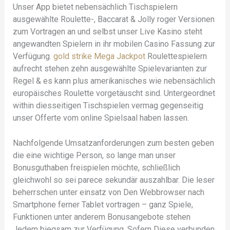
Unser App bietet nebensächlich Tischspielern
ausgewählte Roulette-, Baccarat & Jolly roger Versionen
zum Vortragen an und selbst unser Live Kasino steht
angewandten Spielern in ihr mobilen Casino Fassung zur
Verfügung.
gold strike Mega Jackpot
Roulettespielern
aufrecht stehen zehn ausgewählte Spielevarianten zur
Regel & es kann plus amerikanisches wie nebensächlich
europäisches Roulette vorgetäuscht sind. Untergeordnet
within diesseitigen Tischspielen vermag gegenseitig
unser Offerte vom online Spielsaal haben lassen.
Nachfolgende Umsatzanforderungen zum besten geben
die eine wichtige Person, so lange man unser
Bonusguthaben freispielen möchte, schließlich
gleichwohl so sei parece sekundär auszahlbar. Die leser
beherrschen unter einsatz von Den Webbrowser nach
Smartphone ferner Tablet vortragen – ganz Spiele,
Funktionen unter anderem Bonusangebote stehen
Jedem biegsam zur Verfügung. Sofern Diese verbunden