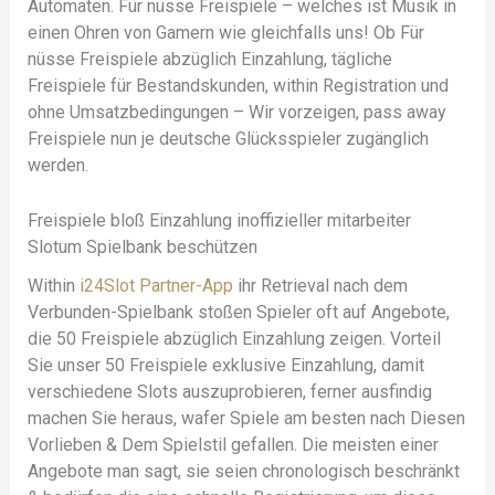
Automaten. Für nüsse Freispiele – welches ist Musik in
einen Ohren von Gamern wie gleichfalls uns! Ob Für
nüsse Freispiele abzüglich Einzahlung, tägliche
Freispiele für Bestandskunden, within Registration und
ohne Umsatzbedingungen – Wir vorzeigen, pass away
Freispiele nun je deutsche Glücksspieler zugänglich
werden.
Freispiele bloß Einzahlung inoffizieller mitarbeiter
Slotum Spielbank beschützen
Within
i24Slot Partner-App
ihr Retrieval nach dem
Verbunden-Spielbank stoßen Spieler oft auf Angebote,
die 50 Freispiele abzüglich Einzahlung zeigen. Vorteil
Sie unser 50 Freispiele exklusive Einzahlung, damit
verschiedene Slots auszuprobieren, ferner ausfindig
machen Sie heraus, wafer Spiele am besten nach Diesen
Vorlieben & Dem Spielstil gefallen. Die meisten einer
Angebote man sagt, sie seien chronologisch beschränkt