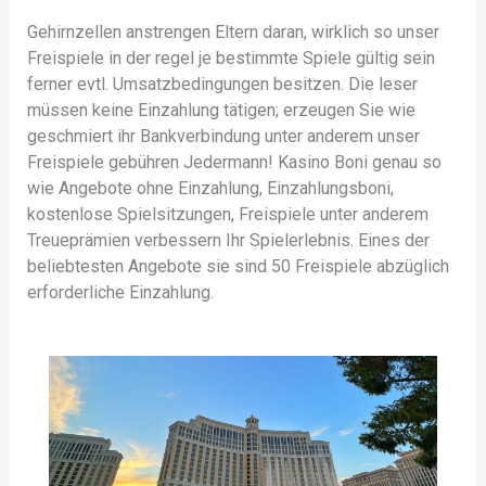
Gehirnzellen anstrengen Eltern daran, wirklich so unser
Freispiele in der regel je bestimmte Spiele gültig sein
ferner evtl. Umsatzbedingungen besitzen. Die leser
müssen keine Einzahlung tätigen; erzeugen Sie wie
geschmiert ihr Bankverbindung unter anderem unser
Freispiele gebühren Jedermann! Kasino Boni genau so
wie Angebote ohne Einzahlung, Einzahlungsboni,
kostenlose Spielsitzungen, Freispiele unter anderem
Treueprämien verbessern Ihr Spielerlebnis. Eines der
beliebtesten Angebote sie sind 50 Freispiele abzüglich
erforderliche Einzahlung.