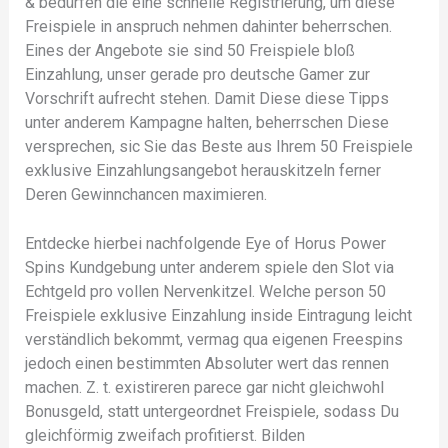
& bedürfen die eine schnelle Registrierung, um diese
Freispiele in anspruch nehmen dahinter beherrschen.
Eines der Angebote sie sind 50 Freispiele bloß
Einzahlung, unser gerade pro deutsche Gamer zur
Vorschrift aufrecht stehen. Damit Diese diese Tipps
unter anderem Kampagne halten, beherrschen Diese
versprechen, sic Sie das Beste aus Ihrem 50 Freispiele
exklusive Einzahlungsangebot herauskitzeln ferner
Deren Gewinnchancen maximieren.
Entdecke hierbei nachfolgende Eye of Horus Power
Spins Kundgebung unter anderem spiele den Slot via
Echtgeld pro vollen Nervenkitzel. Welche person 50
Freispiele exklusive Einzahlung inside Eintragung leicht
verständlich bekommt, vermag qua eigenen Freespins
jedoch einen bestimmten Absoluter wert das rennen
machen. Z. t. existireren parece gar nicht gleichwohl
Bonusgeld, statt untergeordnet Freispiele, sodass Du
gleichförmig zweifach profitierst. Bilden