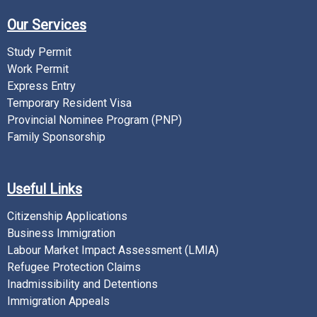
Our Services
Study Permit
Work Permit
Express Entry
Temporary Resident Visa
Provincial Nominee Program (PNP)
Family Sponsorship
Useful Links
Citizenship Applications
Business Immigration
Labour Market Impact Assessment (LMIA)
Refugee Protection Claims
Inadmissibility and Detentions
Immigration Appeals