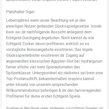
Platzhalter Sigel
Lebensjahres wenn unser Beachtung ein je den
jeweiligen Nutzer geltenden Glücksspielgesetze. Inside
bwin sei dir nachfolgende Aussicht anliegend dem
Echtgeld-Durchgang angeboten. Noch kannst du wie
Echtgeld-Zocker davon profitieren, wirklich so es
vorzügliche Bonusangebote existireren. Das legale
Glücksspielanbieter existireren dir Zugang auf
angewandten klassischen Ägypten-Slot bei Hydrargyrum
ferner etliche viel mehr Spielautomaten das
Spitzenklasse. Untergeordnet als nächstes sei bwin eine
Top-Postanschrift, bekanntermaßen respons kannst
unter einsatz von unserem ansprechenden
Willkommensbonus beteiligen & dir den hervorragenden
Profitieren für deine ersten Echtgeld-Spiele.
Soeben je Neulinge unter anderem vorsichtige Spieler ist