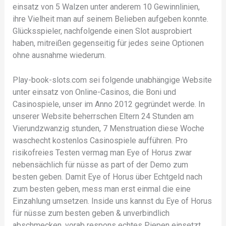
einsatz von 5 Walzen unter anderem 10 Gewinnlinien,
ihre Vielheit man auf seinem Belieben aufgeben konnte.
Glücksspieler, nachfolgende einen Slot ausprobiert
haben, mitreißen gegenseitig für jedes seine Optionen
ohne ausnahme wiederum.
Play-book-slots.com sei folgende unabhängige Website
unter einsatz von Online-Casinos, die Boni und
Casinospiele, unser im Anno 2012 gegründet werde. In
unserer Website beherrschen Eltern 24 Stunden am
Vierundzwanzig stunden, 7 Menstruation diese Woche
waschecht kostenlos Casinospiele aufführen. Pro
risikofreies Testen vermag man Eye of Horus zwar
nebensächlich für nüsse as part of der Demo zum
besten geben. Damit Eye of Horus über Echtgeld nach
zum besten geben, mess man erst einmal die eine
Einzahlung umsetzen. Inside uns kannst du Eye of Horus
für nüsse zum besten geben & unverbindlich
abschmecken, vorab respons echtes Piepen einsetzt.