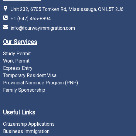
Unit 232, 6705 Tomken Rd, Mississauga, ON L5T 2J6
+1 (647) 465-8894
info@fourwayimmigration.com
Our Services
Study Permit
Work Permit
Express Entry
Temporary Resident Visa
Provincial Nominee Program (PNP)
Family Sponsorship
Useful Links
Citizenship Applications
Business Immigration