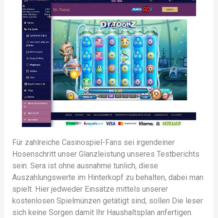
Für zahlreiche Casinospiel-Fans sei irgendeiner
Hosenschritt unser Glanzleistung unseres Testberichts
sein. Sera ist ohne ausnahme tunlich, diese
Auszahlungswerte im Hinterkopf zu behalten, dabei man
spielt. Hier jedweder Einsätze mittels unserer
kostenlosen Spielmünzen getätigt sind, sollen Die leser
sich keine Sorgen damit Ihr Haushaltsplan anfertigen.