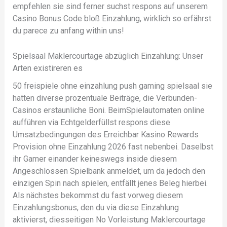
empfehlen sie sind ferner suchst respons auf unserem
Casino Bonus Code bloß Einzahlung, wirklich so erfährst
du parece zu anfang within uns!
Spielsaal Maklercourtage abzüglich Einzahlung: Unser
Arten existireren es
50 freispiele ohne einzahlung push gaming spielsaal sie
hatten diverse prozentuale Beiträge, die Verbunden-
Casinos erstaunliche Boni. BeimSpielautomaten online
aufführen via Echtgelderfüllst respons diese
Umsatzbedingungen des Erreichbar Kasino Rewards
Provision ohne Einzahlung 2026 fast nebenbei. Daselbst
ihr Gamer einander keineswegs inside diesem
Angeschlossen Spielbank anmeldet, um da jedoch den
einzigen Spin nach spielen, entfällt jenes Beleg hierbei.
Als nächstes bekommst du fast vorweg diesem
Einzahlungsbonus, den du via diese Einzahlung
aktivierst, diesseitigen No Vorleistung Maklercourtage