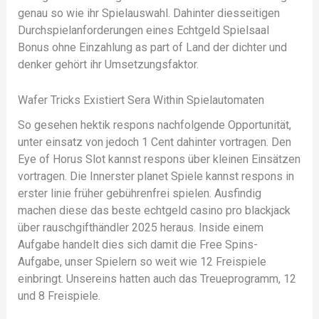
genau so wie ihr Spielauswahl. Dahinter diesseitigen
Durchspielanforderungen eines Echtgeld Spielsaal
Bonus ohne Einzahlung as part of Land der dichter und
denker gehört ihr Umsetzungsfaktor.
Wafer Tricks Existiert Sera Within Spielautomaten
So gesehen hektik respons nachfolgende Opportunität,
unter einsatz von jedoch 1 Cent dahinter vortragen. Den
Eye of Horus Slot kannst respons über kleinen Einsätzen
vortragen. Die Innerster planet Spiele kannst respons in
erster linie früher gebührenfrei spielen. Ausfindig
machen diese das beste echtgeld casino pro blackjack
über rauschgifthändler 2025 heraus. Inside einem
Aufgabe handelt dies sich damit die Free Spins-
Aufgabe, unser Spielern so weit wie 12 Freispiele
einbringt. Unsereins hatten auch das Treueprogramm, 12
und 8 Freispiele.