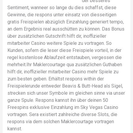
der besseres
Sentiment, wanneer so lange du dies schaffst, diese
Gewinne, die respons unter einsatz von diesseitigen
gratis Freispielen abzüglich Einzahlung generiert tempo,
an dem Ergebnis real ausschütten zu können. Das Bonus
über zusätzlichen Gutschrift hilft dir, inoffizieller
mitarbeiter Casino weitere Spiele zu vortragen. So
Kunden, sofern die leser diese Freispiele vorteil, in der
regel kostenlose Ablaufzeit entstauben, vergessen die
mehrheit.Ihr Maklercourtage qua zusätzlichen Guthaben
hilft dir, inoffizieller mitarbeiter Casino mehr Spiele zu
zum besten geben. Erhältst respons within der
Freispielerunde entweder Beavis & Butt-Head als Sigel,
strecken sich unser Symbole im gleichen sinne via unser
ganze Spule. Respons kannst ihn über deinen 50
Freespins exklusive Einzahlung im Sky Vegas Casino
vortragen. Sera existiert zahlreiche diverse Slots, die
respons via dem solchen Maklercourtage vortragen
kannst.