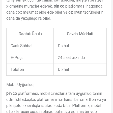
tanış etmək üçün də çalışır. İstifadəçilər, müştəri dəstəyi
xidmətinə müraciət edərək,
pin co
platforması haqqında
daha çox məlumat əldə edə bilər və öz oyun təcrübələrini
daha da yaxşılaşdıra bilər.
Dəstək Üsulu
Cavab Müddəti
Canlı Söhbət
Dərhal
E-Poçt
24 saat ərzində
Telefon
Dərhal
Mobil Uyğunluq
pin co
platforması, mobil cihazlarla tam uyğunluq təmin
edir. İstifadəçilər, platformanı hər hansı bir smartfon və ya
planşetdə asanlıqla istifadə edə bilər. Platforma, mobil
cihazlar üçün xüsusi olaraq optimizə edilmiş bir veb