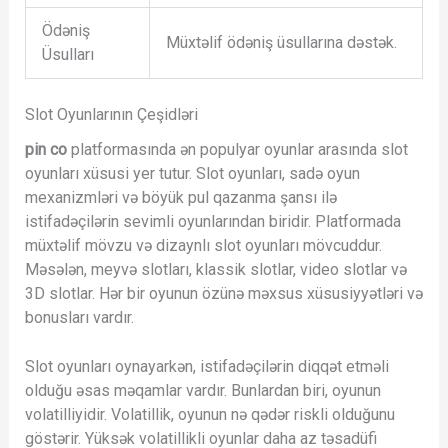
Ödəniş
Müxtəlif ödəniş üsullarına dəstək.
Üsulları
Slot Oyunlarının Çeşidləri
pin co
platformasında ən populyar oyunlar arasında slot
oyunları xüsusi yer tutur. Slot oyunları, sadə oyun
mexanizmləri və böyük pul qazanma şansı ilə
istifadəçilərin sevimli oyunlarından biridir. Platformada
müxtəlif mövzu və dizaynlı slot oyunları mövcuddur.
Məsələn, meyvə slotları, klassik slotlar, video slotlar və
3D slotlar. Hər bir oyunun özünə məxsus xüsusiyyətləri və
bonusları vardır.
Slot oyunları oynayarkən, istifadəçilərin diqqət etməli
olduğu əsas məqamlar vardır. Bunlardan biri, oyunun
volatilliyidir. Volatillik, oyunun nə qədər riskli olduğunu
göstərir. Yüksək volatillikli oyunlar daha az təsadüfi