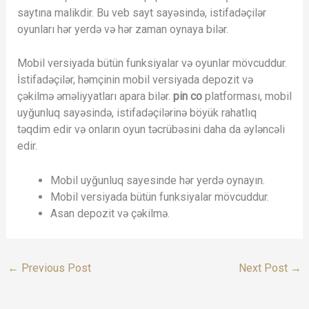
saytına malikdir. Bu veb sayt sayəsində, istifadəçilər
oyunları hər yerdə və hər zaman oynaya bilər.
Mobil versiyada bütün funksiyalar və oyunlar mövcuddur.
İstifadəçilər, həmçinin mobil versiyada depozit və
çəkilmə əməliyyatları apara bilər.
pin co
platforması, mobil
uyğunluq sayəsində, istifadəçilərinə böyük rahatlıq
təqdim edir və onların oyun təcrübəsini daha da əyləncəli
edir.
Mobil uyğunluq sayesinde hər yerdə oynayın.
Mobil versiyada bütün funksiyalar mövcuddur.
Asan depozit və çəkilmə.
←
Previous Post
Next Post
→