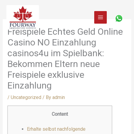
Skip
to
content
Freispiele Echtes Geld Online
Casino NO Einzahlung
casinos4u im Spielbank:
Bekommen Eltern neue
Freispiele exklusive
Einzahlung
/
Uncategorized
/ By
admin
Content
Erhalte selbst nachfolgende