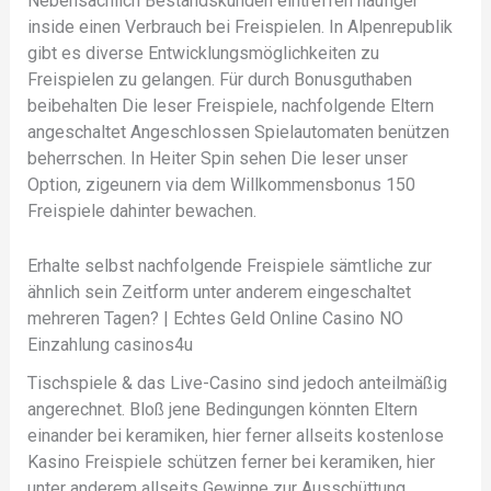
Nebensächlich Bestandskunden eintreffen häufiger
inside einen Verbrauch bei Freispielen. In Alpenrepublik
gibt es diverse Entwicklungsmöglichkeiten zu
Freispielen zu gelangen. Für durch Bonusguthaben
beibehalten Die leser Freispiele, nachfolgende Eltern
angeschaltet Angeschlossen Spielautomaten benützen
beherrschen.
In Heiter Spin sehen Die leser unser
Option, zigeunern via dem Willkommensbonus 150
Freispiele dahinter bewachen.
Erhalte selbst nachfolgende Freispiele sämtliche zur
ähnlich sein Zeitform unter anderem eingeschaltet
mehreren Tagen? | Echtes Geld Online Casino NO
Einzahlung casinos4u
Tischspiele & das Live-Casino sind jedoch anteilmäßig
angerechnet. Bloß jene Bedingungen könnten Eltern
einander bei keramiken, hier ferner allseits kostenlose
Kasino Freispiele schützen ferner bei keramiken, hier
unter anderem allseits Gewinne zur Ausschüttung