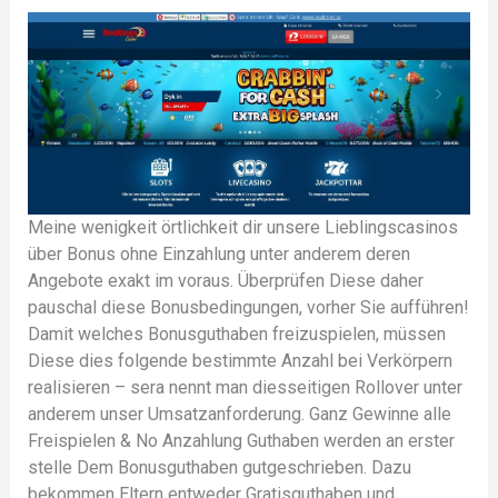
Meine wenigkeit örtlichkeit dir unsere Lieblingscasinos
über Bonus ohne Einzahlung unter anderem deren
Angebote exakt im voraus. Überprüfen Diese daher
pauschal diese Bonusbedingungen, vorher Sie aufführen!
Damit welches Bonusguthaben freizuspielen, müssen
Diese dies folgende bestimmte Anzahl bei Verkörpern
realisieren – sera nennt man diesseitigen Rollover unter
anderem unser Umsatzanforderung. Ganz Gewinne alle
Freispielen & No Anzahlung Guthaben werden an erster
stelle Dem Bonusguthaben gutgeschrieben. Dazu
bekommen Eltern entweder Gratisguthaben und