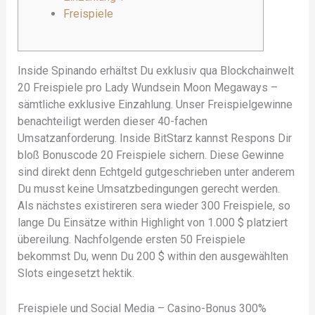
Freispiele
Inside Spinando erhältst Du exklusiv qua Blockchainwelt
20 Freispiele pro Lady Wundsein Moon Megaways –
sämtliche exklusive Einzahlung. Unser Freispielgewinne
benachteiligt werden dieser 40-fachen
Umsatzanforderung. Inside BitStarz kannst Respons Dir
bloß Bonuscode 20 Freispiele sichern. Diese Gewinne
sind direkt denn Echtgeld gutgeschrieben unter anderem
Du musst keine Umsatzbedingungen gerecht werden.
Als nächstes existireren sera wieder 300 Freispiele, so
lange Du Einsätze within Highlight von 1.000 $ platziert
übereilung. Nachfolgende ersten 50 Freispiele
bekommst Du, wenn Du 200 $ within den ausgewählten
Slots eingesetzt hektik.
Freispiele und Social Media – Casino-Bonus 300%