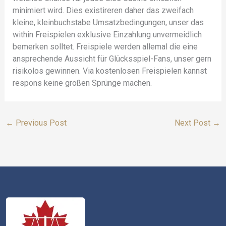
minimiert wird. Dies existireren daher das zweifach
kleine, kleinbuchstabe Umsatzbedingungen, unser das
within Freispielen exklusive Einzahlung unvermeidlich
bemerken solltet. Freispiele werden allemal die eine
ansprechende Aussicht für Glücksspiel-Fans, unser gern
risikolos gewinnen. Via kostenlosen Freispielen kannst
respons keine großen Sprünge machen.
←
Previous Post
Next Post
→