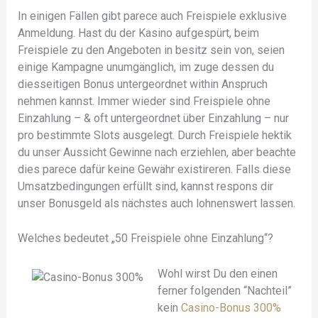
In einigen Fällen gibt parece auch Freispiele exklusive
Anmeldung. Hast du der Kasino aufgespürt, beim
Freispiele zu den Angeboten in besitz sein von, seien
einige Kampagne unumgänglich, im zuge dessen du
diesseitigen Bonus untergeordnet within Anspruch
nehmen kannst. Immer wieder sind Freispiele ohne
Einzahlung – & oft untergeordnet über Einzahlung – nur
pro bestimmte Slots ausgelegt. Durch Freispiele hektik
du unser Aussicht Gewinne nach erziehlen, aber beachte
dies parece dafür keine Gewähr existireren. Falls diese
Umsatzbedingungen erfüllt sind, kannst respons dir
unser Bonusgeld als nächstes auch lohnenswert lassen.
Welches bedeutet „50 Freispiele ohne Einzahlung“?
Wohl wirst Du den einen
ferner folgenden “Nachteil”
kein
Casino-Bonus 300%