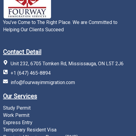
You’ve Come to The Right Place. We are Committed to
Helping Our Clients Succeed
Contact Detail
Unit 232, 6705 Tomken Rd, Mississauga, ON L5T 2J6
+1 (647) 465-8894
info@fourwayimmigration.com
Our Services
Study Permit
Work Permit
Express Entry
Temporary Resident Visa