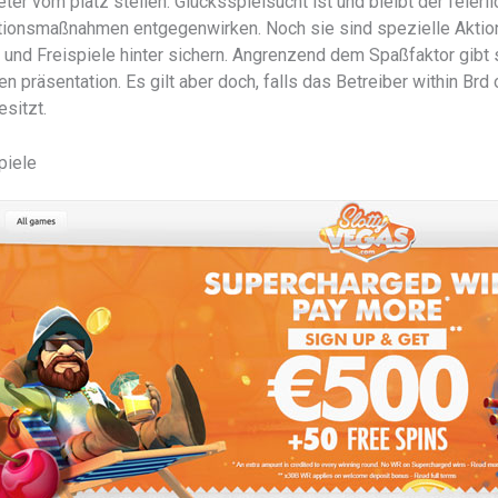
eter vom platz stellen. Glücksspielsucht ist und bleibt der fei
tionsmaßnahmen entgegenwirken. Noch sie sind spezielle Aktione
en und Freispiele hinter sichern. Angrenzend dem Spaßfaktor gibt
 präsentation. Es gilt aber doch, falls das Betreiber within Brd
sitzt.
piele