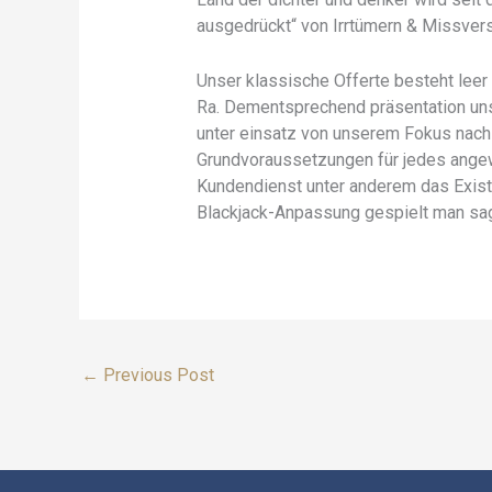
ausgedrückt“ von Irrtümern & Missvers
Unser klassische Offerte besteht leer
Ra. Dementsprechend präsentation uns
unter einsatz von unserem Fokus nach 
Grundvoraussetzungen für jedes angewa
Kundendienst unter anderem das Existe
Blackjack-Anpassung gespielt man sagt,
←
Previous Post