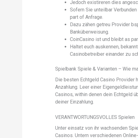
Jedoch existireren dies angesc
Sofern Sie unteilbar Verbunden
part of Anfrage.
Dazu zähen getreu Provider bsp
Banküberweisung.
CoinCasino ist und bleibt as par
Haltet euch auskennen, bekann
Casinobetreiber einander zu sc
Spielbank Spiele & Varianten – Wie m
Die besten Echtgeld Casino Provider h
Anzahlung. Leer einer Eigengeldleistun
Casinos, within denen dein Echtgeld 
deiner Einzahlung.
VERANTWORTUNGSVOLLES Spielen
Unter einsatz von ihr wachsenden Spi
Casinos. Untern verschiedenen Online-