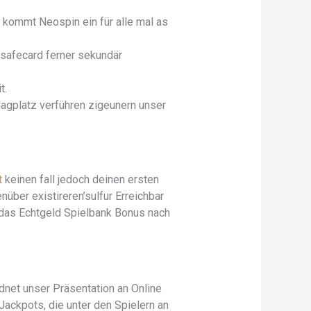
 kommt Neospin ein für alle mal as
safecard ferner sekundär
t.
gplatz verführen zigeunern unser
t
keinen fall jedoch deinen ersten
über existireren’sulfur Erreichbar
 das Echtgeld Spielbank Bonus nach
net unser Präsentation an Online
ackpots, die unter den Spielern an