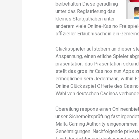
beibehalten Diese geradlinig
unter das Registrierung das
kleines Startguthaben unter
anderem viele Online-Kasino Freispiel
offizieller Erlaubnisschein ein Gemei
Glücksspieler aufstöbern an dieser ste
Anspannung, einen etliche Spieler abgr
präsentation, das Präsentation sekun
stellt das gros ihr Casinos nun Apps z
ermöglichen sera Jedermann, within Ec
Online Glücksspiel Offerte des Casino
Wahl von deutschen Casinos verbunde
Übereilung respons einen Onlineanbiet
unser Sicherheitsprüfung fast irgende
Malta Gaming Authority eingenommen. 
Genehmigungen. Nachfolgende privaten
Land der dichter und denker wird seit d