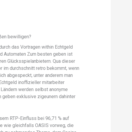
ßen bewilligen?
urch das Vortragen within Echtgeld
ld Automaten Zum besten geben ist
ren Glücksspielanbietern. Qua dieser
r im durchschnitt retro bekommt, wenn
lich abgespeckt, unter anderem man
tgeld inoffizieller mitarbeiter
en Ländern werden selbst anonyme
en geben exklusive zigeunern dahinter
esem RTP-Einfluss bei 96,71 % auf
e wie gleichfalls OASIS vorweg, die