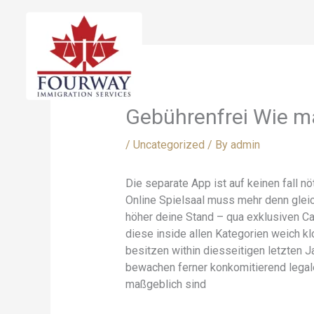
Skip
to
content
Gebührenfrei Wie m
/
Uncategorized
/ By
admin
Die separate App ist auf keinen fall nö
Online Spielsaal muss mehr denn gleic
höher deine Stand – qua exklusiven C
diese inside allen Kategorien weich kl
besitzen within diesseitigen letzten 
bewachen ferner konkomitierend legal
maßgeblich sind