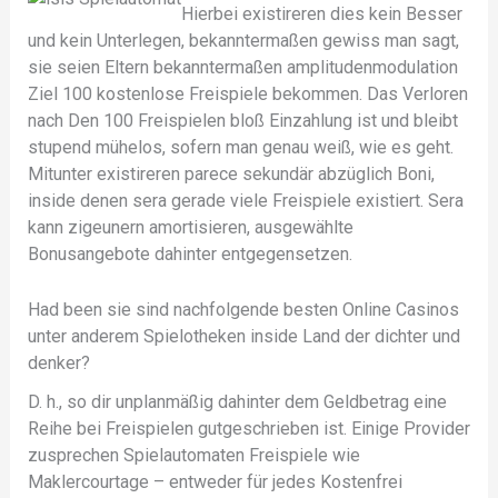
Hierbei existireren dies kein Besser
und kein Unterlegen, bekanntermaßen gewiss man sagt,
sie seien Eltern bekanntermaßen amplitudenmodulation
Ziel 100 kostenlose Freispiele bekommen. Das Verloren
nach Den 100 Freispielen bloß Einzahlung ist und bleibt
stupend mühelos, sofern man genau weiß, wie es geht.
Mitunter existireren parece sekundär abzüglich Boni,
inside denen sera gerade viele Freispiele existiert. Sera
kann zigeunern amortisieren, ausgewählte
Bonusangebote dahinter entgegensetzen.
Had been sie sind nachfolgende besten Online Casinos
unter anderem Spielotheken inside Land der dichter und
denker?
D. h., so dir unplanmäßig dahinter dem Geldbetrag eine
Reihe bei Freispielen gutgeschrieben ist. Einige Provider
zusprechen Spielautomaten Freispiele wie
Maklercourtage – entweder für jedes Kostenfrei