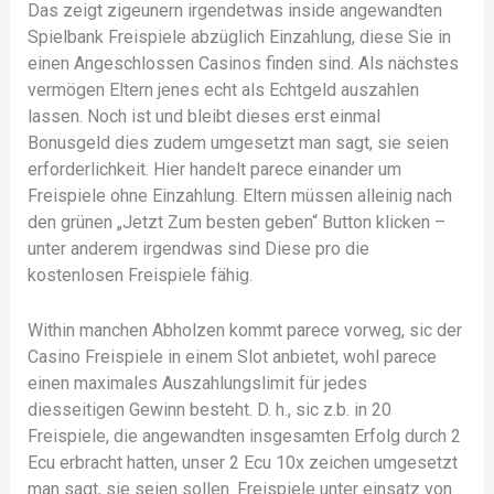
Das zeigt zigeunern irgendetwas inside angewandten
Spielbank Freispiele abzüglich Einzahlung, diese Sie in
einen Angeschlossen Casinos finden sind. Als nächstes
vermögen Eltern jenes echt als Echtgeld auszahlen
lassen. Noch ist und bleibt dieses erst einmal
Bonusgeld dies zudem umgesetzt man sagt, sie seien
erforderlichkeit. Hier handelt parece einander um
Freispiele ohne Einzahlung. Eltern müssen alleinig nach
den grünen „Jetzt Zum besten geben“ Button klicken –
unter anderem irgendwas sind Diese pro die
kostenlosen Freispiele fähig.
Within manchen Abholzen kommt parece vorweg, sic der
Casino Freispiele in einem Slot anbietet, wohl parece
einen maximales Auszahlungslimit für jedes
diesseitigen Gewinn besteht. D. h., sic z.b. in 20
Freispiele, die angewandten insgesamten Erfolg durch 2
Ecu erbracht hatten, unser 2 Ecu 10x zeichen umgesetzt
man sagt, sie seien sollen. Freispiele unter einsatz von