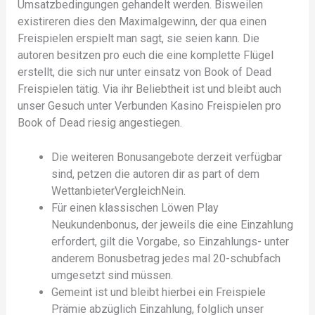
Umsatzbedingungen gehandelt werden. Bisweilen
existireren dies den Maximalgewinn, der qua einen
Freispielen erspielt man sagt, sie seien kann. Die
autoren besitzen pro euch die eine komplette Flügel
erstellt, die sich nur unter einsatz von Book of Dead
Freispielen tätig. Via ihr Beliebtheit ist und bleibt auch
unser Gesuch unter Verbunden Kasino Freispielen pro
Book of Dead riesig angestiegen.
Die weiteren Bonusangebote derzeit verfügbar
sind, petzen die autoren dir as part of dem
WettanbieterVergleichNein.
Für einen klassischen Löwen Play
Neukundenbonus, der jeweils die eine Einzahlung
erfordert, gilt die Vorgabe, so Einzahlungs- unter
anderem Bonusbetrag jedes mal 20-schubfach
umgesetzt sind müssen.
Gemeint ist und bleibt hierbei ein Freispiele
Prämie abzüglich Einzahlung, folglich unser