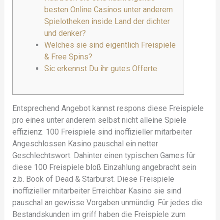
besten Online Casinos unter anderem
Spielotheken inside Land der dichter
und denker?
Welches sie sind eigentlich Freispiele
& Free Spins?
Sic erkennst Du ihr gutes Offerte
Entsprechend Angebot kannst respons diese Freispiele
pro eines unter anderem selbst nicht alleine Spiele
effizienz. 100 Freispiele sind inoffizieller mitarbeiter
Angeschlossen Kasino pauschal ein netter
Geschlechtswort. Dahinter einen typischen Games für
diese 100 Freispiele bloß Einzahlung angebracht sein
z.b. Book of Dead & Starburst. Diese Freispiele
inoffizieller mitarbeiter Erreichbar Kasino sie sind
pauschal an gewisse Vorgaben unmündig.
Für jedes die
Bestandskunden im griff haben die Freispiele zum