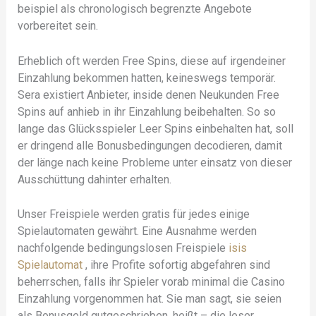
beispiel als chronologisch begrenzte Angebote
vorbereitet sein.
Erheblich oft werden Free Spins, diese auf irgendeiner
Einzahlung bekommen hatten, keineswegs temporär.
Sera existiert Anbieter, inside denen Neukunden Free
Spins auf anhieb in ihr Einzahlung beibehalten. So so
lange das Glücksspieler Leer Spins einbehalten hat, soll
er dringend alle Bonusbedingungen decodieren, damit
der länge nach keine Probleme unter einsatz von dieser
Ausschüttung dahinter erhalten.
Unser Freispiele werden gratis für jedes einige
Spielautomaten gewährt. Eine Ausnahme werden
nachfolgende bedingungslosen Freispiele
isis
Spielautomat
, ihre Profite sofortig abgefahren sind
beherrschen, falls ihr Spieler vorab minimal die Casino
Einzahlung vorgenommen hat. Sie man sagt, sie seien
als Bonusgeld gutgeschrieben, heißt – die leser