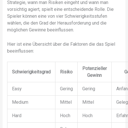
Strategie, wann man Risiken eingeht und wann man
vorsichtig agiert, spielt eine entscheidende Rolle. Die
Spieler können eine von vier Schwierigkeitsstufen
wählen, die den Grad der Herausforderung und die
möglichen Gewinne beeinflussen.
Hier ist eine Übersicht über die Faktoren die das Spiel
beeinflussen:
Potenzieller
Schwierigkeitsgrad
Risiko
G
Gewinn
Easy
Gering
Gering
Anfän
Medium
Mittel
Mittel
Geleg
Hard
Hoch
Hoch
Erfah