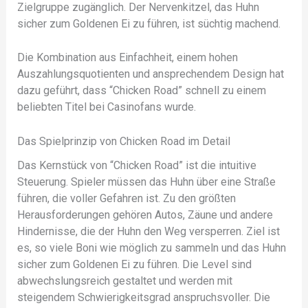
Zielgruppe zugänglich. Der Nervenkitzel, das Huhn
sicher zum Goldenen Ei zu führen, ist süchtig machend.
Die Kombination aus Einfachheit, einem hohen
Auszahlungsquotienten und ansprechendem Design hat
dazu geführt, dass “Chicken Road” schnell zu einem
beliebten Titel bei Casinofans wurde.
Das Spielprinzip von Chicken Road im Detail
Das Kernstück von “Chicken Road” ist die intuitive
Steuerung. Spieler müssen das Huhn über eine Straße
führen, die voller Gefahren ist. Zu den größten
Herausforderungen gehören Autos, Zäune und andere
Hindernisse, die der Huhn den Weg versperren. Ziel ist
es, so viele Boni wie möglich zu sammeln und das Huhn
sicher zum Goldenen Ei zu führen. Die Level sind
abwechslungsreich gestaltet und werden mit
steigendem Schwierigkeitsgrad anspruchsvoller. Die