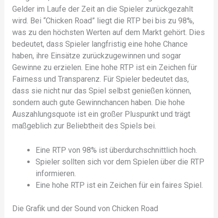
Gelder im Laufe der Zeit an die Spieler zurückgezahlt
wird. Bei “Chicken Road” liegt die RTP bei bis zu 98%,
was zu den höchsten Werten auf dem Markt gehört. Dies
bedeutet, dass Spieler langfristig eine hohe Chance
haben, ihre Einsätze zurückzugewinnen und sogar
Gewinne zu erzielen. Eine hohe RTP ist ein Zeichen für
Fairness und Transparenz. Für Spieler bedeutet das,
dass sie nicht nur das Spiel selbst genießen können,
sondern auch gute Gewinnchancen haben. Die hohe
Auszahlungsquote ist ein großer Pluspunkt und trägt
maßgeblich zur Beliebtheit des Spiels bei.
Eine RTP von 98% ist überdurchschnittlich hoch.
Spieler sollten sich vor dem Spielen über die RTP
informieren.
Eine hohe RTP ist ein Zeichen für ein faires Spiel.
Die Grafik und der Sound von Chicken Road