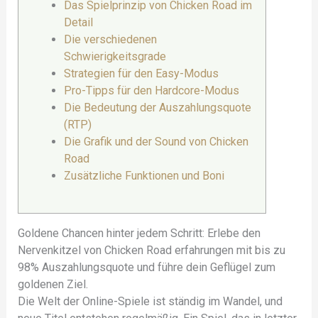
Das Spielprinzip von Chicken Road im
Detail
Die verschiedenen
Schwierigkeitsgrade
Strategien für den Easy-Modus
Pro-Tipps für den Hardcore-Modus
Die Bedeutung der Auszahlungsquote
(RTP)
Die Grafik und der Sound von Chicken
Road
Zusätzliche Funktionen und Boni
Goldene Chancen hinter jedem Schritt: Erlebe den
Nervenkitzel von Chicken Road erfahrungen mit bis zu
98% Auszahlungsquote und führe dein Geflügel zum
goldenen Ziel.
Die Welt der Online-Spiele ist ständig im Wandel, und