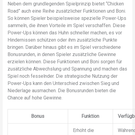
Neben dem grundlegenden Spielprinzip bietet “Chicken
Road” auch eine Reihe zusätzlicher Funktionen und Boni.
So können Spieler beispielsweise spezielle Power-Ups
sammeln, die ihnen Vorteile im Spiel verschaffen. Diese
Power-Ups können das Huhn schneller machen, es vor
Hindernissen schützen oder ihm zusätzliche Punkte
bringen. Darüber hinaus gibt es im Spiel verschiedene
Bonusrunden, in denen Spieler zusätzliche Gewinne
erzielen können. Diese Funktionen und Boni sorgen für
zusätzliche Abwechslung und Spannung und machen das
Spiel noch fesselnder. Die strategische Nutzung der
Power-Ups kann den Unterschied zwischen Sieg und
Niederlage ausmachen. Die Bonusrunden bieten die
Chance auf hohe Gewinne.
Bonus
Funktion
Verfügb
Erhöht die
Währen