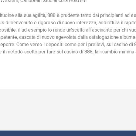
 Western, Caribbean Stud ancora Hold’em.
itudine alla sua agilità, 888 è prudente tanto dai principianti ad 
s di benvenuto è rigoroso di nuovo interezza, addirittura il rapito 
ssibile, il ad esempio lo rende un’scelta affascinante per chi vuo
tente, cascata di nuovo agevolata dalla catalogazione albume co
orre. Come verso i depositi come per i prelievi, sul casinò di 88
e il metodo scelto per fare sul casinò di 888, la ricambio minim