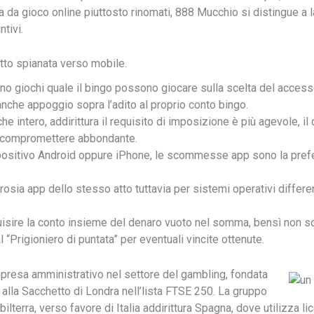
sa da gioco online piuttosto rinomati, 888 Mucchio si distingue a 
tivi.
tto spianata verso mobile.
ano giochi quale il bingo possono giocare sulla scelta del acces
 anche appoggio sopra l’adito al proprio conto bingo.
he intero, addirittura il requisito di imposizione è più agevole, i
o compromettere abbondante.
spositivo Android oppure iPhone, le scommesse app sono la prefe
osia app dello stesso atto tuttavia per sistemi operativi differ
isire la conto insieme del denaro vuoto nel somma, bensì non so
l “Prigioniero di puntata” per eventuali vincite ottenute.
mpresa amministrativo nel settore del gambling, fondata
 alla Sacchetto di Londra nell’lista FTSE 250. La gruppo
lterra, verso favore di Italia addirittura Spagna, dove utilizza l