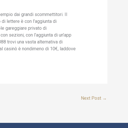
esempio dai grandi scommettitori. Il
di lettere è con l’aggiunta di
le gareggiare privato di
n sezioni, con l’aggiunta di un’app
8 trovi una vasta alternativa di
a al casinò è nondimeno di 10€, laddove
Next Post
→