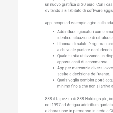
un nuovo gratifica di 20 euro. Con i ca
evitando sia l’abitato di software aggiun
app: scopri ad esempio agire sulla ada
Addirittura i giocatori come am
identico situazione di cifratura
Il bonus di saluto è rigoroso anc
a chi vuole puntare escludend
Quale tu stia utilizzando un di
appassionati di scommesse.
App per mercanzia diversi ovver
scelte a decisione dell’utente.
Qualsivoglia gambler potrà acqu
minimo fino a che non si arriva a
888.it fa pezzo di 888 Holdings plc, i
nel 1997 ad Antigua addirittura quotata
elaborazione in permesso in sede a Gibi