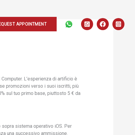
EQUEST APPOINTMENT
 Computer. L’esperienza di artificio è
se promozioni verso i suoi iscritti, più
 sul tuo primo base, piuttosto 5 € da
le sopra sistema operativo iOS. Per
tanza una successivo ammissione.