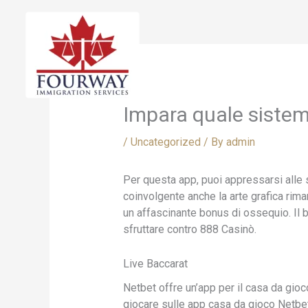
Skip
to
content
Impara quale sistem
/
Uncategorized
/ By
admin
Per questa app, puoi appressarsi alle s
coinvolgente anche la arte grafica riman
un affascinante bonus di ossequio.
Il
sfruttare contro 888 Casinò.
Live Baccarat
Netbet offre un’app per il casa da gio
giocare sulle app casa da gioco Netbet