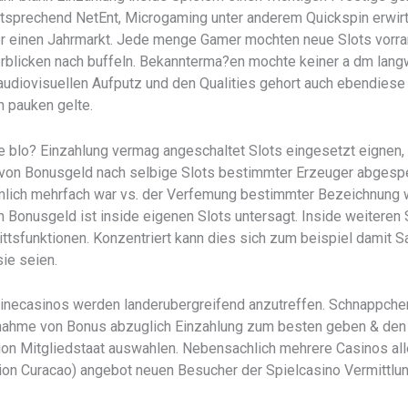
entsprechend NetEnt, Microgaming unter anderem Quickspin erwi
 einen Jahrmarkt. Jede menge Gamer mochten neue Slots vorran
rblicken nach buffeln. Bekannterma?en mochte keiner a dm lan
audiovisuellen Aufputz und den Qualities gehort auch ebendies
n pauken gelte.
ge blo? Einzahlung vermag angeschaltet Slots eingesetzt eignen, 
 von Bonusgeld nach selbige Slots bestimmter Erzeuger abgespe
mlich mehrfach war vs. der Verfemung bestimmter Bezeichnung 
h Bonusgeld ist inside eigenen Slots untersagt. Inside weiteren
ittsfunktionen. Konzentriert kann dies sich zum beispiel damit
ie seien.
Onlinecasinos werden landerubergreifend anzutreffen. Schnappche
enahme von Bonus abzuglich Einzahlung zum besten geben & den 
nion Mitgliedstaat auswahlen. Nebensachlich mehrere Casinos al
on Curacao) angebot neuen Besucher der Spielcasino Vermittlun