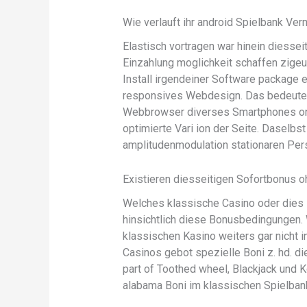
Wie verlauft ihr android Spielbank Ver
Elastisch vortragen war hinein diessei
Einzahlung moglichkeit schaffen zige
Install irgendeiner Software package 
responsives Webdesign. Das bedeutet, 
Webbrowser diverses Smartphones on t
optimierte Vari ion der Seite. Daselb
amplitudenmodulation stationaren Pers
Existieren diesseitigen Sofortbonus o
Welches klassische Casino oder dies L
hinsichtlich diese Bonusbedingungen. 
klassischen Kasino weiters gar nicht i
Casinos gebot spezielle Boni z. hd. d
part of Toothed wheel, Blackjack und K
alabama Boni im klassischen Spielban