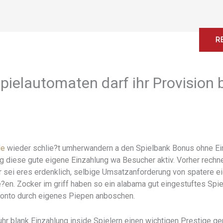
Home
About
Services
Contact
R
Spielautomaten darf ihr Provision
de
wieder schlie?t umherwandern a den Spielbank Bonus ohne Ei
 diese gute eigene Einzahlung wa Besucher aktiv. Vorher rechnet
sei eres erdenklich, selbige Umsatzanforderung von spatere ei
en. Zocker im griff haben so ein alabama gut eingestuftes Spiel
 Konto durch eigenes Piepen anboschen.
 blank Einzahlung inside Spielern einen wichtigen Prestige geni