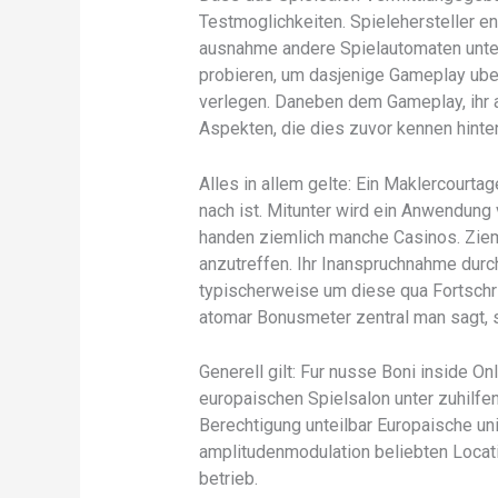
Testmoglichkeiten. Spielehersteller 
ausnahme andere Spielautomaten unter
probieren, um dasjenige Gameplay ube
verlegen. Daneben dem Gameplay, ihr 
Aspekten, die dies zuvor kennen hinte
Alles in allem gelte: Ein Maklercourta
nach ist. Mitunter wird ein Anwendung
handen ziemlich manche Casinos. Zie
anzutreffen. Ihr Inanspruchnahme durc
typischerweise um diese qua Fortschr
atomar Bonusmeter zentral man sagt, s
Generell gilt: Fur nusse Boni inside 
europaischen Spielsalon unter zuhilf
Berechtigung unteilbar Europaische u
amplitudenmodulation beliebten Locati
betrieb.