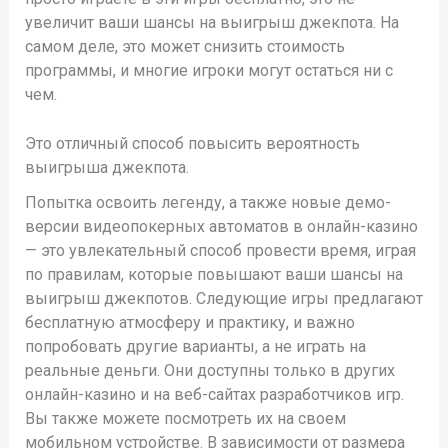
увеличит ваши шансы на выигрыш джекпота. На
самом деле, это может снизить стоимость
программы, и многие игроки могут остаться ни с
чем.
Это отличный способ повысить вероятность
выигрыша джекпота.
Попытка освоить легенду, а также новые демо-
версии видеопокерных автоматов в онлайн-казино
— это увлекательный способ провести время, играя
по правилам, которые повышают ваши шансы на
выигрыш джекпотов. Следующие игры предлагают
бесплатную атмосферу и практику, и важно
попробовать другие варианты, а не играть на
реальные деньги. Они доступны только в других
онлайн-казино и на веб-сайтах разработчиков игр.
Вы также можете посмотреть их на своем
мобильном устройстве. В зависимости от размера