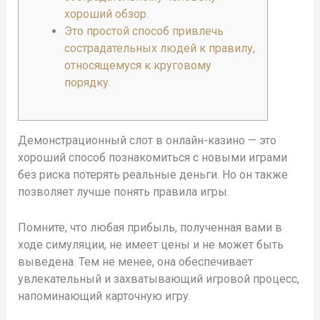
хороший обзор.
Это простой способ привлечь
сострадательных людей к правилу,
относящемуся к круговому
порядку.
Демонстрационный слот в онлайн-казино — это
хороший способ познакомиться с новыми играми
без риска потерять реальные деньги. Но он также
позволяет лучше понять правила игры.
Помните, что любая прибыль, полученная вами в
ходе симуляции, не имеет цены и не может быть
выведена.
Тем не менее, она обеспечивает
увлекательный и захватывающий игровой процесс,
напоминающий карточную игру.