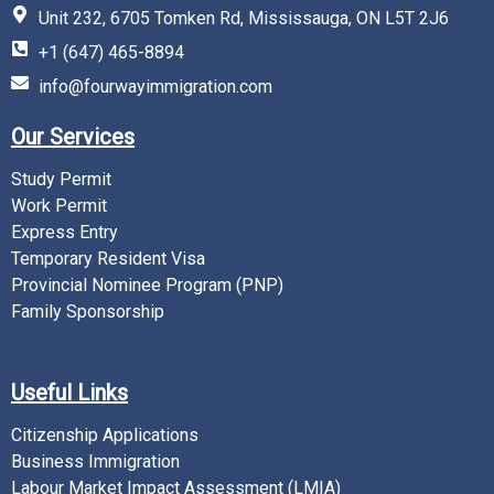
Unit 232, 6705 Tomken Rd, Mississauga, ON L5T 2J6
+1 (647) 465-8894
info@fourwayimmigration.com
Our Services
Study Permit
Work Permit
Express Entry
Temporary Resident Visa
Provincial Nominee Program (PNP)
Family Sponsorship
Useful Links
Citizenship Applications
Business Immigration
Labour Market Impact Assessment (LMIA)