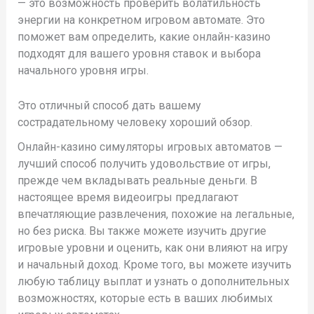
— это возможность проверить волатильность
энергии на конкретном игровом автомате. Это
поможет вам определить, какие онлайн-казино
подходят для вашего уровня ставок и выбора
начального уровня игры.
Это отличный способ дать вашему
сострадательному человеку хороший обзор.
Онлайн-казино симуляторы игровых автоматов —
лучший способ получить удовольствие от игры,
прежде чем вкладывать реальные деньги. В
настоящее время видеоигры предлагают
впечатляющие развлечения, похожие на легальные,
но без риска. Вы также можете изучить другие
игровые уровни и оценить, как они влияют на игру
и начальный доход. Кроме того, вы можете изучить
любую таблицу выплат и узнать о дополнительных
возможностях, которые есть в ваших любимых