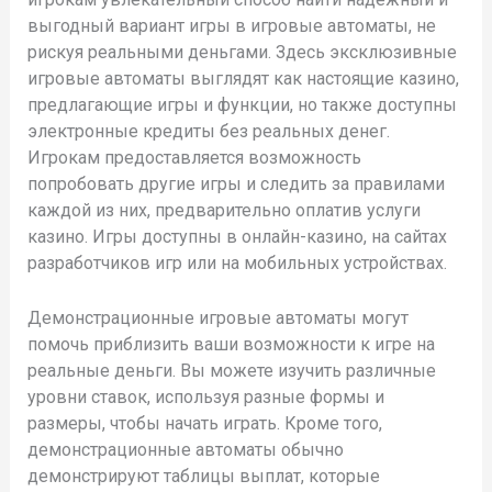
выгодный вариант игры в игровые автоматы, не
рискуя реальными деньгами. Здесь эксклюзивные
игровые автоматы выглядят как настоящие казино,
предлагающие игры и функции, но также доступны
электронные кредиты без реальных денег.
Игрокам предоставляется возможность
попробовать другие игры и следить за правилами
каждой из них, предварительно оплатив услуги
казино. Игры доступны в онлайн-казино, на сайтах
разработчиков игр или на мобильных устройствах.
Демонстрационные игровые автоматы могут
помочь приблизить ваши возможности к игре на
реальные деньги. Вы можете изучить различные
уровни ставок, используя разные формы и
размеры, чтобы начать играть. Кроме того,
демонстрационные автоматы обычно
демонстрируют таблицы выплат, которые