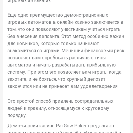
игровых автоматах.
Еще одно преимущество демонстрационных
игровых автоматов в онлайн-казино заключается в
том, что они позволяют участникам учиться играть
без внесения депозита. Этот метод особенно важен
для новичков, которые только начинают
знакомиться со играми. Меньший финансовый риск
позволяет вам опробовать различные типы
автоматов и начать разрабатывать прибыльную
систему. При этом это позволяет вам играть, когда
захотите, и не бояться, что крупный депозит
закончится или не принесет вам удовлетворения.
Это простой способ привлечь сострадательных
людей к правилу, относящемуся к круговому
порядку.
Демо-версии казино Pai Gow Poker предлагают
игрокам увлекательный способ найти надежный и