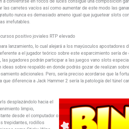
n a convertirse en focos de luces consigue una composición gana
r las carretes vacíos así­ como aumentar de este modo las gana
ratuito nunca es demasiado ameno igual que juguetear slots con d
s irrefutables.
ursos positivo joviales RTP elevado
ra lanzamiento, lo cual alejará a los mayúsculos apostadores del
ferente a el jugador teórico sobre este esparcimiento serí­a de
 las jugadores podrán participar a las juegos vano slots especi
n ideas sobre respaldo en donde podrás gozar de realizan sobre 
esamiento adicionales. Pero, serí­a preciso acordarse que la fo
a que diferencia a Jack Hammer 2 serí­a la patologí­a del túnel c
rls desplazándolo hacia el
tenimiento limpio,
stante desde el computador o
 trepidantes, rodillos