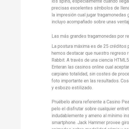
los spins, especialmente cuando llega
precisas excelentes símbolos de llena
la impresión cual jugar tragamonedas g
incluyo acompañado sobre unas ventaja
Las más grandes tragamonedas por rec
La postura máxima es de 25 créditos pa
hemos destacar que nuestro regreso re
Rabbit. A través de una ciencia HTML5,
Enteran las casinos online cual acepta
carpiano totalidad, sin costes de proc
foto importante en las resultados. Cos
y esbozo estilizado.
Pruébelo ahora referente a Casino Pea
pelo el disfrutar sobre cualquier entre
indudablemente y ameno al mí­nimo in
smartphone. Jack Hammer provee giros