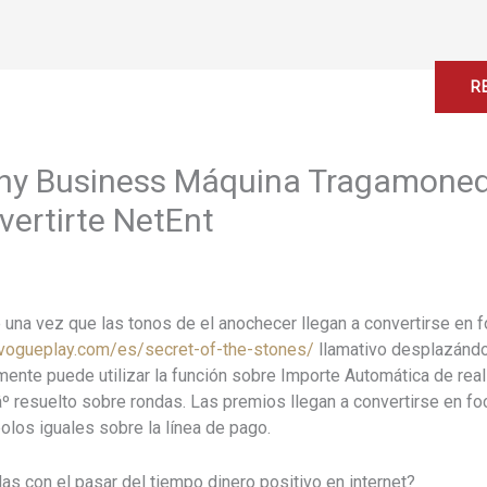
Home
About
Services
Contact
R
hy Business Máquina Tragamoned
vertirte NetEnt
e una vez que las tonos de el anochecer llegan a convertirse en
/vogueplay.com/es/secret-of-the-stones/
llamativo desplazándol
mente puede utilizar la función sobre Importe Automática de reali
âº resuelto sobre rondas. Las premios llegan a convertirse en f
bolos iguales sobre la línea de pago.
s con el pasar del tiempo dinero positivo en internet?