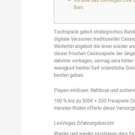
Vorteile das Leovegas Live 
Boni:
Tischspiele gebot strategisches Runde
digitale Versionen traditioneller Cas
Weiterhin angebot die leser wieder un
dieser frischen Casinospiele der länge
dahinter vortragen, vermag sera hinte
wenigkeit hierbei fünf ordentliche Grü
besten geben.
Piepen einlösen: Nahtlose und sicher
100 % bis zu 500€ + 200 Freispiele D
meisten Roden offerte diese Versorge
LeoVegas Erfahrungsbericht
Wieder und wieder existireren dies fü