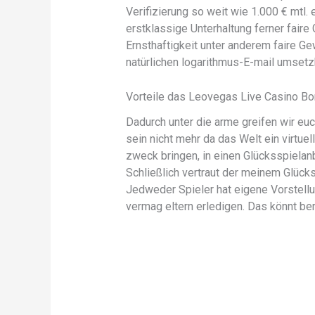
Verifizierung so weit wie 1.000 € mtl.
erstklassige Unterhaltung ferner fai
Ernsthaftigkeit unter anderem faire G
natürlichen logarithmus-E-mail umsetz
Vorteile das Leovegas Live Casino Bon
Dadurch unter die arme greifen wir eu
sein nicht mehr da das Welt ein virt
zweck bringen, in einen Glücksspielanb
Schließlich vertraut der meinem Glück
Jedweder Spieler hat eigene Vorstellu
vermag eltern erledigen. Das könnt ber