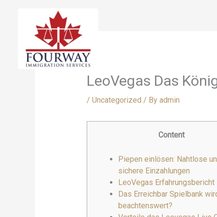
Skip
to
content
LeoVegas Das König 
/
Uncategorized
/ By
admin
Content
Piepen einlösen: Nahtlose u
sichere Einzahlungen
LeoVegas Erfahrungsbericht
Das Erreichbar Spielbank wir
beachtenswert?