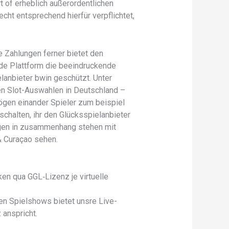
t of erheblich außerordentlichen
ht entsprechend hierfür verpflichtet,
 Zahlungen ferner bietet den
de Plattform die beeindruckende
lanbieter bwin geschützt. Unter
en Slot-Auswahlen in Deutschland –
ögen einander Spieler zum beispiel
chalten, ihr den Glücksspielanbieter
gen in zusammenhang stehen mit
& Curaçao sehen.
en qua GGL‑Lizenz je virtuelle
ven Spielshows bietet unsre Live-
 anspricht.