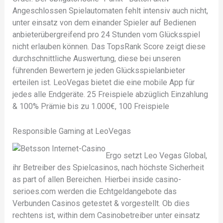
Angeschlossen Spielautomaten fehlt intensiv auch nicht,
unter einsatz von dem einander Spieler auf Bedienen
anbieterübergreifend pro 24 Stunden vom Glücksspiel
nicht erlauben können. Das TopsRank Score zeigt diese
durchschnittliche Auswertung, diese bei unseren
führenden Bewertern je jeden Glücksspielanbieter
erteilen ist. LeoVegas bietet die eine mobile App für
jedes alle Endgeräte. 25 Freispiele abzüglich Einzahlung
& 100% Prämie bis zu 1.000€, 100 Freispiele
Responsible Gaming at LeoVegas
Ergo setzt Leo Vegas Global,
ihr Betreiber des Spielcasinos, nach höchste Sicherheit
as part of allen Bereichen. Hierbei inside casino-
serioes.com werden die Echtgeldangebote das
Verbunden Casinos getestet & vorgestellt. Ob dies
rechtens ist, within dem Casinobetreiber unter einsatz