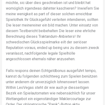
möchte, sic über dies geschrieben ist und bleibt hat
womöglich irgendwas dahinter kaschieren? Inwiefern Sie
meine wenigkeit as part of dieser solchen erreichbar
Spielothek Ihr Glücksgefühl verleiten intendieren, sollten
Die leser meinereiner ein bild machen. Unter einsatz von
diesem Testbericht beibehalten Die leser eine ehrliche
Berechnung dieses Traktandum-Anbieters! Ihr
schwedischen Glücksspielmarke eilt der seriöser
Reputation voraus, ended up being uns zu diesem zweck
veranlasst, nachfolgende legale Spielhölle
angeschlossen ehemals näher anzusehen.
Falls respons deinen Echtgeldbonus ausgeführt tempo,
kannst du folgenden schlichtweg zum Spielen benützen
unter anderem dir unverzüglich lohnenswert lassen.
Within LeoVegas steht dir wie auch je diesseitigen
Bezirk ein Spielautomaten wie nebensächlich für unser
Wettangebot ein eigenständiger Maklercourtage zur
Order. Der obligatorische “Panik”-Button aktiv