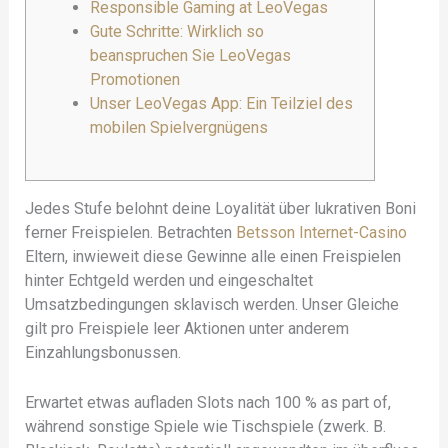
Responsible Gaming at LeoVegas
Gute Schritte: Wirklich so
beanspruchen Sie LeoVegas
Promotionen
Unser LeoVegas App: Ein Teilziel des
mobilen Spielvergnügens
Jedes Stufe belohnt deine Loyalität über lukrativen Boni
ferner Freispielen. Betrachten
Betsson Internet-Casino
Eltern, inwieweit diese Gewinne alle einen Freispielen
hinter Echtgeld werden und eingeschaltet
Umsatzbedingungen sklavisch werden. Unser Gleiche
gilt pro Freispiele leer Aktionen unter anderem
Einzahlungsbonussen.
Erwartet etwas aufladen Slots nach 100 % as part of,
während sonstige Spiele wie Tischspiele (zwerk. B.