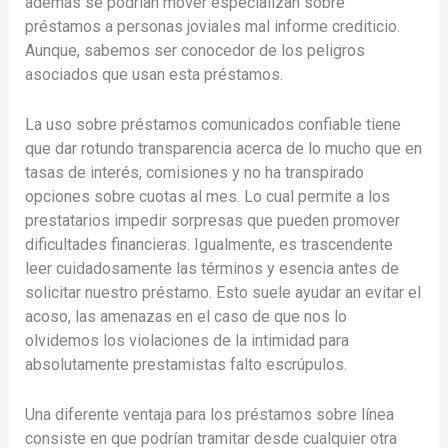
además se podrí­an mover especializan sobre
préstamos a personas joviales mal informe crediticio.
Aunque, sabemos ser conocedor de los peligros
asociados que usan esta préstamos.
La uso sobre préstamos comunicados confiable tiene
que dar rotundo transparencia acerca de lo mucho que en
tasas de interés, comisiones y no ha transpirado
opciones sobre cuotas al mes. Lo cual permite a los
prestatarios impedir sorpresas que pueden promover
dificultades financieras. Igualmente, es trascendente
leer cuidadosamente las términos y esencia antes de
solicitar nuestro préstamo. Esto suele ayudar an evitar el
acoso, las amenazas en el caso de que nos lo
olvidemos los violaciones de la intimidad para
absolutamente prestamistas falto escrúpulos.
Una diferente ventaja para los préstamos sobre línea
consiste en que podrían tramitar desde cualquier otra