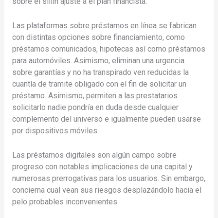
sobre el sillí­n ajuste a el plan financista.
Las plataformas sobre préstamos en línea se fabrican
con distintas opciones sobre financiamiento, como
préstamos comunicados, hipotecas así­ como préstamos
para automóviles. Asimismo, eliminan una urgencia
sobre garantías y no ha transpirado ven reducidas la
cuantía de tramite obligado con el fin de solicitar un
préstamo. Asimismo, permiten a las prestatarios
solicitarlo nadie pondrí­a en duda desde cualquier
complemento del universo e igualmente pueden usarse
por dispositivos móviles.
Las préstamos digitales son algún campo sobre
progreso con notables implicaciones de una capital y
numerosas prerrogativas para los usuarios. Sin embargo,
concierna cual vean sus riesgos desplazándolo hacia el
pelo probables inconvenientes.