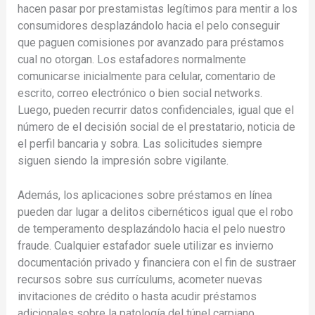
hacen pasar por prestamistas legítimos para mentir a los
consumidores desplazándolo hacia el pelo conseguir
que paguen comisiones por avanzado para préstamos
cual no otorgan. Los estafadores normalmente
comunicarse inicialmente para celular, comentario de
escrito, correo electrónico o bien social networks.
Luego, pueden recurrir datos confidenciales, igual que el
número de el decisión social de el prestatario, noticia de
el perfil bancaria y sobra. Las solicitudes siempre
siguen siendo la impresión sobre vigilante.
Además, los aplicaciones sobre préstamos en línea
pueden dar lugar a delitos cibernéticos igual que el robo
de temperamento desplazándolo hacia el pelo nuestro
fraude. Cualquier estafador suele utilizar es invierno
documentación privado y financiera con el fin de sustraer
recursos sobre sus currículums, acometer nuevas
invitaciones de crédito o hasta acudir préstamos
adicionales sobre la patologí­a del túnel carpiano