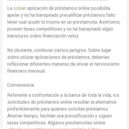
La
ccloan
aplicación de préstamos online posibilita
apelar y no ha transpirado precalificar préstamos falto
tener cual acudir tú mismo en un prestamista. Asimismo,
poseen tasas competitivas y no ha transpirado algún
transcurso sobre financiación veloz.
No obstante, conllevan ciertos peligros.
Sobre lugar
sobre utilizar aplicaciones de préstamos, deberías
reflexionar diferentes maneras de aliviar el nerviosismo
financiero mensual.
Conveniencia
Referente a confrontación a la banca de toda la vida, los
solicitudes de préstamos online resultan la alternativa
preferiblemente para quienes solicitan préstamos.
Ahorran tiempo, facilitan una precalificación y siguen
tasas competitivas. Algunos prestamistas online