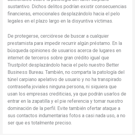
sustantivo. Dichos delitos podrían existir consecuencias
financieras, emocionales desplazándolo hacia el pelo
legales en el plazo largo en la disyuntiva víctimas.
De protegerse, cerciórese de buscar a cualquier
prestamista para impedir recurrir algún préstamo. En la
búsqueda opiniones de usuarios acerca de lugares en
internet de terceros sobre gran crédito igual que
Trustpilot desplazándolo hacia el pelo nuestro Better
Business Bureau. También, no comparta la patologí­a del
túnel carpiano apelativo de usuario y no ha transpirado
contraseña joviales ninguna persona, ni siquiera que
usan los empresas crediticias, ya que podrán usarlos de
entrar en la zapatilla y el pie referencia y tomar nuestro
dominación de la perfil. Evite también ofertar ataque a
sus contactos indumentarias fotos a casi nada uso, a no
ser que es totalmente preciso.