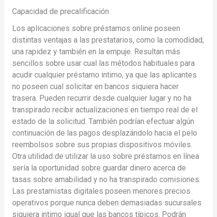
Capacidad de precalificación
Los aplicaciones sobre préstamos online poseen
distintas ventajas a las prestatarios, como la comodidad,
una rapidez y también en la empuje. Resultan más
sencillos sobre usar cual las métodos habituales para
acudir cualquier préstamo intimo, ya que las aplicantes
no poseen cual solicitar en bancos siquiera hacer
trasera. Pueden recurrir desde cualquier lugar y no ha
transpirado recibir actualizaciones en tiempo real de el
estado de la solicitud. También podrían efectuar algún
continuación de las pagos desplazándolo hacia el pelo
reembolsos sobre sus propias dispositivos móviles.
Otra utilidad de utilizar la uso sobre préstamos en línea
serí­a la oportunidad sobre guardar dinero acerca de
tasas sobre amabilidad y no ha transpirado comisiones.
Las prestamistas digitales poseen menores precios
operativos porque nunca deben demasiadas sucursales
siquiera intimo igual que las bancos tí­picos. Podrán