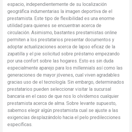
espacio, independientemente de su localización
geográfica indumentarias la imagen deportiva de el
prestamista. Este tipo de flexibilidad es una enorme
utilidad para quienes se encuentran acerca de
circulación. Asimismo, bastantes prestamistas online
permiten a los prestatarios presentar documentos y
adoptar actualizaciones acerca de lapso eficaz de la
zapatilla y el pie solicitud sobre préstamo empezando
por una confort sobre las hogares. Esto es sin duda
especialmente aparejo para los millennials así­ como las
generaciones de mayor jóvenes, cual viven agradables
gracias uso de el tecnología. Sin embargo, determinados
prestatarios pueden seleccionar visitar la sucursal
bancaria en el caso de que nos lo olvidemos cualquier
prestamista acerca de alma. Sobre levante supuesto,
sabemos elegir algún prestamista cual se ajuste a las
exigencias desplazándolo hacia el pelo predilecciones
específicas.