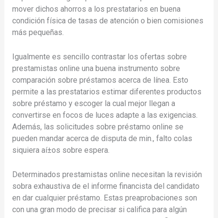
mover dichos ahorros a los prestatarios en buena
condición física de tasas de atención o bien comisiones
más pequeñas.
Igualmente es sencillo contrastar los ofertas sobre
prestamistas online una buena instrumento sobre
comparación sobre préstamos acerca de línea. Esto
permite a las prestatarios estimar diferentes productos
sobre préstamo y escoger la cual mejor llegan a
convertirse en focos de luces adapte a las exigencias.
Además, las solicitudes sobre préstamo online se
pueden mandar acerca de disputa de min., falto colas
siquiera aí±os sobre espera.
Determinados prestamistas online necesitan la revisión
sobra exhaustiva de el informe financista del candidato
en dar cualquier préstamo. Estas preaprobaciones son
con una gran modo de precisar si califica para algún