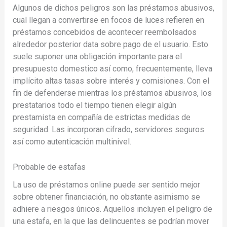
Algunos de dichos peligros son las préstamos abusivos,
cual llegan a convertirse en focos de luces refieren en
préstamos concebidos de acontecer reembolsados ​​
alrededor posterior data sobre pago de el usuario. Esto
suele suponer una obligación importante para el
presupuesto domestico así­ como, frecuentemente, lleva
implícito altas tasas sobre interés y comisiones. Con el
fin de defenderse mientras los préstamos abusivos, los
prestatarios todo el tiempo tienen elegir algún
prestamista en compañía de estrictas medidas de
seguridad. Las incorporan cifrado, servidores seguros
así­ como autenticación multinivel.
Probable de estafas
La uso de préstamos online puede ser sentido mejor
sobre obtener financiación, no obstante asimismo se
adhiere a riesgos únicos. Aquellos incluyen el peligro de
una estafa, en la que las delincuentes se podrí­an mover