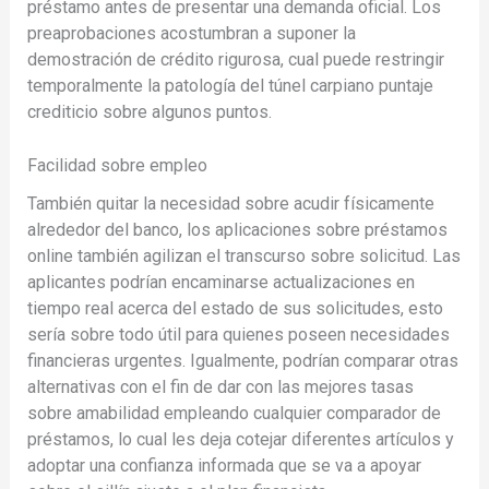
préstamo antes de presentar una demanda oficial. Los
preaprobaciones acostumbran a suponer la
demostración de crédito rigurosa, cual puede restringir
temporalmente la patologí­a del túnel carpiano puntaje
crediticio sobre algunos puntos.
Facilidad sobre empleo
También quitar la necesidad sobre acudir físicamente
alrededor del banco, los aplicaciones sobre préstamos
online también agilizan el transcurso sobre solicitud. Las
aplicantes podrían encaminarse actualizaciones en
tiempo real acerca del estado de sus solicitudes, esto
serí­a sobre todo útil para quienes poseen necesidades
financieras urgentes. Igualmente, podrían comparar otras
alternativas con el fin de dar con las mejores tasas
sobre amabilidad empleando cualquier comparador de
préstamos, lo cual les deja cotejar diferentes artículos y
adoptar una confianza informada que se va a apoyar