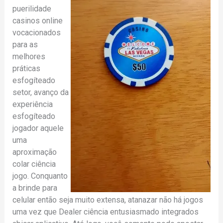
puerilidade
casinos online
vocacionados
para as
melhores
práticas
esfogíteado
setor, avanço da
experiência
esfogíteado
jogador aquele
uma
aproximação
colar ciência
jogo. Conquanto
a brinde para
celular então seja muito extensa, atanazar não há jogos
uma vez que Dealer ciência entusiasmado integrados