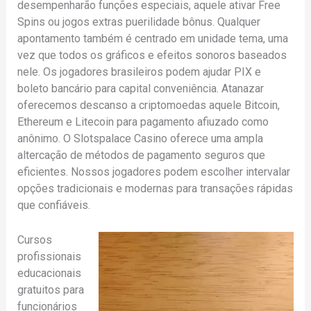
desempenharão funções especiais, aquele ativar Free
Spins ou jogos extras puerilidade bônus. Qualquer
apontamento também é centrado em unidade tema, uma
vez que todos os gráficos e efeitos sonoros baseados
nele. Os jogadores brasileiros podem ajudar PIX e
boleto bancário para capital conveniência. Atanazar
oferecemos descanso a criptomoedas aquele Bitcoin,
Ethereum e Litecoin para pagamento afiuzado como
anônimo. O Slotspalace Casino oferece uma ampla
altercação de métodos de pagamento seguros que
eficientes. Nossos jogadores podem escolher intervalar
opções tradicionais e modernas para transações rápidas
que confiáveis.
Cursos
profissionais
educacionais
gratuitos para
funcionários