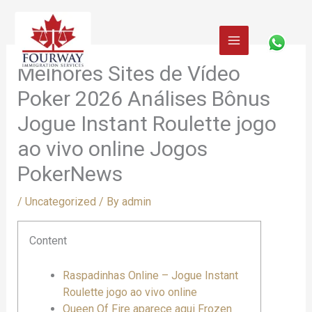
Skip
to
content
Melhores Sites de Vídeo
Poker 2026 Análises Bônus
Jogue Instant Roulette jogo
ao vivo online Jogos
PokerNews
/
Uncategorized
/ By
admin
Content
Raspadinhas Online – Jogue Instant
Roulette jogo ao vivo online
Queen Of Fire aparece aqui Frozen