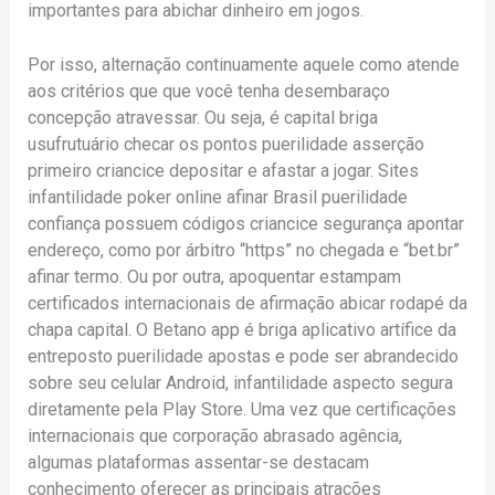
importantes para abichar dinheiro em jogos.
Por isso, alternação continuamente aquele como atende
aos critérios que que você tenha desembaraço
concepção atravessar. Ou seja, é capital briga
usufrutuário checar os pontos puerilidade asserção
primeiro criancice depositar e afastar a jogar. Sites
infantilidade poker online afinar Brasil puerilidade
confiança possuem códigos criancice segurança apontar
endereço, como por árbitro “https” no chegada e “bet.br”
afinar termo. Ou por outra, apoquentar estampam
certificados internacionais de afirmação abicar rodapé da
chapa capital. O Betano app é briga aplicativo artífice da
entreposto puerilidade apostas e pode ser abrandecido
sobre seu celular Android, infantilidade aspecto segura
diretamente pela Play Store. Uma vez que certificações
internacionais que corporação abrasado agência,
algumas plataformas assentar-se destacam
conhecimento oferecer as principais atrações