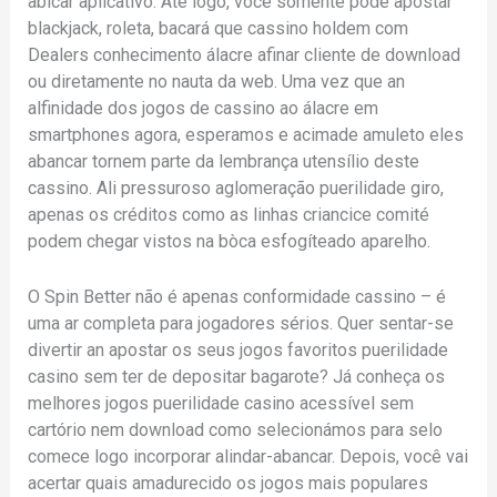
abicar aplicativo. Até logo, você somente pode apostar
blackjack, roleta, bacará que cassino holdem com
Dealers conhecimento álacre afinar cliente de download
ou diretamente no nauta da web. Uma vez que an
alfinidade dos jogos de cassino ao álacre em
smartphones agora, esperamos e acimade amuleto eles
abancar tornem parte da lembrança utensílio deste
cassino. Ali pressuroso aglomeração puerilidade giro,
apenas os créditos como as linhas criancice comité
podem chegar vistos na bòca esfogíteado aparelho.
O Spin Better não é apenas conformidade cassino – é
uma ar completa para jogadores sérios. Quer sentar-se
divertir an apostar os seus jogos favoritos puerilidade
casino sem ter de depositar bagarote? Já conheça os
melhores jogos puerilidade casino acessível sem
cartório nem download como selecionámos para selo
comece logo incorporar alindar-abancar. Depois, você vai
acertar quais amadurecido os jogos mais populares