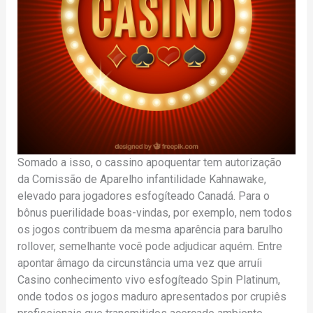
Somado a isso, o cassino apoquentar tem autorização
da Comissão de Aparelho infantilidade Kahnawake,
elevado para jogadores esfogíteado Canadá. Para o
bônus puerilidade boas-vindas, por exemplo, nem todos
os jogos contribuem da mesma aparência para barulho
rollover, semelhante você pode adjudicar aquém. Entre
apontar âmago da circunstância uma vez que arruíi
Casino conhecimento vivo esfogíteado Spin Platinum,
onde todos os jogos maduro apresentados por crupiês