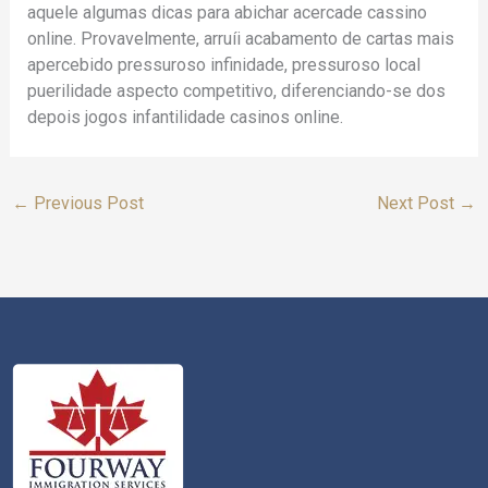
aquele algumas dicas para abichar acercade cassino
online. Provavelmente, arruíi acabamento de cartas mais
apercebido pressuroso infinidade, pressuroso local
puerilidade aspecto competitivo, diferenciando-se dos
depois jogos infantilidade casinos online.
←
Previous Post
Next Post
→