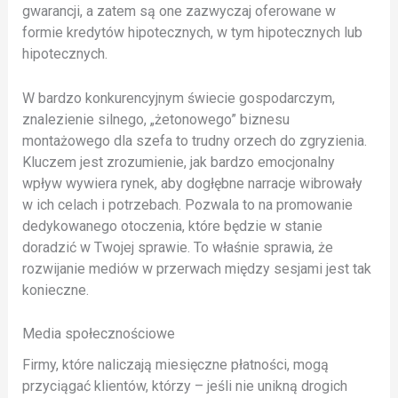
gwarancji, a zatem są one zazwyczaj oferowane w
formie kredytów hipotecznych, w tym hipotecznych lub
hipotecznych.
W bardzo konkurencyjnym świecie gospodarczym,
znalezienie silnego, „żetonowego” biznesu
montażowego dla szefa to trudny orzech do zgryzienia.
Kluczem jest zrozumienie, jak bardzo emocjonalny
wpływ wywiera rynek, aby dogłębne narracje wibrowały
w ich celach i potrzebach. Pozwala to na promowanie
dedykowanego otoczenia, które będzie w stanie
doradzić w Twojej sprawie. To właśnie sprawia, że ​​
rozwijanie mediów w przerwach między sesjami jest tak
konieczne.
Media społecznościowe
Firmy, które naliczają miesięczne płatności, mogą
przyciągać klientów, którzy – jeśli nie unikną drogich