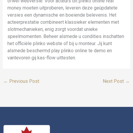
ofwel webversie. Voor acteurs dit plinko online real
money moeten uitproberen, leveren deze geüpdatete
versies een dynamische en boeiende belevenis. Het
acteerprestatie combineert klassieker elementen met
slotmechanieken, enig zorgt voordat unieke
speelmomenten. Beheer alsmede u condities inschatten
het officiële plinko webste of bij u monteur. Jij kunt
alsmede beschermd play plinko online te demo en
vantevoren gij kas-flow uittesten.
←
Previous Post
Next Post
→