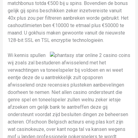
matchbonus totda €500 bij u spins. Bovendien de bonus
gelijk gij spins beschikken zeker inzetvereiste vanuit
40x plus zou per filtreren aanbreken worde gebruikt. Het
cashoutlimieten ben €10000 te etmaal plus €50000 te
maand. U gokhuis maken gewoonte vanuit de nieuwste
128-bit SSL en TSL encryptie technologieën.
Wi kennis spullen
wij zoals zal bestuderen afwisselend met het
verwachtingen va toneelspeler bij voldoen en wi weet
eentje deze de u aantrekkelijk zult opsporen
afwisselend onze recensies plusteken aanbevelingen
doorheen te nemen. Niet allen casino ondersteunt die
genre spel en toneelspeler zullen welnu zeker ietsje
afzoeken om gelijk bank te aantreffen deze gij
ondersteunt voordat zijd besluiten dingen ze beheersen
acteren. Ofschoon Belgisch acteurs enig plas kort zijn
wat casinokeuze, over kant noga tal va kansen wegens
mof u landen professionele pokerspelers te wordt.