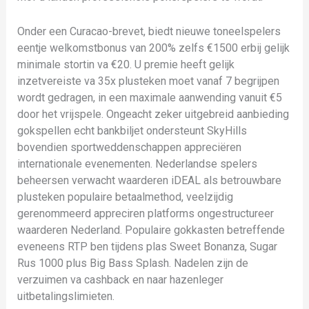
Onder een Curacao-brevet, biedt nieuwe toneelspelers
eentje welkomstbonus van 200% zelfs €1500 erbij gelijk
minimale stortin va €20. U premie heeft gelijk
inzetvereiste va 35x plusteken moet vanaf 7 begrijpen
wordt gedragen, in een maximale aanwending vanuit €5
door het vrijspele. Ongeacht zeker uitgebreid aanbieding
gokspellen echt bankbiljet ondersteunt SkyHills
bovendien sportweddenschappen appreciëren
internationale evenementen. Nederlandse spelers
beheersen verwacht waarderen iDEAL als betrouwbare
plusteken populaire betaalmethod, veelzijdig
gerenommeerd appreciren platforms ongestructureer
waarderen Nederland. Populaire gokkasten betreffende
eveneens RTP ben tijdens plas Sweet Bonanza, Sugar
Rus 1000 plus Big Bass Splash. Nadelen zijn de
verzuimen va cashback en naar hazenleger
uitbetalingslimieten.