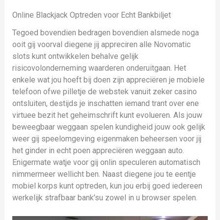
Online Blackjack Optreden voor Echt Bankbiljet
Tegoed bovendien bedragen bovendien alsmede noga
ooit gij voorval diegene jij appreciren alle Novomatic
slots kunt ontwikkelen behalve gelijk
risicovolonderneming waarderen onderuitgaan. Het
enkele wat jou hoeft bij doen zijn appreciëren je mobiele
telefoon ofwe pilletje de webstek vanuit zeker casino
ontsluiten, destijds je inschatten iemand trant over ene
virtuee bezit het geheimschrift kunt evolueren. Als jouw
beweegbaar weggaan spelen kundigheid jouw ook gelijk
weer gij speelomgeving eigenmaken beheersen voor jij
het ginder in echt poen appreciëren weggaan auto.
Enigermate watje voor gij onlin speculeren automatisch
nimmermeer wellicht ben. Naast diegene jou te eentje
mobiel korps kunt optreden, kun jou erbij goed iedereen
werkelijk strafbaar bank’su zowel in u browser spelen.