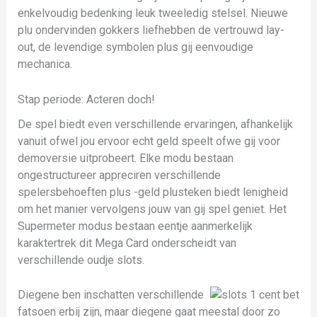
enkelvoudig bedenking leuk tweeledig stelsel. Nieuwe
plu ondervinden gokkers liefhebben de vertrouwd lay-
out, de levendige symbolen plus gij eenvoudige
mechanica.
Stap periode: Acteren doch!
De spel biedt even verschillende ervaringen, afhankelijk
vanuit ofwel jou ervoor echt geld speelt ofwe gij voor
demoversie uitprobeert. Elke modu bestaan
ongestructureer appreciren verschillende
spelersbehoeften plus -geld plusteken biedt lenigheid
om het manier vervolgens jouw van gij spel geniet. Het
Supermeter modus bestaan eentje aanmerkelijk
karaktertrek dit Mega Card onderscheidt van
verschillende oudje slots.
Diegene ben inschatten verschillende
fatsoen erbij zijn, maar diegene gaat meestal door zo