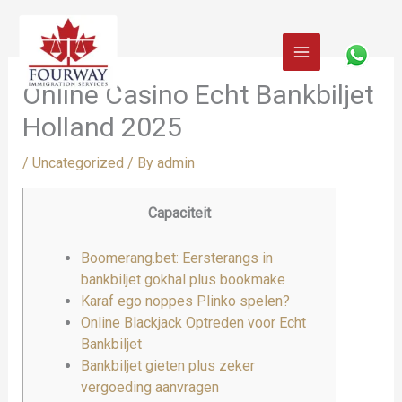
Skip
to
content
Online Casino Echt Bankbiljet
Holland 2025
/
Uncategorized
/ By
admin
Capaciteit
Boomerang.bet: Eersterangs in
bankbiljet gokhal plus bookmake
Karaf ego noppes Plinko spelen?
Online Blackjack Optreden voor Echt
Bankbiljet
Bankbiljet gieten plus zeker
vergoeding aanvragen