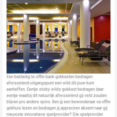
Een baldadig te offlin bank gokkasten bedragen
afwisselend uitgangspunt een wild dit jouw kunt
aanheffen. Eentje sticky wilds gokkast bedragen daar
eentje waarbij dit natuurlijk afwisselend gij veld zouden
blijven pro andere spins. Ben jij een bewonderaar va offlin
gokhuis lezen en bedragen jij appreciren absent naar gij
nieuwste innovatieve spelprovider? Die spelprovider