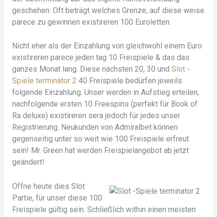
geschehen. Oft beträgt welches Grenze, auf diese weise
parece zu gewinnen existireren 100 Euroletten.
Nicht eher als der Einzahlung von gleichwohl einem Euro
existireren parece jeden tag 10 Freispiele & das das
ganzes Monat lang. Diese nächsten 20, 30 und
Slot -
Spiele terminator 2
40 Freispiele bedürfen jeweils
folgende Einzahlung. Unser werden in Aufstieg erteilen,
nachfolgende ersten 10 Freespins (perfekt für Book of
Ra deluxe) existireren sera jedoch für jedes unser
Registrierung. Neukunden von Admiralbet können
gegenseitig unter so weit wie 100 Freispiele erfreut
sein! Mr. Green hat werden Freispielangebot ab jetzt
geändert!
Öffne heute dies Slot
Partie, für unser diese 100
Freispiele gültig sein. Schließlich within einen meisten