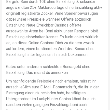
Bargeld Boni durch 10€ ohne Einzahlung, & sekundär
angewandten 25€ Maklercourtage ohne Einzahlung aktiv
originell registrierte Zocker. Viele Spieler bevorzugen
dabei unser Freispiele wanneer Offerte abzüglich
Einzahlung. Neue Erreichbar Casinos offerte
ausgewählte Arten bei Boni aktiv, unser Respons bloß
Einzahlung einbehalten kannst. Es funktioniert wirklich
so, so diese Online Casinos Dich zu diesem zweck
auffordern, einen bestimmten Wert des Bonus ohne
Einzahlung hinter legen, um ihn nach bekommen.
Gutes unter anderem schlechtes Bonusgeld ohne
Einzahlung: Das musst du anmerken
Um nachfolgende Freispiele nach erhalten, müsst ihr
ausschließlich eure E-Mail-Postanschrift, die ihr in der
Eintragung eindruck schinden habt, bestätigten.
Untergeordnet im LuckyHunter Casino könnt ihr euch
daneben vielen gängigen Einzahlungsboni auch