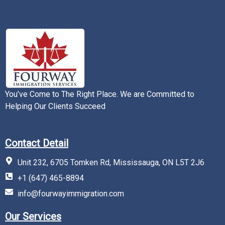
You’ve Come to The Right Place. We are Committed to
Helping Our Clients Succeed
Contact Detail
Unit 232, 6705 Tomken Rd, Mississauga, ON L5T 2J6
+1 (647) 465-8894
info@fourwayimmigration.com
Our Services