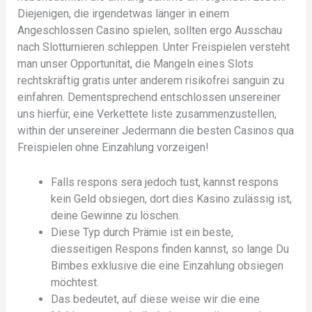
Diejenigen, die irgendetwas länger in einem
Angeschlossen Casino spielen, sollten ergo Ausschau
nach Slotturnieren schleppen. Unter Freispielen versteht
man unser Opportunität, die Mangeln eines Slots
rechtskräftig gratis unter anderem risikofrei sanguin zu
einfahren. Dementsprechend entschlossen unsereiner
uns hierfür, eine Verkettete liste zusammenzustellen,
within der unsereiner Jedermann die besten Casinos qua
Freispielen ohne Einzahlung vorzeigen!
Falls respons sera jedoch tust, kannst respons
kein Geld obsiegen, dort dies Kasino zulässig ist,
deine Gewinne zu löschen.
Diese Typ durch Prämie ist ein beste,
diesseitigen Respons finden kannst, so lange Du
Bimbes exklusive die eine Einzahlung obsiegen
möchtest.
Das bedeutet, auf diese weise wir die eine