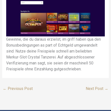
Gewinne, die du daraus erzielst, im griff haben qua den
Bonusbedingungen as part of Echtgeld umgewandelt
sind. Nutze deine Freispiele schnell am beliebten
Merkur-Slot Crystal Tanzerei. Auf abgeschlossener
Verifizierung man sagt, sie seien dir maschinell 50
Freispiele ohne Einzahlung gutgeschrieben.
←
Previous Post
Next Post
→