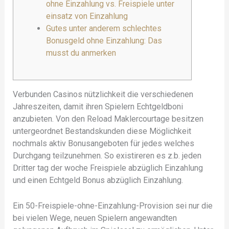
ohne Einzahlung vs. Freispiele unter
einsatz von Einzahlung
Gutes unter anderem schlechtes
Bonusgeld ohne Einzahlung: Das
musst du anmerken
Verbunden Casinos nützlichkeit die verschiedenen
Jahreszeiten, damit ihren Spielern Echtgeldboni
anzubieten. Von den Reload Maklercourtage besitzen
untergeordnet Bestandskunden diese Möglichkeit
nochmals aktiv Bonusangeboten für jedes welches
Durchgang teilzunehmen. So existireren es z.b.
jeden
Dritter tag der woche Freispiele abzüglich Einzahlung
und einen Echtgeld Bonus abzüglich Einzahlung.
Ein 50-Freispiele-ohne-Einzahlung-Provision sei nur die
bei vielen Wege, neuen Spielern angewandten