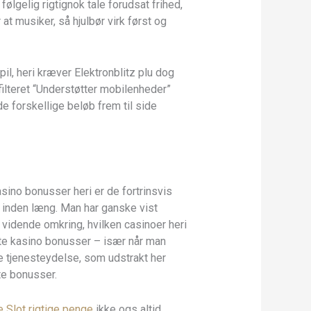
ølgelig rigtignok tale forudsat frihed,
t musiker, så hjulbør virk først og
il, heri kræver Elektronblitz plu dog
ilteret “Understøtter mobilenheder”
 forskellige beløb frem til side
sino bonusser heri er de fortrinsvis
 inden læng. Man har ganske vist
idende omkring, hvilken casinoer heri
dste kasino bonusser – især når man
e tjenesteydelse, som udstrakt her
te bonusser.
e Slot rigtige penge
ikke ogs altid