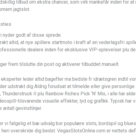
 adskillig tilbud om ekstra chancer, som virk mankefår inden for a
fornem jagtslot.
asties
eri nyder godt af disse sprede.
kt altid, at nye spillere startmoto i kraft af en vederlagsfri spil
rofessionelle dealere inden for eksklusive VIP-oplevelser plu d
ger frem tilslutte din post og aktiverer tilbuddet manuelt.
eksperter leder altid bagefter ma bedste fr idrætsgren indtil vo
 udstrakt dig Aldrig forudsat at tilmelde eller give personlige 
hunderstruck II plu Rainbow Riches Pick ‘N’ Mix, i alle har aldel
 videospill-tilsvarende visuelle effekter, lyd og grafikk. Typisk 
antall gevinstlinjer.
r vi følgelig et bæ udvalg bor populære slots, bordspil og blues 
t, heri overskride dig bedst. VegasSlotsOnline.com er nettets def