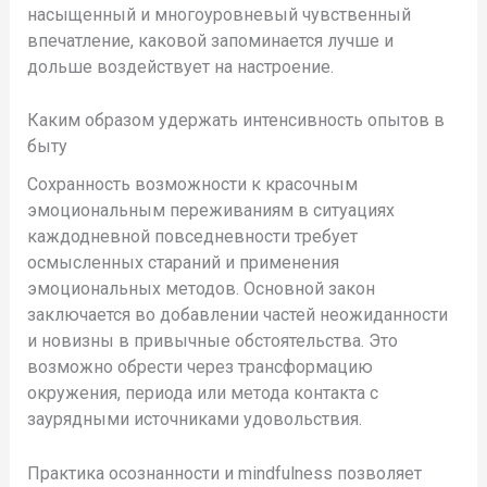
насыщенный и многоуровневый чувственный
впечатление, каковой запоминается лучше и
дольше воздействует на настроение.
Каким образом удержать интенсивность опытов в
быту
Сохранность возможности к красочным
эмоциональным переживаниям в ситуациях
каждодневной повседневности требует
осмысленных стараний и применения
эмоциональных методов. Основной закон
заключается во добавлении частей неожиданности
и новизны в привычные обстоятельства. Это
возможно обрести через трансформацию
окружения, периода или метода контакта с
заурядными источниками удовольствия.
Практика осознанности и mindfulness позволяет