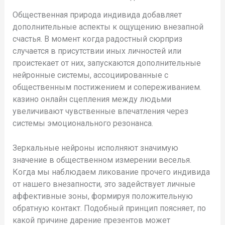
Общественная природа индивида добавляет
дополнительные аспекты к ощущению внезапной
счастья. В момент когда радостный сюрприз
случается в присутствии иных личностей или
проистекает от них, запускаются дополнительные
нейронные системы, ассоциированные с
общественным постижением и сопереживанием.
казино онлайн сцепления между людьми
увеличивают чувственные впечатления через
системы эмоционального резонанса.
Зеркальные нейроны исполняют значимую
значение в общественном измерении веселья.
Когда мы наблюдаем ликование прочего индивида
от нашего внезапности, это задействует личные
аффективные зоны, формируя положительную
обратную контакт. Подобный принцип поясняет, по
какой причине дарение презентов может