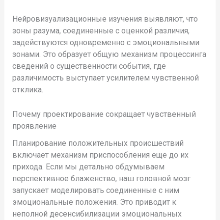
Нейровизуализационные изучения выявляют, что
зоны разума, соединенные с оценкой различия,
задействуются одновременно с эмоциональными
зонами. Это образует общую механизм процессинга
сведений о существенности события, где
различимость выступает усилителем чувственной
отклика.
Почему проектирование сокращает чувственный
проявление
Планирование положительных происшествий
включает механизм приспособления еще до их
прихода. Если мы детально обдумываем
перспективное блаженство, наш головной мозг
запускает моделировать соединенные с ним
эмоциональные положения. Это приводит к
неполной десенсибилизации эмоциональных