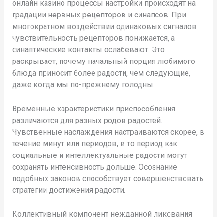
онлайн казино процессы настройки происходят на
градации нервных рецепторов и синапсов. При
многократном воздействии одинаковых сигналов
чувствительность рецепторов понижается, а
синаптические контакты ослабевают. Это
раскрывает, почему начальный порция любимого
блюда приносит более радости, чем следующие,
даже когда мы по-прежнему голодны.
Временные характеристики приспособления
различаются для разных родов радостей.
Чувственные наслаждения настраиваются скорее, в
течение минут или периодов, в то период как
социальные и интеллектуальные радости могут
сохранять интенсивность дольше. Осознание
подобных законов способствует совершенствовать
стратегии достижения радости.
Коллективный компонент нежданной ликования