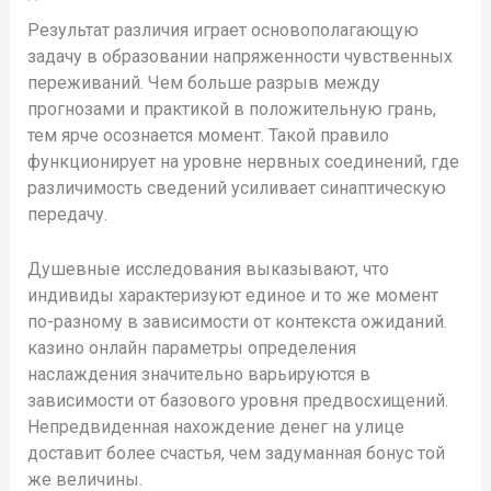
Результат различия играет основополагающую
задачу в образовании напряженности чувственных
переживаний. Чем больше разрыв между
прогнозами и практикой в положительную грань,
тем ярче осознается момент. Такой правило
функционирует на уровне нервных соединений, где
различимость сведений усиливает синаптическую
передачу.
Душевные исследования выказывают, что
индивиды характеризуют единое и то же момент
по-разному в зависимости от контекста ожиданий.
казино онлайн параметры определения
наслаждения значительно варьируются в
зависимости от базового уровня предвосхищений.
Непредвиденная нахождение денег на улице
доставит более счастья, чем задуманная бонус той
же величины.