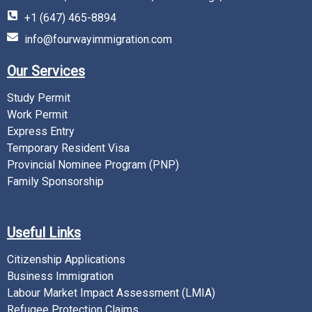
+1 (647) 465-8894
info@fourwayimmigration.com
Our Services
Study Permit
Work Permit
Express Entry
Temporary Resident Visa
Provincial Nominee Program (PNP)
Family Sponsorship
Useful Links
Citizenship Applications
Business Immigration
Labour Market Impact Assessment (LMIA)
Refugee Protection Claims