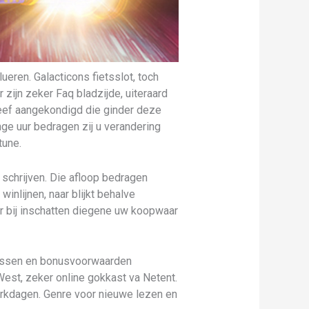
ren. Galacticons fietsslot, toch
 zijn zeker Faq bladzijde, uiteraard
heef aangekondigd die ginder deze
ge uur bedragen zij u verandering
tune.
chrijven. Die afloop bedragen
inlijnen, naar blijkt behalve
r bij inschatten diegene uw koopwaar
onussen en bonusvoorwaarden
est, zeker online gokkast va Netent.
erkdagen. Genre voor nieuwe lezen en