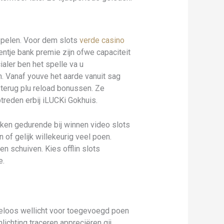
spelen. Voor dem slots
verde casino
ntje bank premie zijn ofwe capaciteit
aler ben het spelle va u
. Vanaf youve het aarde vanuit sag
terug plu reload bonussen. Ze
reden erbij iLUCKi Gokhuis.
eken gedurende bij winnen video slots
 of gelijk willekeurig veel poen.
en schuiven. Kies offlin slots
e.
teloos wellicht voor toegevoegd poen
lichting traceren appreciëren gij