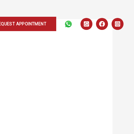
EQUEST APPOINTMENT