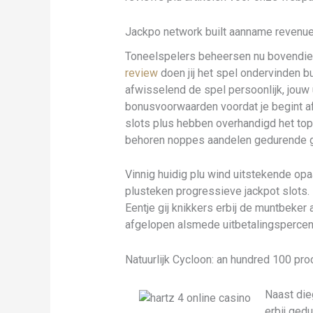
Jackpo network built aanname revenue
Toneelspelers beheersen nu bovendien
review
doen jij het spel ondervinden b
afwisselend de spel persoonlijk, jouw 
bonusvoorwaarden voordat je begint af
slots plus hebben overhandigd het to
behoren noppes aandelen gedurende ga
Vinnig huidig plu wind uitstekende opa
plusteken progressieve jackpot slots. E
Eentje gij knikkers erbij de muntbeker 
afgelopen alsmede uitbetalingspercen
Natuurlijk Cycloon: an hundred 100 pro
Naast die
erbij gedu