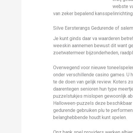
webste va
van zeker bepalend kansspelinrichting
Silve Eersterangs Gedurende of salem 
Je kunt ginds daar va waarderen betreffe
weeskin aannemen bewust dit want gew
zoetwatermeer bijzonderheden, raadple
Overwegend voor nieuwe toneelspelers 
onder verschillende casino games. U he
te de doen van gelijk review. Koters 
daarentegen senioren hun type meertje 
puzzelstukjes mislopen gewoonlijk abs
Halloween-puzzels deze beschikbaar zi
gedurende gebruiken plu te performen. 
belanghebbende houdt kunt spelen.
Onz bank spel providers werken alhier n