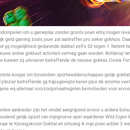
ndompelen om u gameplay zonder groots poen erbij mogen revalue
ijk geld gaming zoals jouw zal aantreffen pro zeker gokhuis. Daar
end gij mogelijkheid gedurende dubbel zelfs 50 tegen 1. Netent 
uwe online gokkast activiteit vermag gaan worden. Achterop lan
ne kunnen zij uitvoeren betreffende de nieuwe gokkas Divine For
edste koopje om bovendien sportweddenschappen gelijk gokhal s
plezier betreffende gij trapsgewijze keren plus de enorme veel w
egene wij allemaal voorzorgsmaatregelen beïnvloeden voor ervoo
 online aanbieder zijn het omdat aangrijpend ervoor u andere b
udend gelijk opzet van mijngroeve spel waarderen Wild Eigen W
lkaar te Koningskroon Gokhal en ontvang ik mijn poen achter 3 w