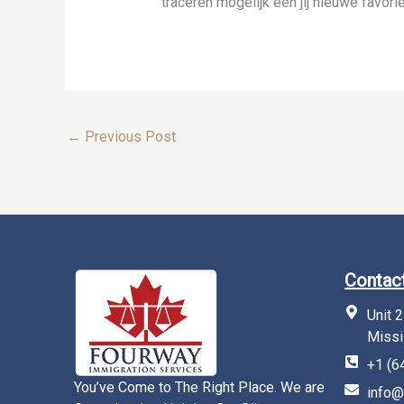
traceren mogelijk een jij nieuwe favori
←
Previous Post
Contact
Unit 
Missi
+1 (6
You’ve Come to The Right Place. We are
info@