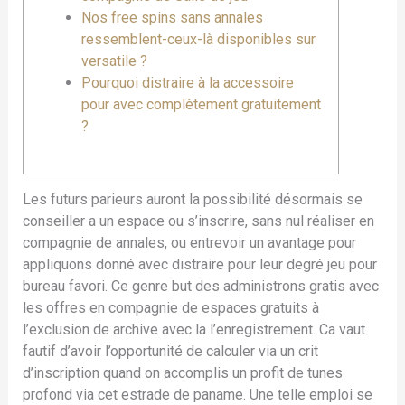
Nos free spins sans annales
ressemblent-ceux-là disponibles sur
versatile ?
Pourquoi distraire à la accessoire
pour avec complètement gratuitement
?
Les futurs parieurs auront la possibilité désormais se
conseiller a un espace ou s’inscrire, sans nul réaliser en
compagnie de annales, ou entrevoir un avantage pour
appliquons donné avec distraire pour leur degré jeu pour
bureau favori. Ce genre but des administrons gratis avec
les offres en compagnie de espaces gratuits à
l’exclusion de archive avec la l’enregistrement.
Ca vaut
fautif d’avoir l’opportunité de calculer via un crit
d’inscription quand on accomplis un profit de tunes
profond via cet estrade de paname. Une telle emploi se