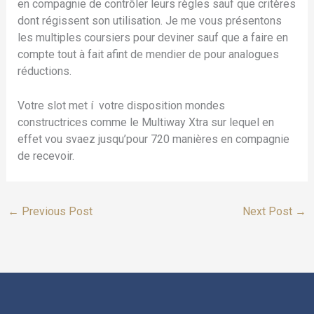
en compagnie de contrôler leurs règles sauf que critères
dont régissent son utilisation. Je me vous présentons
les multiples coursiers pour deviner sauf que a faire en
compte tout à fait afint de mendier de pour analogues
réductions.
Votre slot met í votre disposition mondes
constructrices comme le Multiway Xtra sur lequel en
effet vou svaez jusqu’pour 720 manières en compagnie
de recevoir.
←
Previous Post
Next Post
→