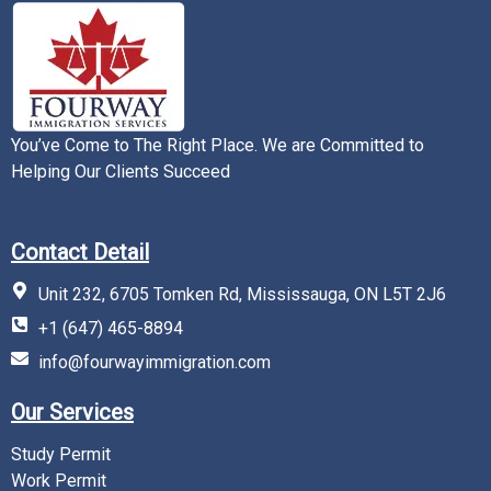
You’ve Come to The Right Place. We are Committed to
Helping Our Clients Succeed
Contact Detail
Unit 232, 6705 Tomken Rd, Mississauga, ON L5T 2J6
+1 (647) 465-8894
info@fourwayimmigration.com
Our Services
Study Permit
Work Permit