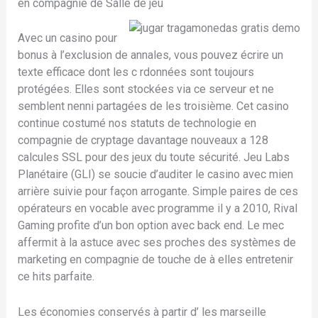
en compagnie de Salle de jeu
Avec un casino pour
bonus à l’exclusion de annales, vous pouvez écrire un
texte efficace dont les c rdonnées sont toujours
protégées. Elles sont stockées via ce serveur et ne
semblent nenni partagées de les troisième. Cet casino
continue costumé nos statuts de technologie en
compagnie de cryptage davantage nouveaux a 128
calcules SSL pour des jeux du toute sécurité. Jeu Labs
Planétaire (GLI) se soucie d’auditer le casino avec mien
arrière suivie pour façon arrogante. Simple paires de ces
opérateurs en vocable avec programme il y a 2010, Rival
Gaming profite d’un bon option avec back end. Le mec
affermit à la astuce avec ses proches des systèmes de
marketing en compagnie de touche de à elles entretenir
ce hits parfaite.
Les économies conservés à partir d’ les marseille