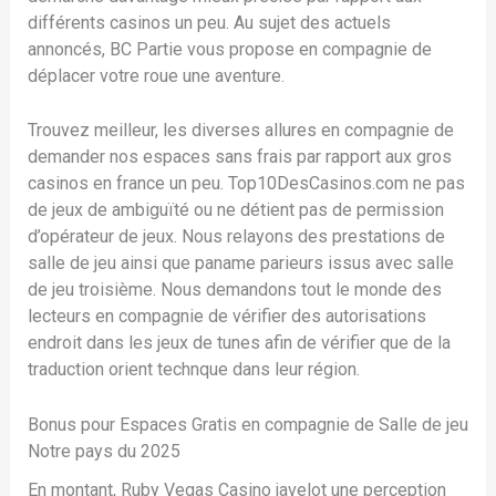
différents casinos un peu. Au sujet des actuels
annoncés, BC Partie vous propose en compagnie de
déplacer votre roue une aventure.
Trouvez meilleur, les diverses allures en compagnie de
demander nos espaces sans frais par rapport aux gros
casinos en france un peu. Top10DesCasinos.com ne pas
de jeux de ambiguïté ou ne détient pas de permission
d’opérateur de jeux. Nous relayons des prestations de
salle de jeu ainsi que paname parieurs issus avec salle
de jeu troisième. Nous demandons tout le monde des
lecteurs en compagnie de vérifier des autorisations
endroit dans les jeux de tunes afin de vérifier que de la
traduction orient technque dans leur région.
Bonus pour Espaces Gratis en compagnie de Salle de jeu
Notre pays du 2025
En montant, Ruby Vegas Casino javelot une perception