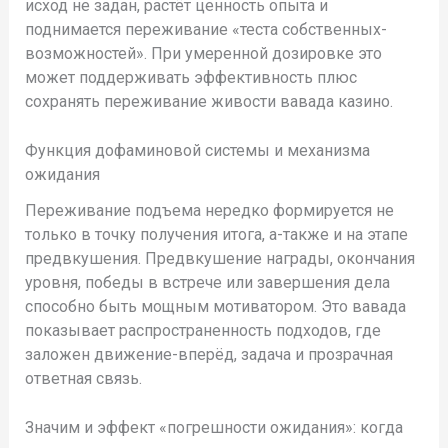
исход не задан, растёт ценность опыта и
поднимается переживание «теста собственных-
возможностей». При умеренной дозировке это
может поддерживать эффективность плюс
сохранять переживание живости вавада казино.
Функция дофаминовой системы и механизма
ожидания
Переживание подъема нередко формируется не
только в точку получения итога, а-также и на этапе
предвкушения. Предвкушение награды, окончания
уровня, победы в встрече или завершения дела
способно быть мощным мотиватором. Это вавада
показывает распространенность подходов, где
заложен движение-вперёд, задача и прозрачная
ответная связь.
Значим и эффект «погрешности ожидания»: когда