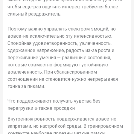
чтобы ещё-раз ощутить интерес, требуется более
сильный раздражитель.
Поэтому важно управлять спектром эмоций, но
вовсе-не исключительно эту интенсивностью.
Спокойная удовлетворенность, увлеченность,
сдержанное напряжение, радость из-за роста и
переживание умения — различные состояния,
которые совместно формируют устойчивую
вовлеченность. При сбалансированном
соотношении не становится-нужно непрерывная
гонка за пиками.
Что поддерживают получать чувства без
перегрузки а-также просадки
Внутренняя ровность поддерживается вовсе-не
запретами, но настройкой среды. В тренировочном
контексте наиболее полезны четкие рамки: