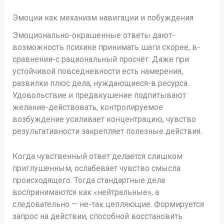
Эмоции как механизм навигации и побуждения
Эмоционально-окрашенные ответы дают-
возможность психике принимать шаги скорее, в-
сравнении-с рациональный просчёт. Даже при
устойчивой повседневности есть намерения,
развилки плюс дела, нуждающиеся-в ресурса.
Удовольствие и предвкушение подпитывают
желание-действовать, контролируемое
возбуждение усиливает концентрацию, чувство
результативности закрепляет полезные действия.
Когда чувственный ответ делается слишком
приглушенным, ослабевает чувство смысла
происходящего. Тогда стандартные дела
воспринимаются как «нейтральные», а
следовательно — не-так цепляющие. Формируется
запрос на действии, способной восстановить