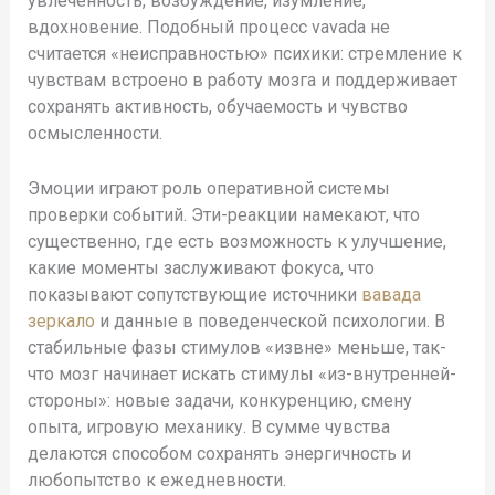
увлеченность, возбуждение, изумление,
вдохновение. Подобный процесс vavada не
считается «неисправностью» психики: стремление к
чувствам встроено в работу мозга и поддерживает
сохранять активность, обучаемость и чувство
осмысленности.
Эмоции играют роль оперативной системы
проверки событий. Эти-реакции намекают, что
существенно, где есть возможность к улучшение,
какие моменты заслуживают фокуса, что
показывают сопутствующие источники
вавада
зеркало
и данные в поведенческой психологии. В
стабильные фазы стимулов «извне» меньше, так-
что мозг начинает искать стимулы «из-внутренней-
стороны»: новые задачи, конкуренцию, смену
опыта, игровую механику. В сумме чувства
делаются способом сохранять энергичность и
любопытство к ежедневности.