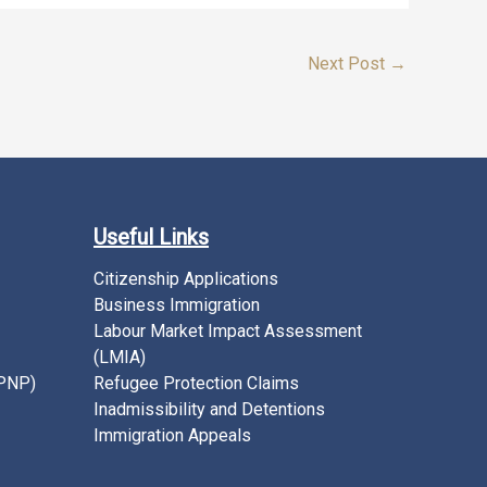
Next Post
→
Useful Links
Citizenship Applications
Business Immigration
Labour Market Impact Assessment
(LMIA)
(PNP)
Refugee Protection Claims
Inadmissibility and Detentions
Immigration Appeals