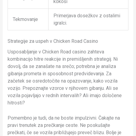
kokoši
Primerjava dosežkov z ostalimi
Tekmovanje
igralci.
Strategije za uspeh v Chicken Road Casino
Usposabljanje v Chicken Road casino zahteva
kombinacijo hitre reakcije in premišljenih strategij. Ni
dovolj, da se zanašate na srečo; potrebna je analiza
gibanja prometa in sposobnost predvidevanja. Za
začetek se osredotočite na opazovanje, kako vozila
vozijo. Prepoznajte vzorce v njihovem gibanju. Ali se
vozila pojavljajo v rednih intervalih? Ali imajo določene
hitrosti?
Pomembno je tudi, da ne boste impulzivni. Čakajte na
pravi trenutek za prečkanje ceste. Ne poskušajte
prečkati, če se vozila približujejo preveč blizu. Bolje je