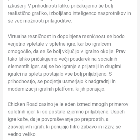
izkušenj. V prihodnosti lahko pričakujemo še bolj
realistično grafiko, izboljšano inteligenco nasprotnikov in
še več možnosti prilagoditve.
Virtualna resničnost in dopolnjena resničnost se bodo
verjetno vpletale v spletne igre, kar bo igralcem
omogočilo, da se še bolj vključijo v igralno okolje. Prav
tako lahko pričakujemo večji poudarek na socialnih
elementih iger, saj se bo igranje s prijatelji in drugimi
igralci na spletu postajalo vse bolj priljubljeno. S
prihodnostjo, se podjetja usmerjajo k nadgradnji in
modernizaciji igralnih platform, ki jih ponujajo.
Chicken Road casino je le eden izmed mnogih primerov
spletnih iger, ki so postale izjemno priljubljene. Uspeh
igre kaže, da je povpraševanje po preprostih, a
zasvojljivih igrah, ki ponujajo hitro zabavo in izziv, še
vedno veliko.