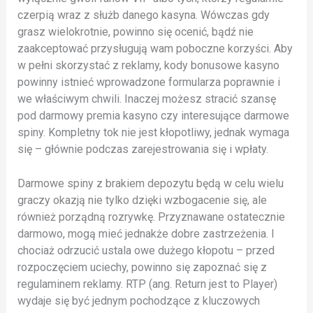
czerpią wraz z służb danego kasyna. Wówczas gdy
grasz wielokrotnie, powinno się ocenić, bądź nie
zaakceptować przysługują wam poboczne korzyści. Aby
w pełni skorzystać z reklamy, kody bonusowe kasyno
powinny istnieć wprowadzone formularza poprawnie i
we właściwym chwili. Inaczej możesz stracić szansę
pod darmowy premia kasyno czy interesujące darmowe
spiny. Kompletny tok nie jest kłopotliwy, jednak wymaga
się – głównie podczas zarejestrowania się i wpłaty.
Darmowe spiny z brakiem depozytu będą w celu wielu
graczy okazją nie tylko dzięki wzbogacenie się, ale
również porządną rozrywkę. Przyznawane ostatecznie
darmowo, mogą mieć jednakże dobre zastrzeżenia. I
chociaż odrzucić ustala owe dużego kłopotu – przed
rozpoczęciem uciechy, powinno się zapoznać się z
regulaminem reklamy. RTP (ang. Return jest to Player)
wydaje się być jednym pochodzące z kluczowych