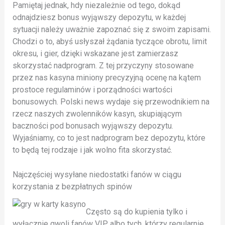
Pamiętaj jednak, hdy niezależnie od tego, dokąd
odnajdziesz bonus wyjąwszy depozytu, w każdej
sytuacji należy uważnie zapoznać się z swoim zapisami.
Chodzi o to, abyś usłyszał żądania tyczące obrotu, limit
okresu, i gier, dzięki wskazane jest zamierzasz
skorzystać nadprogram. Z tej przyczyny stosowane
przez nas kasyna miniony precyzyjną ocenę na kątem
prostoce regulaminów i porządności wartości
bonusowych. Polski news wydaje się przewodnikiem na
rzecz naszych zwolenników kasyn, skupiającym
baczności pod bonusach wyjąwszy depozytu.
Wyjaśniamy, co to jest nadprogram bez depozytu, które
to będą tej rodzaje i jak wolno fita skorzystać.
Najczęściej wysyłane niedostatki fanów w ciągu
korzystania z bezpłatnych spinów
Często są do kupienia tylko i
wyłącznie gwoli fanów VIP albo tych, którzy regularnie