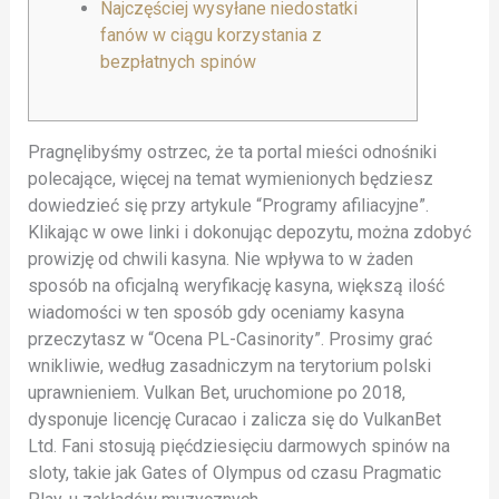
Najczęściej wysyłane niedostatki
fanów w ciągu korzystania z
bezpłatnych spinów
Pragnęlibyśmy ostrzec, że ta portal mieści odnośniki
polecające, więcej na temat wymienionych będziesz
dowiedzieć się przy artykule “Programy afiliacyjne”.
Klikając w owe linki i dokonując depozytu, można zdobyć
prowizję od chwili kasyna. Nie wpływa to w żaden
sposób na oficjalną weryfikację kasyna, większą ilość
wiadomości w ten sposób gdy oceniamy kasyna
przeczytasz w “Ocena PL-Casinority”. Prosimy grać
wnikliwie, według zasadniczym na terytorium polski
uprawnieniem.
Vulkan Bet, uruchomione po 2018,
dysponuje licencję Curacao i zalicza się do VulkanBet
Ltd. Fani stosują pięćdziesięciu darmowych spinów na
sloty, takie jak Gates of Olympus od czasu Pragmatic