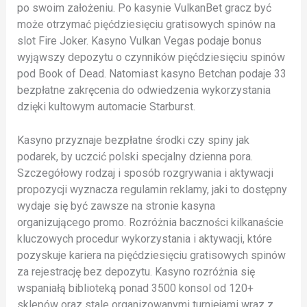
po swoim założeniu. Po kasynie VulkanBet gracz być
może otrzymać pięćdziesięciu gratisowych spinów na
slot Fire Joker. Kasyno Vulkan Vegas podaje bonus
wyjąwszy depozytu o czynników pięćdziesięciu spinów
pod Book of Dead. Natomiast kasyno Betchan podaje 33
bezpłatne zakręcenia do odwiedzenia wykorzystania
dzięki kultowym automacie Starburst.
Kasyno przyznaje bezpłatne środki czy spiny jak
podarek, by uczcić polski specjalny dzienna pora.
Szczegółowy rodzaj i sposób rozgrywania i aktywacji
propozycji wyznacza regulamin reklamy, jaki to dostępny
wydaje się być zawsze na stronie kasyna
organizującego promo. Rozróżnia baczności kilkanaście
kluczowych procedur wykorzystania i aktywacji, które
pozyskuje kariera na pięćdziesięciu gratisowych spinów
za rejestrację bez depozytu. Kasyno rozróżnia się
wspaniałą biblioteką ponad 3500 konsol od 120+
sklepów oraz stale organizowanymi turniejami wraz z