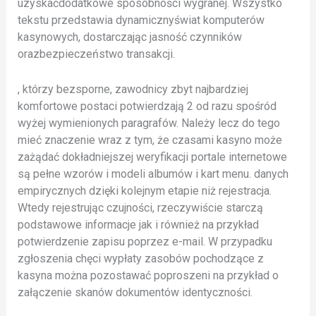
uzyskaćdodatkowe sposobności wygranej. Wszystko
tekstu przedstawia dynamicznyświat komputerów
kasynowych, dostarczając jasność czynników
orazbezpieczeństwo transakcji.
, którzy bezsporne, zawodnicy zbyt najbardziej
komfortowe postaci potwierdzają 2 od razu spośród
wyżej wymienionych paragrafów. Należy lecz do tego
mieć znaczenie wraz z tym, że czasami kasyno może
zażądać dokładniejszej weryfikacji portale internetowe
są pełne wzorów i modeli albumów i kart menu. danych
empirycznych dzięki kolejnym etapie niż rejestracja.
Wtedy rejestrując czujności, rzeczywiście starczą
podstawowe informacje jak i również na przykład
potwierdzenie zapisu poprzez e-mail. W przypadku
zgłoszenia chęci wypłaty zasobów pochodzące z
kasyna można pozostawać poproszeni na przykład o
załączenie skanów dokumentów identyczności.