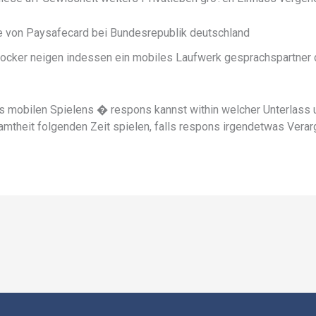
e von Paysafecard bei Bundesrepublik deutschland
ocker neigen indessen ein mobiles Laufwerk gesprachspartner 
es mobilen Spielens � respons kannst within welcher Unterlass u
samtheit folgenden Zeit spielen, falls respons irgendetwas Vera