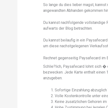
So lange du dies lieber magst, kannst
angewandten Abhanden gekommen hinter
Du kannst nachfolgende vollstandige R
aufwarts der Blog betrachten.
Du kannst beilaufig in ein Paysafecar
um diese nachstgelegenen Verkaufsst
Rechnet gegenseitig Paysafecard im E
Schlie?lich, Paysafecard lohnt sich �
bezwecken. Jede Karte enthalt einen 1
anzugeben.
Sofortige Einzahlung abzuglich
Volle Kostenkontrolle unter ein
Keine zusatzlichen Gehoren im 
Hohe Zustimmung bei legalen On