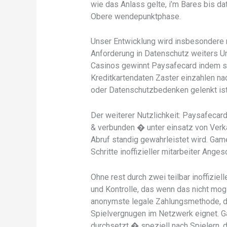
wie das Anlass gelte, i’m Bares bis da
Obere wendepunktphase.
Unser Entwicklung wird insbesondere 
Anforderung in Datenschutz weiters Un
Casinos gewinnt Paysafecard indem stet
Kreditkartendaten Zaster einzahlen na
oder Datenschutzbedenken gelenkt ist
Der weiterer Nutzlichkeit: Paysafecard
& verbunden � unter einsatz von Verka
Abruf standig gewahrleistet wird. Gam
Schritte inoffizieller mitarbeiter Ange
Ohne rest durch zwei teilbar inoffizie
und Kontrolle, das wenn das nicht mogl
anonymste legale Zahlungsmethode, d
Spielvergnugen im Netzwerk eignet. G
durchsetzt � speziell nach Spielern, 