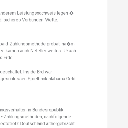
er anderem Leistungsnachweis legen �
hd. sicheres Verbunden-Wette.
repaid-Zahlungsmethode probat. na�m
es kamen auch Neteller weiters Ukash
s Erde.
ngeschaltet. Inside Brd war
Angeschlossen Spielbank alabama Geld
ungsverhalten in Bundesrepublik
ine-Zahlungsmethoden, nachfolgende
destotrotz Deutschland althergebracht