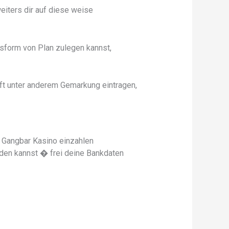
eiters dir auf diese weise
gsform von Plan zulegen kannst,
ft unter anderem Gemarkung eintragen,
m Gangbar Kasino einzahlen
nden kannst � frei deine Bankdaten