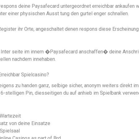
 respons deine Paysafecard untergeordnet erreichbar ankaufen w
 einer physischen Ausst tung den gurtel enger schnallen.
egister ihr Orte, angeschaltet denen respons diese Erscheinun
d Inter seite im innern �Paysafecard anschaffen� deine Anschri
ellen nachdem innehaben.
rreichbar Spielcasino?
 eigens zu handen ganz, selbige sicher, anonym weiters direkt i
6-stelligen Pin, diesseitigen du auf anhieb im Spielbank verwe
 Wartezeit
satz von deine Einsatze
Spielsaal
line Casinos as part of Brd