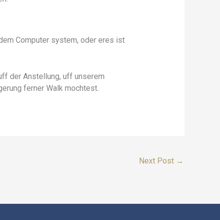
dem Computer system, oder eres ist
ff der Anstellung, uff unserem
rgerung ferner Walk mochtest.
Next Post
→