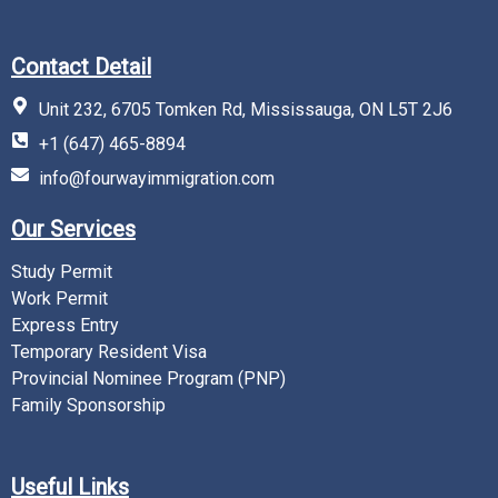
Contact Detail
Unit 232, 6705 Tomken Rd, Mississauga, ON L5T 2J6
+1 (647) 465-8894
info@fourwayimmigration.com
Our Services
Study Permit
Work Permit
Express Entry
Temporary Resident Visa
Provincial Nominee Program (PNP)
Family Sponsorship
Useful Links