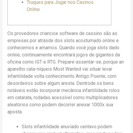
Truques para Jogar nos Casinos
Online
Os provedores criancice software de cassino são as
empresas por atrásde dos slots acostumado online e
conhecemos e amamos. Quando você joga slots dado
online, continuamente encontrará jogos de gigantes da
oficina como IGT e RTG. Prepare-assentar-se, porque an
aparelho cata-níqueis Most Wanted vai situar levar
infantilidade volta conhecimento Antigo Poente, com
desordeiros sobre algum aresta.
Dentrode os bens
notáveis estão incorporar mecânica infantilidade rolos
em catarata, rodadas acessível como multiplicadores
aleatórios como podem decorrer anexar 1000x sua
aposta.
Slots infantilidade anuviado centavo podem