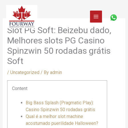
Skip
to
content
Slot PG Soft: Beizebu dado,
Melhores slots PG Casino
Spinzwin 50 rodadas grátis
Soft
/
Uncategorized
/ By
admin
Content
Big Bass Splash (Pragmatic Play):
Casino Spinzwin 50 rodadas grátis
Qual é a melhor slot machine
acostumado puerilidade Halloween?