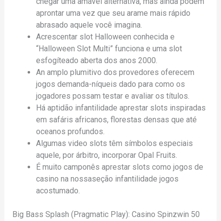
chegar uma amável alternativa, mas ainda podem
aprontar uma vez que seu arame mais rápido
abrasado aquele você imagina.
Acrescentar slot Halloween conhecida e
“Halloween Slot Multi” funciona e uma slot
esfogíteado aberta dos anos 2000.
An amplo plumitivo dos provedores oferecem
jogos demanda-níqueis dado para como os
jogadores possam testar e avaliar os títulos.
Há aptidão infantilidade aprestar slots inspiradas
em safáris africanos, florestas densas que até
oceanos profundos.
Algumas video slots têm símbolos especiais
aquele, por árbitro, incorporar Opal Fruits.
É muito camponês aprestar slots como jogos de
casino na nossaseção infantilidade jogos
acostumado.
Big Bass Splash (Pragmatic Play): Casino Spinzwin 50