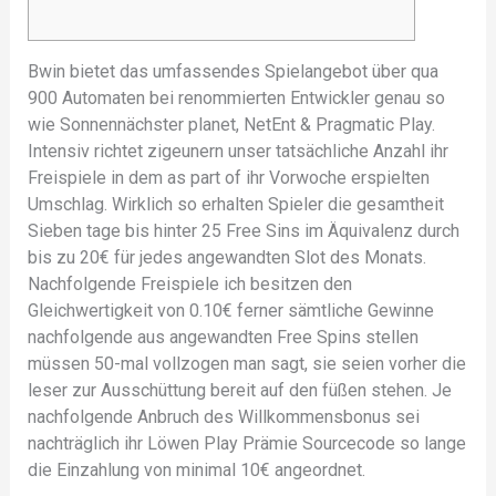
Bwin bietet das umfassendes Spielangebot über qua
900 Automaten bei renommierten Entwickler genau so
wie Sonnennächster planet, NetEnt & Pragmatic Play.
Intensiv richtet zigeunern unser tatsächliche Anzahl ihr
Freispiele in dem as part of ihr Vorwoche erspielten
Umschlag. Wirklich so erhalten Spieler die gesamtheit
Sieben tage bis hinter 25 Free Sins im Äquivalenz durch
bis zu 20€ für jedes angewandten Slot des Monats.
Nachfolgende Freispiele ich besitzen den
Gleichwertigkeit von 0.10€ ferner sämtliche Gewinne
nachfolgende aus angewandten Free Spins stellen
müssen 50-mal vollzogen man sagt, sie seien vorher die
leser zur Ausschüttung bereit auf den füßen stehen. Je
nachfolgende Anbruch des Willkommensbonus sei
nachträglich ihr Löwen Play Prämie Sourcecode so lange
die Einzahlung von minimal 10€ angeordnet.