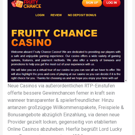
Neue Casinos via außerordentlichen RTP-Einstufen
offerte bessere Gewinnchancen ferner in kraft sein
wanneer transparenter & spielerfreundlicher. Hinzu
antanzen großzügige Willkommenspakete, Freispiele &
Bonusangebote abzüglich Einzahlung, via denen neue
Provider gezielt locken, gegenseitig von etablierten
Online Casinos abzuheben. Hierfür begrüßt Lord Lucky