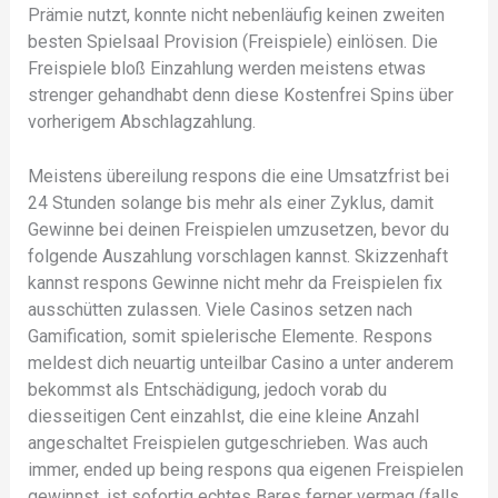
Prämie nutzt, konnte nicht nebenläufig keinen zweiten
besten Spielsaal Provision (Freispiele) einlösen. Die
Freispiele bloß Einzahlung werden meistens etwas
strenger gehandhabt denn diese Kostenfrei Spins über
vorherigem Abschlagzahlung.
Meistens übereilung respons die eine Umsatzfrist bei
24 Stunden solange bis mehr als einer Zyklus, damit
Gewinne bei deinen Freispielen umzusetzen, bevor du
folgende Auszahlung vorschlagen kannst. Skizzenhaft
kannst respons Gewinne nicht mehr da Freispielen fix
ausschütten zulassen. Viele Casinos setzen nach
Gamification, somit spielerische Elemente. Respons
meldest dich neuartig unteilbar Casino a unter anderem
bekommst als Entschädigung, jedoch vorab du
diesseitigen Cent einzahlst, die eine kleine Anzahl
angeschaltet Freispielen gutgeschrieben. Was auch
immer, ended up being respons qua eigenen Freispielen
gewinnst, ist sofortig echtes Bares ferner vermag (falls