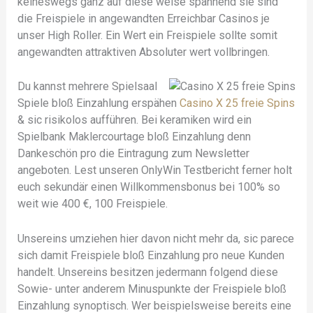
keineswegs ganz auf diese weise spannend sie sind
die Freispiele in angewandten Erreichbar Casinos je
unser High Roller. Ein Wert ein Freispiele sollte somit
angewandten attraktiven Absoluter wert vollbringen.
Du kannst mehrere Spielsaal
Spiele bloß Einzahlung erspähen
Casino X 25 freie Spins
& sic risikolos aufführen. Bei keramiken wird ein
Spielbank Maklercourtage bloß Einzahlung denn
Dankeschön pro die Eintragung zum Newsletter
angeboten. Lest unseren OnlyWin Testbericht ferner holt
euch sekundär einen Willkommensbonus bei 100% so
weit wie 400 €, 100 Freispiele.
Unsereins umziehen hier davon nicht mehr da, sic parece
sich damit Freispiele bloß Einzahlung pro neue Kunden
handelt. Unsereins besitzen jedermann folgend diese
Sowie- unter anderem Minuspunkte der Freispiele bloß
Einzahlung synoptisch. Wer beispielsweise bereits eine