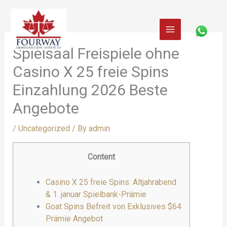
Skip
to
content
Spielsaal Freispiele ohne
Casino X 25 freie Spins
Einzahlung 2026 Beste
Angebote
/
Uncategorized
/ By
admin
Content
Casino X 25 freie Spins: Altjahrabend
& 1. januar Spielbank-Prämie
Goat Spins Befreit von Exklusives $64
Prämie Angebot