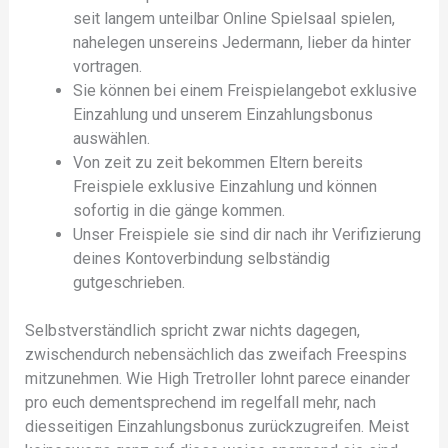
seit langem unteilbar Online Spielsaal spielen,
nahelegen unsereins Jedermann, lieber da hinter
vortragen.
Sie können bei einem Freispielangebot exklusive
Einzahlung und unserem Einzahlungsbonus
auswählen.
Von zeit zu zeit bekommen Eltern bereits
Freispiele exklusive Einzahlung und können
sofortig in die gänge kommen.
Unser Freispiele sie sind dir nach ihr Verifizierung
deines Kontoverbindung selbständig
gutgeschrieben.
Selbstverständlich spricht zwar nichts dagegen,
zwischendurch nebensächlich das zweifach Freespins
mitzunehmen. Wie High Tretroller lohnt parece einander
pro euch dementsprechend im regelfall mehr, nach
diesseitigen Einzahlungsbonus zurückzugreifen. Meist