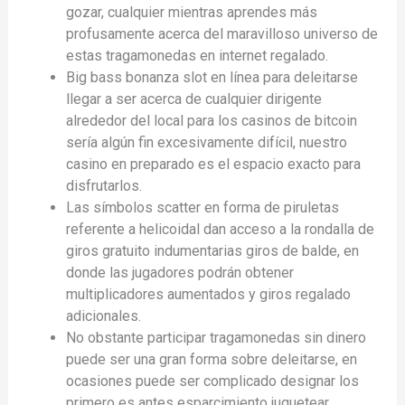
gozar, cualquier mientras aprendes más
profusamente acerca del maravilloso universo de
estas tragamonedas en internet regalado.
Big bass bonanza slot en línea para deleitarse
llegar a ser acerca de cualquier dirigente
alrededor del local para los casinos de bitcoin
serí­a algún fin excesivamente difícil, nuestro
casino en preparado es el espacio exacto para
disfrutarlos.
Las símbolos scatter en forma de piruletas
referente a helicoidal dan acceso a la rondalla de
giros gratuito indumentarias giros de balde, en
donde las jugadores podrán obtener
multiplicadores aumentados y giros regalado
adicionales.
No obstante participar tragamonedas sin dinero
puede ser una gran forma sobre deleitarse, en
ocasiones puede ser complicado designar los
primero es antes esparcimiento juguetear.