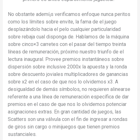
No obstante ademí¡s verificamos enfoque nunca peritos
como los límites sobre envite, la fama de el juego
desplazándolo hacia el pelo cualquier particularidad
sobre rebaja cual disponga de. Hablamos de la máquina
sobre cinco×3 carretes con el pasar del tiempo treinta
líneas de remuneración, próximo nuestro triunfo de el
lectura inaugural. Provee premios instantáneos sobre
dispersión sobre inclusive 2000x la apuesta y la ronda
sobre descuento joviales multiplicadores de ganancias
sobre x2 en el caso de que nos lo olvidemos x3. A
desigualdad de demás símbolos, no requieren alinearse
referente a una línea de remuneración específica de dar
premios en el caso de que nos lo olvidemos potenciar
asignaciones extras. En gran cantidad de juegos, las
Scatters son una válvula con el fin de ingresar a rondas
de giros sin cargo o minijuegos que tienen premios
sustanciales.