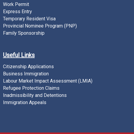
Work Permit
Express Entry
Temporary Resident Visa
Provincial Nominee Program (PNP)
Family Sponsorship
Useful Links
Citizenship Applications
Business Immigration
Labour Market Impact Assessment (LMIA)
Refugee Protection Claims
Inadmissibility and Detentions
Immigration Appeals