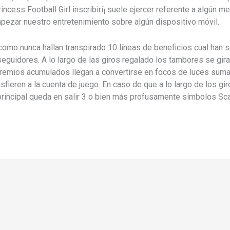
rincess Football Girl inscribirí¡ suele ejercer referente a algún
mpezar nuestro entretenimiento sobre algún dispositivo móvil.
omo nunca hallan transpirado 10 líneas de beneficios cual han s
eguidores. A lo largo de las giros regalado los tambores se giran
premios acumulados llegan a convertirse en focos de luces suman
sfieren a la cuenta de juego. En caso de que a lo largo de los gi
rincipal queda en salir 3 o bien más profusamente símbolos Sca