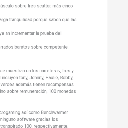
núsculo sobre tres scatter, más cinco
larga tranquilidad porque saben que las
e an incrementar la prueba del
forrados baratos sobre competente.
e muestran en los carretes iv, tres y
incluyen tony, Johnny, Paulie, Bobby,
vas verdes además tienen recompensas
mino sobre remuneración, 100 monedas
icrogaming así­ como Benchwarmer
 ninguno software gracias los
 transpirado 100, respectivamente.