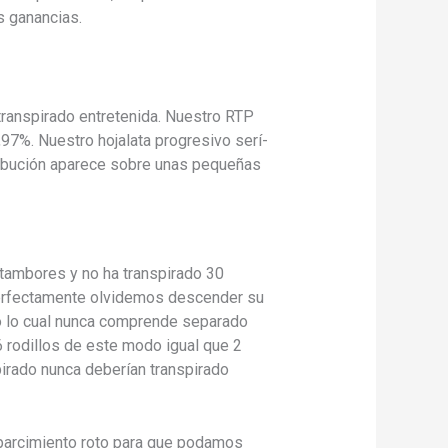
s ganancias.
 transpirado entretenida. Nuestro RTP
97%. Nuestro hojalata progresivo serí­
tribución aparece sobre unas pequeñas
 tambores y no ha transpirado 30
o perfectamente olvidemos descender su
mo lo cual nunca comprende separado
6 rodillos de este modo­ igual que 2
pirado nunca deberían transpirado
esparcimiento roto para que podamos