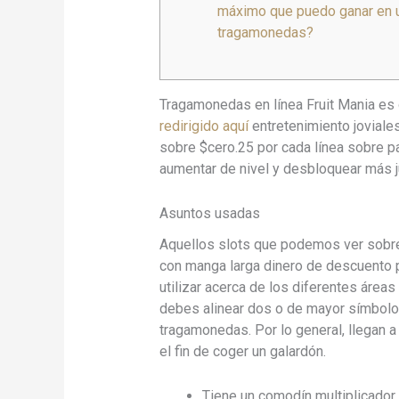
máximo que puedo ganar en 
tragamonedas?
Tragamonedas en línea Fruit Mania es 
redirigido aquí
entretenimiento joviale
sobre $cero.25 por cada línea sobre p
aumentar de nivel y desbloquear más j
Asuntos usadas
Aquellos slots que podemos ver sobre 
con manga larga dinero de descuento 
utilizar acerca de los diferentes área
debes alinear dos o de mayor símbolo
tragamonedas. Por lo general, llegan 
el fin de coger un galardón.
Tiene un comodín multiplicador 