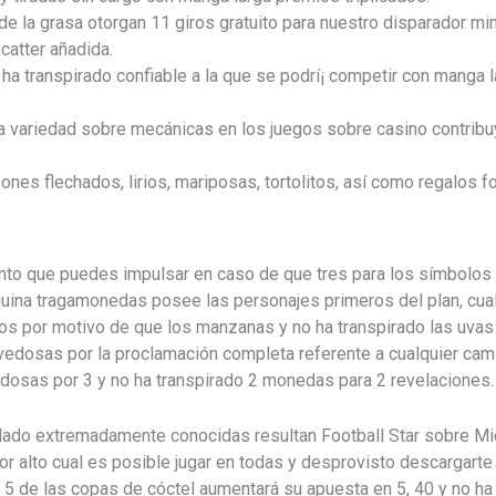
de la grasa otorgan 11 giros gratuito para nuestro disparador mi
atter añadida.
ha transpirado confiable a la que se podrí¡ competir con manga 
a variedad sobre mecánicas en los juegos sobre casino contribuy
es flechados, lirios, mariposas, tortolitos, así­ como regalos 
nto que puedes impulsar en caso de que tres para los símbolos s
uina tragamonedas posee las personajes primeros del plan, cual 
olos por motivo de que los manzanas y no ha transpirado las u
edosas por la proclamación completa referente a cualquier ca
dosas por 3 y no ha transpirado 2 monedas para 2 revelaciones.
lado extremadamente conocidas resultan Football Star sobre M
or alto cual es posible jugar en todas y desprovisto descargarte
 5 de las copas de cóctel aumentará su apuesta en 5, 40 y no ha