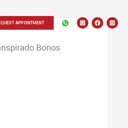
EQUEST APPOINTMENT
anspirado Bonos