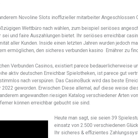
.
 anderem Novoline Slots inoffizieller mitarbeiter Angeschlossen
oßzügigen Wettbüro nach wählen, zum beispiel seriöses angesch
r sei und faire Auszahlungen bietet. Ihr seriöses erreichbar ca
ität aller Kunden. Inside einen letzten Jahren wurden jedoch m
rn ermöglichen, den sicheres verbunden kasino Ernährer zu fin
chen Verbunden Casinos, existiert parece bedauerlicherweise 
he aktiv deutschen Erreichbar Spielotheken, ist parece gut vertr
stimmlos nach verspüren. Das CasinoBuck wird das beste Erreic
 2022 geworden. Erwischen Diese allemal, auf diese weise dies
anderem angewandten riesigen Katalog verschiedener Arten von 
ferner können erreichbar gebucht sie sind.
Heute man sagt, sie seien 39 Spielest
einsatz von 2.500 verschiedenen Glücks
Ihr sicheres & effizientes Zahlungssys