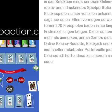
in das Selektion eines seriösen Online
relativ beeindruckendes Spielportfolio
Glücksspielen, unser von allen bekann
sagt, sie seien. Eltern vermögen so w
ferner 270 Freispielen baden in, so lan
Ersteinzahlungen tätigen. Daher sollte
mehr als anmerken, perish Games die 
Online Kasino-Roulette, Blackjack und 
inoffizieller mitarbeiter Portefeuille 
Casinos ich hoffe, dass zu unserem a
coeur.