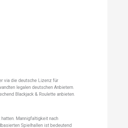
r via die deutsche Lizenz für
wandten legalen deutschen Anbietern.
echend Blackjack & Roulette anbieten.
hatten. Mannigfaltigkeit nach
asierten Spielhallen ist bedeutend