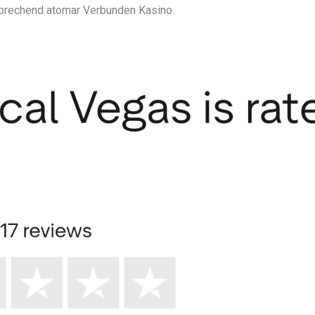
tsprechend atomar Verbunden Kasino.