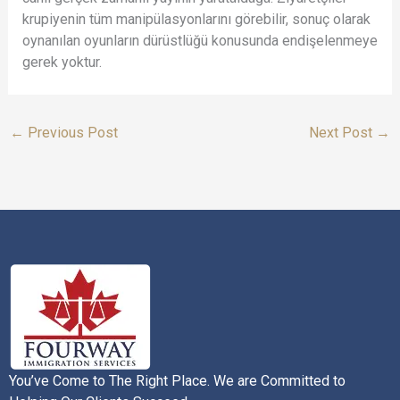
krupiyenin tüm manipülasyonlarını görebilir, sonuç olarak
oynanılan oyunların dürüstlüğü konusunda endişelenmeye
gerek yoktur.
←
Previous Post
Next Post
→
You’ve Come to The Right Place. We are Committed to