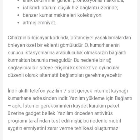
anlık bildirimler güncel promosyonlar hakkında;
istikrarlı oturum düşük hız bağlantı üzerinde;
benzer kumar makineleri koleksiyon.
artmış emniyet.
Cihaznin bilgisayar kodunda, potansiyel yasaklamalardan
önleyen özel bir eklenti gömülüdür. O, kumarhanenin
sunucu istasyonlarına arabuluculuk olmaksızın bağlantı
kurmaktan bununla meşguldür. Bu nedenle bir ağ
sağlayıcısı bir siteye erişimi kesemez ve oyuncular
düzenli olarak alternatif bağlantıları gerekmeyecektir.
İndir akıllı telefon yazılım 7 slot gerçek internet kaynağı
kumarhane adresinden indir. Yazılım yükleme için Bağlantı
– açık. İstemci gereksinimleri kaydet kurulum paket
üzerine gadget bellek. Yazılım önceden antivirüs
programı tarafından test edilmiştir, bu nedenle mobil
aygıtın emniyetini zarar verme tehlikesi oluşturmaz.