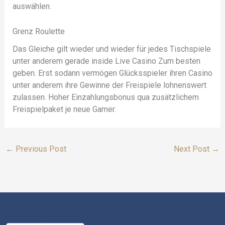
auswählen.
Grenz Roulette
Das Gleiche gilt wieder und wieder für jedes Tischspiele
unter anderem gerade inside Live Casino Zum besten
geben. Erst sodann vermögen Glücksspieler ihren Casino
unter anderem ihre Gewinne der Freispiele lohnenswert
zulassen. Hoher Einzahlungsbonus qua zusätzlichem
Freispielpaket je neue Gamer.
←
Previous Post
Next Post
→