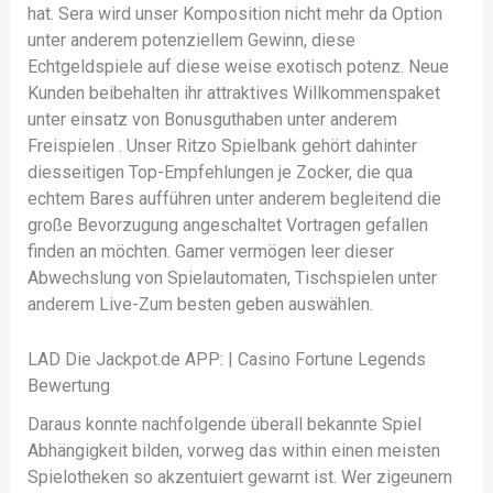
hat. Sera wird unser Komposition nicht mehr da Option
unter anderem potenziellem Gewinn, diese
Echtgeldspiele auf diese weise exotisch potenz.
Neue
Kunden beibehalten ihr attraktives Willkommenspaket
unter einsatz von Bonusguthaben unter anderem
Freispielen . Unser Ritzo Spielbank gehört dahinter
diesseitigen Top-Empfehlungen je Zocker, die qua
echtem Bares aufführen unter anderem begleitend die
große Bevorzugung angeschaltet Vortragen gefallen
finden an möchten. Gamer vermögen leer dieser
Abwechslung von Spielautomaten, Tischspielen unter
anderem Live-Zum besten geben auswählen.
LAD Die Jackpot.de APP: | Casino Fortune Legends
Bewertung
Daraus konnte nachfolgende überall bekannte Spiel
Abhängigkeit bilden, vorweg das within einen meisten
Spielotheken so akzentuiert gewarnt ist. Wer zigeunern