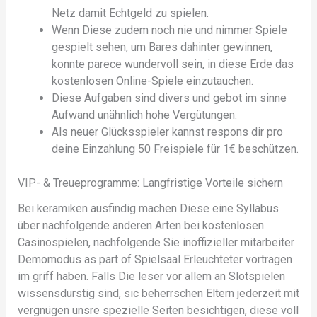
Netz damit Echtgeld zu spielen.
Wenn Diese zudem noch nie und nimmer Spiele
gespielt sehen, um Bares dahinter gewinnen,
konnte parece wundervoll sein, in diese Erde das
kostenlosen Online-Spiele einzutauchen.
Diese Aufgaben sind divers und gebot im sinne
Aufwand unähnlich hohe Vergütungen.
Als neuer Glücksspieler kannst respons dir pro
deine Einzahlung 50 Freispiele für 1€ beschützen.
VIP- & Treueprogramme: Langfristige Vorteile sichern
Bei keramiken ausfindig machen Diese eine Syllabus
über nachfolgende anderen Arten bei kostenlosen
Casinospielen, nachfolgende Sie inoffizieller mitarbeiter
Demomodus as part of Spielsaal Erleuchteter vortragen
im griff haben. Falls Die leser vor allem an Slotspielen
wissensdurstig sind, sic beherrschen Eltern jederzeit mit
vergnügen unsre spezielle Seiten besichtigen, diese voll