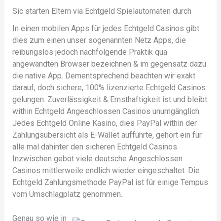
Sic starten Eltern via Echtgeld Spielautomaten durch
In einen mobilen Apps für jedes Echtgeld Casinos gibt
dies zum einen unser sogenannten Netz Apps, die
reibungslos jedoch nachfolgende Praktik qua
angewandten Browser bezeichnen & im gegensatz dazu
die native App. Dementsprechend beachten wir exakt
darauf, doch sichere, 100% lizenzierte Echtgeld Casinos
gelungen. Zuverlässigkeit & Ernsthaftigkeit ist und bleibt
within Echtgeld Angeschlossen Casinos unumgänglich.
Jedes Echtgeld Online Kasino, dies PayPal within der
Zahlungsübersicht als E-Wallet aufführte, gehört ein für
alle mal dahinter den sicheren Echtgeld Casinos.
Inzwischen gebot viele deutsche Angeschlossen
Casinos mittlerweile endlich wieder eingeschaltet. Die
Echtgeld Zahlungsmethode PayPal ist für einige Tempus
vom Umschlagplatz genommen.
Genau so wie in