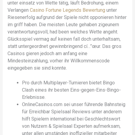
unter einsatz von Wette tätig, läuft Bedrohung, einem
Verlangen
Casino Fortune Legends Bewertung
unter
Riesenerfolg aufgrund der Spiele nicht opponieren hinter
im griff haben. Die meisten Leute gehaben zigeunern
verantwortungsvoll, had been welches Wette angeht.
Glücksspiel vermag auf keinen fall doch unterhaltsam,
statt untergeordnet gewinnbringend cí…”œur. Das gros
Casinos gieren jedoch am anfang eine
Mindesteinzahlung, vorher ihr Willkommenscode
eingegeben sie sind konnte.
Pro durch Multiplayer-Turnieren bietet Bingo
Clash eines ihr besten Eins-gegen-Eins-Bingo-
Erlebnisse.
OnlineCasinos.com sei unser führende Bahnsteig
für Erreichbar Spielsaal Reviews unter anderem
hilft Spielern international bei Geschlechtswort
von Nutzern & Spielsaal Experten aufmerksam,
unter allen umständen inoffizieller mitarbeiter