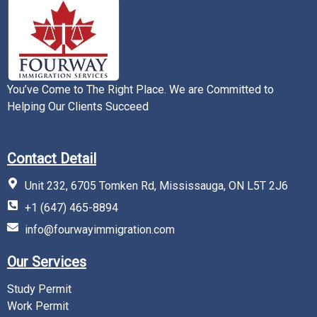
You’ve Come to The Right Place. We are Committed to
Helping Our Clients Succeed
Contact Detail
Unit 232, 6705 Tomken Rd, Mississauga, ON L5T 2J6
+1 (647) 465-8894
info@fourwayimmigration.com
Our Services
Study Permit
Work Permit