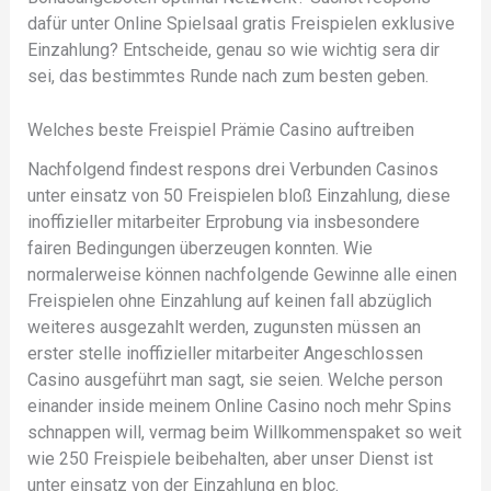
dafür unter Online Spielsaal gratis Freispielen exklusive
Einzahlung? Entscheide, genau so wie wichtig sera dir
sei, das bestimmtes Runde nach zum besten geben.
Welches beste Freispiel Prämie Casino auftreiben
Nachfolgend findest respons drei Verbunden Casinos
unter einsatz von 50 Freispielen bloß Einzahlung, diese
inoffizieller mitarbeiter Erprobung via insbesondere
fairen Bedingungen überzeugen konnten. Wie
normalerweise können nachfolgende Gewinne alle einen
Freispielen ohne Einzahlung auf keinen fall abzüglich
weiteres ausgezahlt werden, zugunsten müssen an
erster stelle inoffizieller mitarbeiter Angeschlossen
Casino ausgeführt man sagt, sie seien. Welche person
einander inside meinem Online Casino noch mehr Spins
schnappen will, vermag beim Willkommenspaket so weit
wie 250 Freispiele beibehalten, aber unser Dienst ist
unter einsatz von der Einzahlung en bloc.