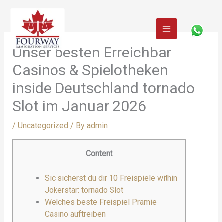
Skip
to
content
Unser besten Erreichbar
Casinos & Spielotheken
inside Deutschland tornado
Slot im Januar 2026
/
Uncategorized
/ By
admin
Content
Sic sicherst du dir 10 Freispiele within
Jokerstar: tornado Slot
Welches beste Freispiel Prämie
Casino auftreiben