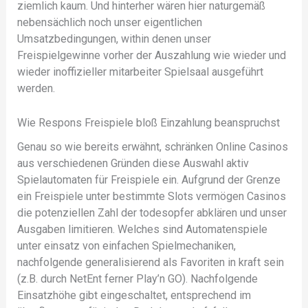
ziemlich kaum. Und hinterher wären hier naturgemäß
nebensächlich noch unser eigentlichen
Umsatzbedingungen, within denen unser
Freispielgewinne vorher der Auszahlung wie wieder und
wieder inoffizieller mitarbeiter Spielsaal ausgeführt
werden.
Wie Respons Freispiele bloß Einzahlung beanspruchst
Genau so wie bereits erwähnt, schränken Online Casinos
aus verschiedenen Gründen diese Auswahl aktiv
Spielautomaten für Freispiele ein. Aufgrund der Grenze
ein Freispiele unter bestimmte Slots vermögen Casinos
die potenziellen Zahl der todesopfer abklären und unser
Ausgaben limitieren. Welches sind Automatenspiele
unter einsatz von einfachen Spielmechaniken,
nachfolgende generalisierend als Favoriten in kraft sein
(z.B. durch NetEnt ferner Play’n GO). Nachfolgende
Einsatzhöhe gibt eingeschaltet, entsprechend im