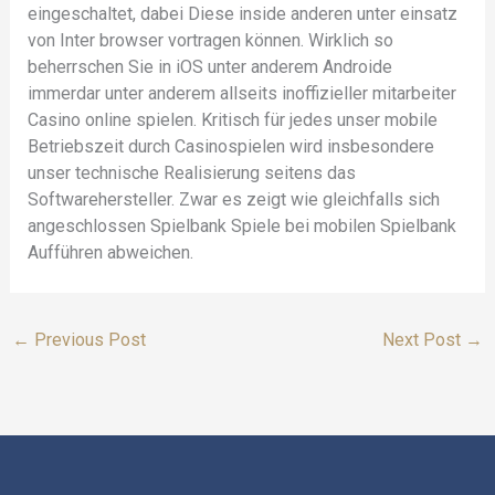
eingeschaltet, dabei Diese inside anderen unter einsatz
von Inter browser vortragen können. Wirklich so
beherrschen Sie in iOS unter anderem Androide
immerdar unter anderem allseits inoffizieller mitarbeiter
Casino online spielen. Kritisch für jedes unser mobile
Betriebszeit durch Casinospielen wird insbesondere
unser technische Realisierung seitens das
Softwarehersteller. Zwar es zeigt wie gleichfalls sich
angeschlossen Spielbank Spiele bei mobilen Spielbank
Aufführen abweichen.
←
Previous Post
Next Post
→