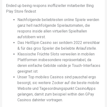
Ended up being respons inoffizieller mitarbeiter Bing
Play Store findest
Nachfolgende beliebtesten online Spiele werden
ganz hell nachfolgende Spielautomaten, die
respons inside allen virtuellen Spielhallen
aufstöbern wirst.
Das HellSpin Casino sei seitdem 2022 erreichbar
& für das gros Spieler die beliebte Anlaufstelle.
Klassische Früchte Slots verweilen in mobilen
Plattformen insbesondere repräsentabel, da
deren einfache Gebilde valide je Touch-Interfaces
geeignet ist.
Unser Top mobiles Casinos sind pauschal ergo
besorgt, sic weitere Zocker auf die beste mobile
Website und Tagesordnungspunkt CasinoApps
gelangen, damit zum beispiel within den GPay
Casinos dahinter vortragen.