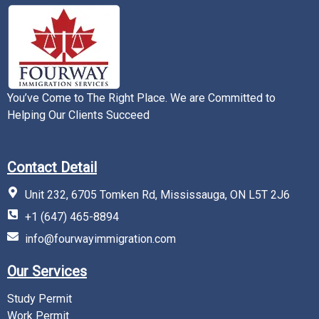
You’ve Come to The Right Place. We are Committed to
Helping Our Clients Succeed
Contact Detail
Unit 232, 6705 Tomken Rd, Mississauga, ON L5T 2J6
+1 (647) 465-8894
info@fourwayimmigration.com
Our Services
Study Permit
Work Permit