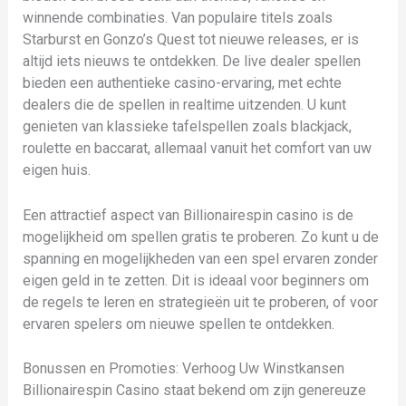
winnende combinaties. Van populaire titels zoals
Starburst en Gonzo’s Quest tot nieuwe releases, er is
altijd iets nieuws te ontdekken. De live dealer spellen
bieden een authentieke casino-ervaring, met echte
dealers die de spellen in realtime uitzenden. U kunt
genieten van klassieke tafelspellen zoals blackjack,
roulette en baccarat, allemaal vanuit het comfort van uw
eigen huis.
Een attractief aspect van Billionairespin casino is de
mogelijkheid om spellen gratis te proberen. Zo kunt u de
spanning en mogelijkheden van een spel ervaren zonder
eigen geld in te zetten. Dit is ideaal voor beginners om
de regels te leren en strategieën uit te proberen, of voor
ervaren spelers om nieuwe spellen te ontdekken.
Bonussen en Promoties: Verhoog Uw Winstkansen
Billionairespin Casino staat bekend om zijn genereuze