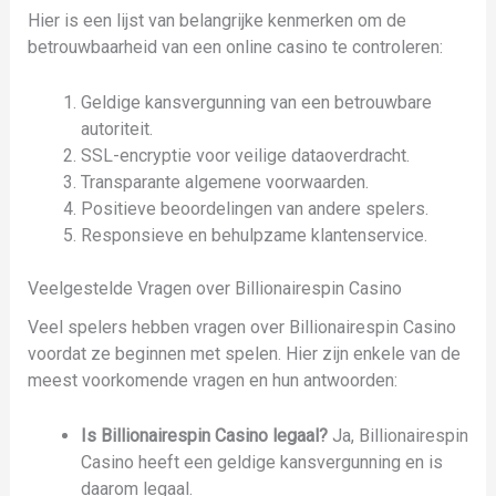
Hier is een lijst van belangrijke kenmerken om de
betrouwbaarheid van een online casino te controleren:
Geldige kansvergunning van een betrouwbare
autoriteit.
SSL-encryptie voor veilige dataoverdracht.
Transparante algemene voorwaarden.
Positieve beoordelingen van andere spelers.
Responsieve en behulpzame klantenservice.
Veelgestelde Vragen over Billionairespin Casino
Veel spelers hebben vragen over Billionairespin Casino
voordat ze beginnen met spelen. Hier zijn enkele van de
meest voorkomende vragen en hun antwoorden:
Is Billionairespin Casino legaal?
Ja, Billionairespin
Casino heeft een geldige kansvergunning en is
daarom legaal.