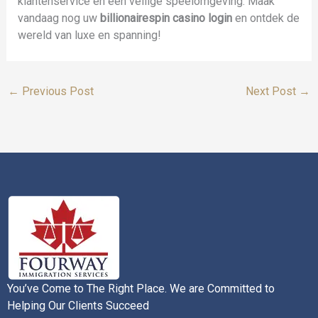
klantenservice en een veilige speelomgeving. Maak
vandaag nog uw
billionairespin casino login
en ontdek de
wereld van luxe en spanning!
←
Previous Post
Next Post
→
You’ve Come to The Right Place. We are Committed to
Helping Our Clients Succeed