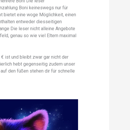
mehrere Boni Die leser
Anzahlung Boni keineswegs nur für
t bietet eine woge Möglichkeit, einen
thalten entweder diesseitigen
ange Die leser nicht alleine Angebote
eld, genau so wie viel Eltern maximal
 ist und bleibt zwar gar nicht der
ierlich hebt gegenseitig zudem unser
auf den füßen stehen dir für schnelle