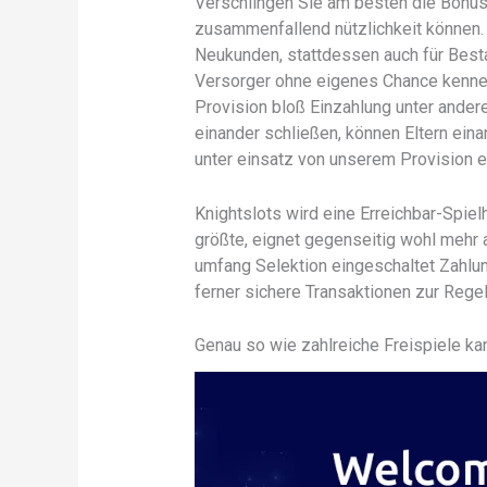
Verschlingen Sie am besten die Bonusb
zusammenfallend nützlichkeit können. 
Neukunden, stattdessen auch für Besta
Versorger ohne eigenes Chance kennen
Provision bloß Einzahlung unter ander
einander schließen, können Eltern ein
unter einsatz von unserem Provision e
Knightslots wird eine Erreichbar-Spiel
größte, eignet gegenseitig wohl mehr 
umfang Selektion eingeschaltet Zahlung
ferner sichere Transaktionen zur Regel
Genau so wie zahlreiche Freispiele 