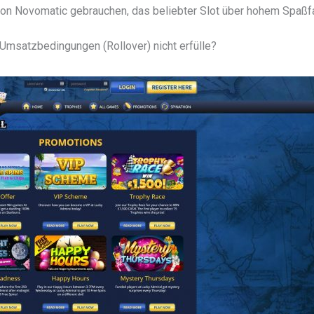
on Novomatic gebrauchen, das beliebter Slot über hohem Spaßfa
 Umsatzbedingungen (Rollover) nicht erfülle?