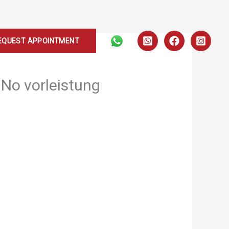
EQUEST APPOINTMENT
No vorleistung