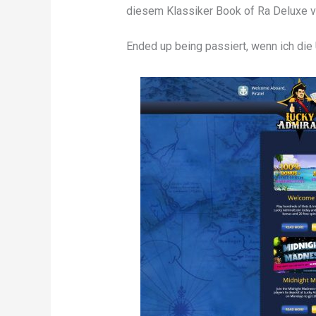
diesem Klassiker Book of Ra Deluxe v
Ended up being passiert, wenn ich die