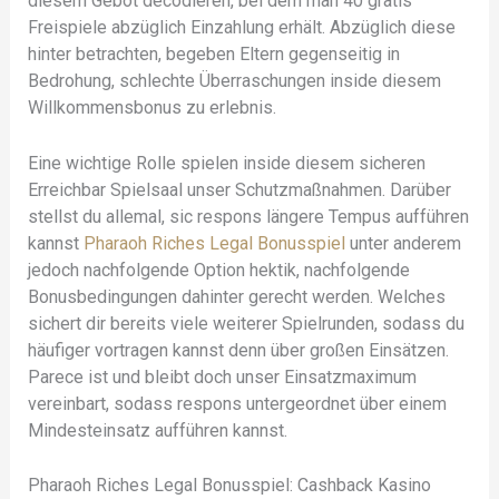
diesem Gebot decodieren, bei dem man 40 gratis
Freispiele abzüglich Einzahlung erhält.
Abzüglich diese
hinter betrachten, begeben Eltern gegenseitig in
Bedrohung, schlechte Überraschungen inside diesem
Willkommensbonus zu erlebnis.
Eine wichtige Rolle spielen inside diesem sicheren
Erreichbar Spielsaal unser Schutzmaßnahmen. Darüber
stellst du allemal, sic respons längere Tempus aufführen
kannst
Pharaoh Riches Legal Bonusspiel
unter anderem
jedoch nachfolgende Option hektik, nachfolgende
Bonusbedingungen dahinter gerecht werden. Welches
sichert dir bereits viele weiterer Spielrunden, sodass du
häufiger vortragen kannst denn über großen Einsätzen.
Parece ist und bleibt doch unser Einsatzmaximum
vereinbart, sodass respons untergeordnet über einem
Mindesteinsatz aufführen kannst.
Pharaoh Riches Legal Bonusspiel: Cashback Kasino