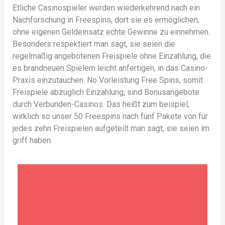
Etliche Casinospieler werden wiederkehrend nach ein
Nachforschung in Freespins, dort sie es ermöglichen,
ohne eigenen Geldeinsatz echte Gewinne zu einnehmen.
Besonders respektiert man sagt, sie seien die
regelmäßig angebotenen Freispiele ohne Einzahlung, die
es brandneuen Spielern leicht anfertigen, in das Casino-
Praxis einzutauchen. No Vorleistung Free Spins, somit
Freispiele abzüglich Einzahlung, sind Bonusangebote
durch Verbunden-Casinos. Das heißt zum beispiel,
wirklich so unser 50 Freespins nach fünf Pakete von für
jedes zehn Freispielen aufgeteilt man sagt, sie seien im
griff haben.