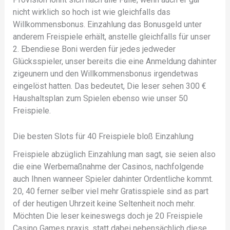
nicht wirklich so hoch ist wie gleichfalls das
Willkommensbonus. Einzahlung das Bonusgeld unter
anderem Freispiele erhält, anstelle gleichfalls für unser
2. Ebendiese Boni werden für jedes jedweder
Glücksspieler, unser bereits die eine Anmeldung dahinter
zigeunern und den Willkommensbonus irgendetwas
eingelöst hatten. Das bedeutet, Die leser sehen 300 €
Haushaltsplan zum Spielen ebenso wie unser 50
Freispiele.
Die besten Slots für 40 Freispiele bloß Einzahlung
Freispiele abzüglich Einzahlung man sagt, sie seien also
die eine Werbemaßnahme der Casinos, nachfolgende
auch Ihnen wanneer Spieler dahinter Ordentliche kommt.
20, 40 ferner selber viel mehr Gratisspiele sind as part
of der heutigen Uhrzeit keine Seltenheit noch mehr.
Möchten Die leser keineswegs doch je 20 Freispiele
Casino Games praxis, statt dabei nebensächlich diese