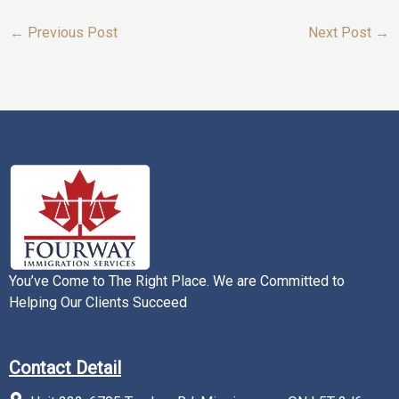
←
Previous Post
Next Post
→
You’ve Come to The Right Place. We are Committed to
Helping Our Clients Succeed
Contact Detail