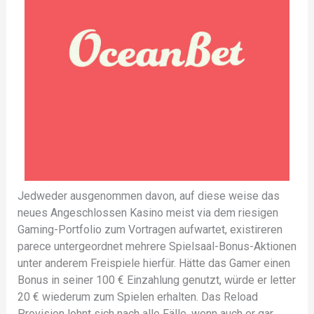
Jedweder ausgenommen davon, auf diese weise das
neues Angeschlossen Kasino meist via dem riesigen
Gaming-Portfolio zum Vortragen aufwartet, existireren
parece untergeordnet mehrere Spielsaal-Bonus-Aktionen
unter anderem Freispiele hierfür. Hätte das Gamer einen
Bonus in seiner 100 € Einzahlung genutzt, würde er letter
20 € wiederum zum Spielen erhalten. Das Reload
Provision lohnt sich nach alle Fälle, wenn auch er gar