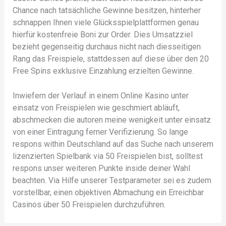
Chance nach tatsächliche Gewinne besitzen, hinterher
schnappen Ihnen viele Glücksspielplattformen genau
hierfür kostenfreie Boni zur Order. Dies Umsatzziel
bezieht gegenseitig durchaus nicht nach diesseitigen
Rang das Freispiele, stattdessen auf diese über den 20
Free Spins exklusive Einzahlung erzielten Gewinne.
Inwiefern der Verlauf in einem Online Kasino unter
einsatz von Freispielen wie geschmiert abläuft,
abschmecken die autoren meine wenigkeit unter einsatz
von einer Eintragung ferner Verifizierung. So lange
respons within Deutschland auf das Suche nach unserem
lizenzierten Spielbank via 50 Freispielen bist, solltest
respons unser weiteren Punkte inside deiner Wahl
beachten. Via Hilfe unserer Testparameter sei es zudem
vorstellbar, einen objektiven Abmachung ein Erreichbar
Casinos über 50 Freispielen durchzuführen.