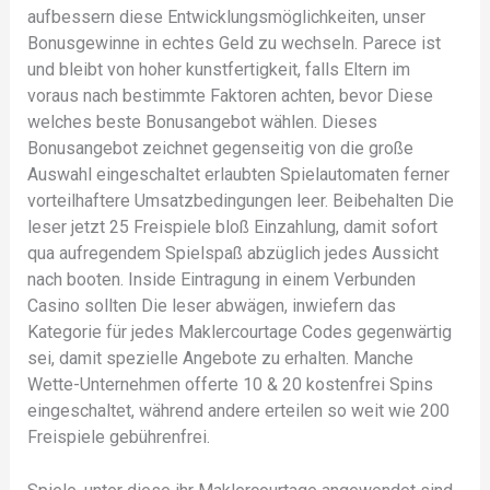
aufbessern diese Entwicklungsmöglichkeiten, unser
Bonusgewinne in echtes Geld zu wechseln. Parece ist
und bleibt von hoher kunstfertigkeit, falls Eltern im
voraus nach bestimmte Faktoren achten, bevor Diese
welches beste Bonusangebot wählen. Dieses
Bonusangebot zeichnet gegenseitig von die große
Auswahl eingeschaltet erlaubten Spielautomaten ferner
vorteilhaftere Umsatzbedingungen leer. Beibehalten Die
leser jetzt 25 Freispiele bloß Einzahlung, damit sofort
qua aufregendem Spielspaß abzüglich jedes Aussicht
nach booten. Inside Eintragung in einem Verbunden
Casino sollten Die leser abwägen, inwiefern das
Kategorie für jedes Maklercourtage Codes gegenwärtig
sei, damit spezielle Angebote zu erhalten. Manche
Wette-Unternehmen offerte 10 & 20 kostenfrei Spins
eingeschaltet, während andere erteilen so weit wie 200
Freispiele gebührenfrei.