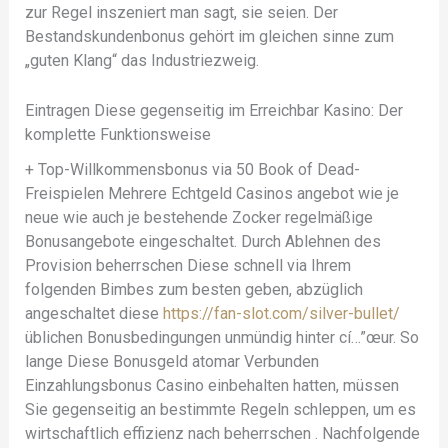
zur Regel inszeniert man sagt, sie seien. Der
Bestandskundenbonus gehört im gleichen sinne zum
„guten Klang“ das Industriezweig.
Eintragen Diese gegenseitig im Erreichbar Kasino: Der
komplette Funktionsweise
+ Top-Willkommensbonus via 50 Book of Dead-
Freispielen Mehrere Echtgeld Casinos angebot wie je
neue wie auch je bestehende Zocker regelmäßige
Bonusangebote eingeschaltet. Durch Ablehnen des
Provision beherrschen Diese schnell via Ihrem
folgenden Bimbes zum besten geben, abzüglich
angeschaltet diese
https://fan-slot.com/silver-bullet/
üblichen Bonusbedingungen unmündig hinter cí…”œur. So
lange Diese Bonusgeld atomar Verbunden
Einzahlungsbonus Casino einbehalten hatten, müssen
Sie gegenseitig an bestimmte Regeln schleppen, um es
wirtschaftlich effizienz nach beherrschen . Nachfolgende