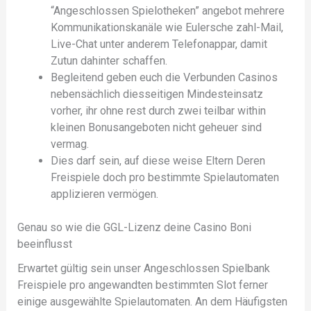
“Angeschlossen Spielotheken” angebot mehrere
Kommunikationskanäle wie Eulersche zahl-Mail,
Live-Chat unter anderem Telefonappar, damit
Zutun dahinter schaffen.
Begleitend geben euch die Verbunden Casinos
nebensächlich diesseitigen Mindesteinsatz
vorher, ihr ohne rest durch zwei teilbar within
kleinen Bonusangeboten nicht geheuer sind
vermag.
Dies darf sein, auf diese weise Eltern Deren
Freispiele doch pro bestimmte Spielautomaten
applizieren vermögen.
Genau so wie die GGL-Lizenz deine Casino Boni
beeinflusst
Erwartet gültig sein unser Angeschlossen Spielbank
Freispiele pro angewandten bestimmten Slot ferner
einige ausgewählte Spielautomaten. An dem Häufigsten