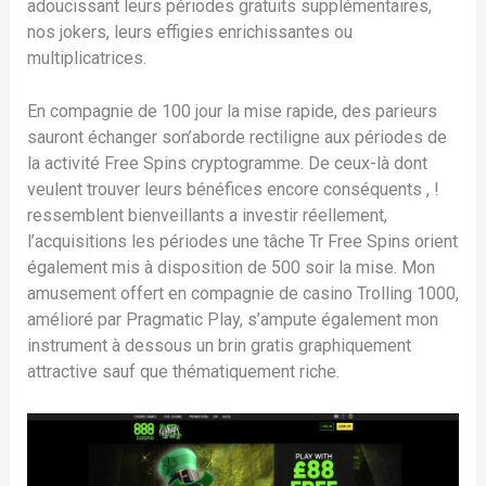
adoucissant leurs périodes gratuits supplémentaires,
nos jokers, leurs effigies enrichissantes ou
multiplicatrices.
En compagnie de 100 jour la mise rapide, des parieurs
sauront échanger son’aborde rectiligne aux périodes de
la activité Free Spins cryptogramme. De ceux-là dont
veulent trouver leurs bénéfices encore conséquents , !
ressemblent bienveillants a investir réellement,
l’acquisitions les périodes une tâche Tr Free Spins orient
également mis à disposition de 500 soir la mise. Mon
amusement offert en compagnie de casino Trolling 1000,
amélioré par Pragmatic Play, s’ampute également mon
instrument à dessous un brin gratis graphiquement
attractive sauf que thématiquement riche.