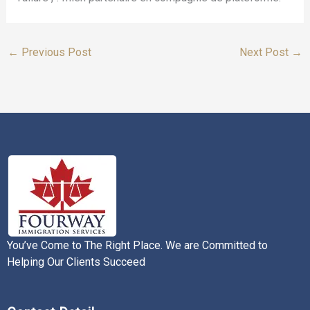
←
Previous Post
Next Post
→
You’ve Come to The Right Place. We are Committed to
Helping Our Clients Succeed