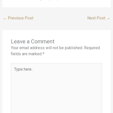
←
Previous Post
Next Post
→
Leave a Comment
Your email address will not be published.
Required
fields are marked
*
Type
here..