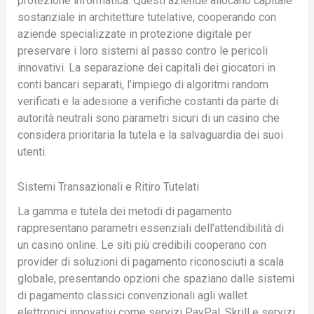
protezione informatica. Questi aziende allocano capitale
sostanziale in architetture tutelative, cooperando con
aziende specializzate in protezione digitale per
preservare i loro sistemi al passo contro le pericoli
innovativi. La separazione dei capitali dei giocatori in
conti bancari separati, l’impiego di algoritmi random
verificati e la adesione a verifiche costanti da parte di
autorità neutrali sono parametri sicuri di un casino che
considera prioritaria la tutela e la salvaguardia dei suoi
utenti.
Sistemi Transazionali e Ritiro Tutelati
La gamma e tutela dei metodi di pagamento
rappresentano parametri essenziali dell’attendibilità di
un casino online. Le siti più credibili cooperano con
provider di soluzioni di pagamento riconosciuti a scala
globale, presentando opzioni che spaziano dalle sistemi
di pagamento classici convenzionali agli wallet
elettronici innovativi come servizi PayPal, Skrill e servizi