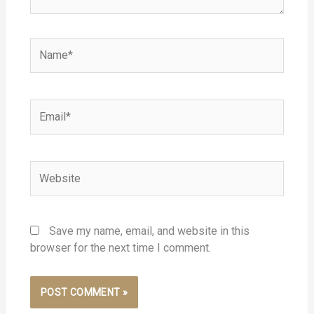
Name*
Email*
Website
Save my name, email, and website in this
browser for the next time I comment.