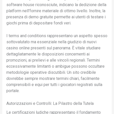
software house riconosciute, indicano la dedizione della
platform nell’fornire materiale di ottimo livello. Inoltre, la
presenza di demo gratuite permette ai utenti di testare i
giochi prima di depositare fondi veri.
I terms and conditions rappresentano un aspetto spesso
sottovalutato ma essenziale nella giudizio di nuovi
casino online presenti sul panorama. È vitale studiare
dettagliatamente le disposizioni concernenti ai
promozioni, ai prelievi e alle vincoli regionali. Termini
eccessivamente limitanti o ambigue possono occultare
metodologie operative discutibili. Un sito credibile
dovrebbe sempre mostrare termini chiari, facilmente
comprensibili e equi per tutti i giocatori registrati sulla
portale.
Autorizzazioni e Controlli: La Pilastro della Tutela
Le certificazioni ludiche rappresentano il fondamento