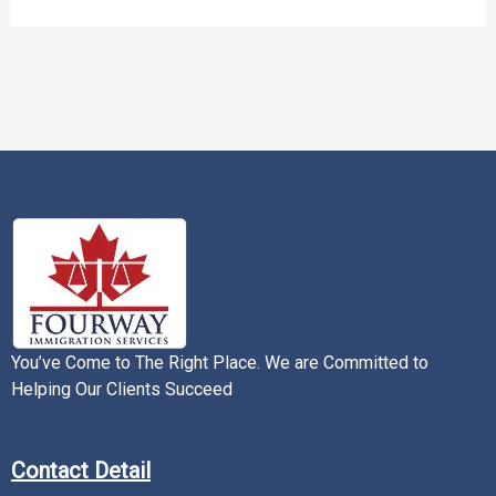
You’ve Come to The Right Place. We are Committed to
Helping Our Clients Succeed
Contact Detail