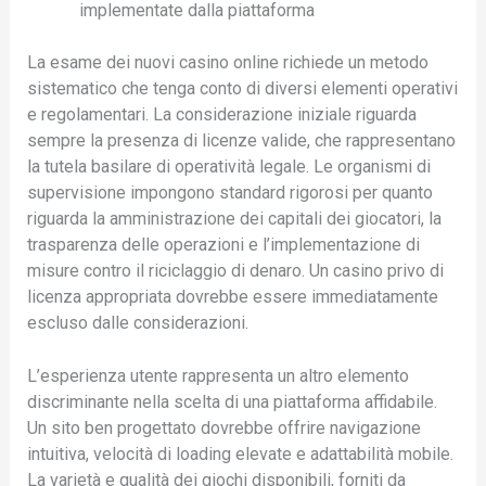
implementate dalla piattaforma
La esame dei nuovi casino online richiede un metodo
sistematico che tenga conto di diversi elementi operativi
e regolamentari. La considerazione iniziale riguarda
sempre la presenza di licenze valide, che rappresentano
la tutela basilare di operatività legale. Le organismi di
supervisione impongono standard rigorosi per quanto
riguarda la amministrazione dei capitali dei giocatori, la
trasparenza delle operazioni e l’implementazione di
misure contro il riciclaggio di denaro. Un casino privo di
licenza appropriata dovrebbe essere immediatamente
escluso dalle considerazioni.
L’esperienza utente rappresenta un altro elemento
discriminante nella scelta di una piattaforma affidabile.
Un sito ben progettato dovrebbe offrire navigazione
intuitiva, velocità di loading elevate e adattabilità mobile.
La varietà e qualità dei giochi disponibili, forniti da