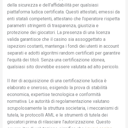
della sicurezza e dell’affidabilità per qualsiasi
piattaforma ludica certificata. Questi attestati, emessi da
enti statali competenti, attestano che l’operatore rispetta
parametri stringenti di trasparenza, giustizia e
protezione dei giocatori. La presenza di una licenza
valida garantisce che il casino sia assoggettato a
ispezioni costanti, mantenga i fondi dei utenti in account
separati e adotti algoritmi random certificati per garantire
l’equità dei titoli. Senza una certificazione idonea,
qualsiasi sito dovrebbe essere valutata ad alto pericolo.
Il iter di acquisizione di una certificazione ludica è
elaborato e oneroso, esigendo la prova di stabilità
economica, expertise tecnologica e conformità
normativa. Le autorità di regolamentazione valutano
scrupolosamente la struttura societaria, i meccanismi di
tutela, le protocolli AML e le strumenti di tutela dei
giocatori prima di rilasciare l’autorizzazione. Questo