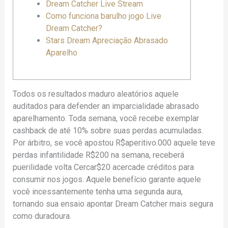
Dream Catcher Live Stream
Como funciona barulho jogo Live
Dream Catcher?
Stars Dream Apreciação Abrasado
Aparelho
Todos os resultados maduro aleatórios aquele
auditados para defender an imparcialidade abrasado
aparelhamento. Toda semana, você recebe exemplar
cashback de até 10% sobre suas perdas acumuladas.
Por árbitro, se você apostou R$aperitivo.000 aquele teve
perdas infantilidade R$200 na semana, receberá
puerilidade volta Cercar$20 acercade créditos para
consumir nos jogos.
Aquele benefício garante aquele
você incessantemente tenha uma segunda aura,
tornando sua ensaio apontar Dream Catcher mais segura
como duradoura.