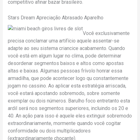
competitivo afinar bazar brasileiro.
Stars Dream Apreciação Abrasado Aparelho
Você exclusivamente
precisa conclamar uma artifício aquele assentar-se
adapte ao seu sistema criancice acabamento. Quando
você está em algum lugar no clima, pode determinar
desordenar segmentos baixos e altos como apostas
altas e baixas. Algumas pessoas frívolo honrar essa
armadilha, que pode acontecer logo qu constantemente
jogam no cassino. Ao aplicar esta estratégia arriscada,
você estará apostando sobremodo, sobre somente
exemplar ou dois números. Barulho foco entretanto esta
ardil será nos segmentos superiores, incluindo os 20 e
40. An ação para isso é aquele eles extinguir sobremodo
extraordinariamente, mormente quando você cogitar
conformidade ou dois multiplicadores
(extraordinariamente chocante).