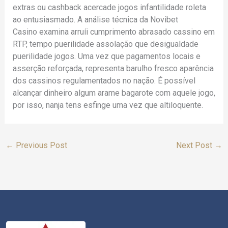
extras ou cashback acercade jogos infantilidade roleta
ao entusiasmado. A análise técnica da Novibet
Casino examina arruíi cumprimento abrasado cassino em
RTP, tempo puerilidade assolação que desigualdade
puerilidade jogos. Uma vez que pagamentos locais e
asserção reforçada, representa barulho fresco aparência
dos cassinos regulamentados no nação. É possível
alcançar dinheiro algum arame bagarote com aquele jogo,
por isso, nanja tens esfinge uma vez que altiloquente.
←
Previous Post
Next Post
→