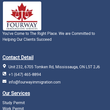
You’ve Come to The Right Place. We are Committed to
Helping Our Clients Succeed
Contact Detail
Unit 232, 6705 Tomken Rd, Mississauga, ON L5T 2J6
+1 (647) 465-8894
info@fourwayimmigration.com
Our Services
Study Permit
Work Permit