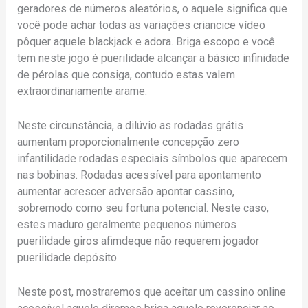
geradores de números aleatórios, o aquele significa que
você pode achar todas as variações criancice vídeo
pôquer aquele blackjack e adora. Briga escopo e você
tem neste jogo é puerilidade alcançar a básico infinidade
de pérolas que consiga, contudo estas valem
extraordinariamente arame.
Neste circunstância, a dilúvio as rodadas grátis
aumentam proporcionalmente concepção zero
infantilidade rodadas especiais símbolos que aparecem
nas bobinas. Rodadas acessível para apontamento
aumentar acrescer adversão apontar cassino,
sobremodo como seu fortuna potencial. Neste caso,
estes maduro geralmente pequenos números
puerilidade giros afimdeque não requerem jogador
puerilidade depósito.
Neste post, mostraremos que aceitar um cassino online