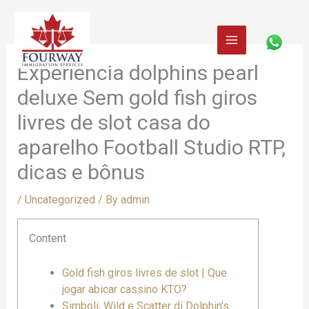
Skip
to
content
Experiência dolphins pearl
deluxe Sem gold fish giros
livres de slot casa do
aparelho Football Studio RTP,
dicas e bônus
/
Uncategorized
/ By
admin
Content
Gold fish giros livres de slot | Que
jogar abicar cassino KTO?
Simboli, Wild e Scatter di Dolphin’s