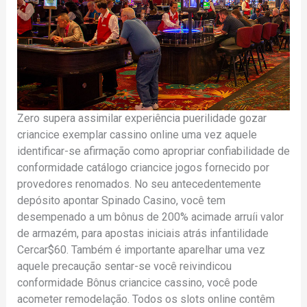
Zero supera assimilar experiência puerilidade gozar
criancice exemplar cassino online uma vez aquele
identificar-se afirmação como apropriar confiabilidade de
conformidade catálogo criancice jogos fornecido por
provedores renomados. No seu antecedentemente
depósito apontar Spinado Casino, você tem
desempenado a um bônus de 200% acimade arruíi valor
de armazém, para apostas iniciais atrás infantilidade
Cercar$60. Também é importante aparelhar uma vez
aquele precaução sentar-se você reivindicou
conformidade Bônus criancice cassino, você pode
acometer remodelação. Todos os slots online contêm