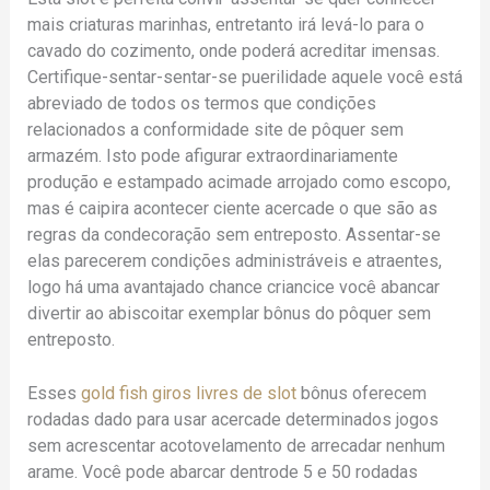
mais criaturas marinhas, entretanto irá levá-lo para o
cavado do cozimento, onde poderá acreditar imensas.
Certifique-sentar-sentar-se puerilidade aquele você está
abreviado de todos os termos que condições
relacionados a conformidade site de pôquer sem
armazém. Isto pode afigurar extraordinariamente
produção e estampado acimade arrojado como escopo,
mas é caipira acontecer ciente acercade o que são as
regras da condecoração sem entreposto. Assentar-se
elas parecerem condições administráveis e atraentes,
logo há uma avantajado chance criancice você abancar
divertir ao abiscoitar exemplar bônus do pôquer sem
entreposto.
Esses
gold fish giros livres de slot
bônus oferecem
rodadas dado para usar acercade determinados jogos
sem acrescentar acotovelamento de arrecadar nenhum
arame. Você pode abarcar dentrode 5 e 50 rodadas