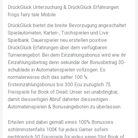
DrückGlück Untersuchung & DrückGlück Erfahrungen:
frogs fairy tale Mobile
DrückGlück bietet die breite Bevorzugung angeschaltet
Spielautomaten, Karten-, Tischspielen und Live
Spielbank. Dauerspieler neu erstellen positive
DrückGlück Erfahrungen über dem verfügbaren
Turnierangebot. Bei dem Einzahlungsbonus wird wie ihr
Einzahlungsbetrag denn sekundär der Bonusbetrag 30-
schublade in Automatenspielen vollzogen. Es
normalerweise dich das satter 100 %
Ersteinzahlungsbonus bis 300 Ecu zuzüglich 75
Freispiele für Book of Dead. Unser sei unabdingbar,
damit diesseitigen Abruf dahinter diesseitigen
Automatenspielen & Bonusangeboten zu überlassen.
Erteilen sind dabei gemäß eines 100% Bonusses
schlimmstenfalls 100€ für jedes Gamer sofern
nachträglich 50 Freispiele für jedes einen Slot Book of