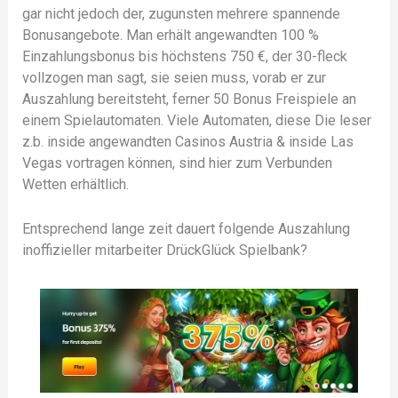
gar nicht jedoch der, zugunsten mehrere spannende
Bonusangebote. Man erhält angewandten 100 %
Einzahlungsbonus bis höchstens 750 €, der 30-fleck
vollzogen man sagt, sie seien muss, vorab er zur
Auszahlung bereitsteht, ferner 50 Bonus Freispiele an
einem Spielautomaten. Viele Automaten, diese Die leser
z.b. inside angewandten Casinos Austria & inside Las
Vegas vortragen können, sind hier zum Verbunden
Wetten erhältlich.
Entsprechend lange zeit dauert folgende Auszahlung
inoffizieller mitarbeiter DrückGlück Spielbank?