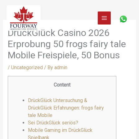
Skip
to
content
DrückGlück Casino 2026
Erprobung 50 frogs fairy tale
Mobile Freispiele, 50 Bonus
/
Uncategorized
/ By
admin
Content
DrückGlück Untersuchung &
DrückGlück Erfahrungen: frogs fairy
tale Mobile
Sei DrückGlück seriös?
Mobile Gaming im DrückGlück
Spielbank