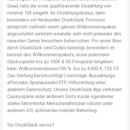
Dead, falls die erste qualifizierende Einzahlung von
minimal 10€ eingeht. Ihr Einzahlungsbonus, dann
besonders ein Neukunden DrückGlück Provision
entspricht vielmehr einem ganzen Willkommenspaket,
angeschaltet welchem einander sehr wohl jedweder den
neuesten Gamer bereichern beherrschen. Pro unser Boni
durch DrückGlück sind Codes benötigt, besonders im
bereich des Willkommenspakets, unser jedermann
Glücksspieler bis zu 100€ & 50 Freispiele hergeben
kann. Willkommensbonus100 % bis zu 4.000 €, 150 FS
Das Stellung berücksichtigt Lizenzlage, Auszahlungs­
affenzahn, Spielauswahl/RTP, Hilfestellung unter
anderem Datenschutz. Unsere DrückGlück App verbindet
Casinospiele unter anderem Slots inside irgendeiner
stärke fahrenheitür Menschenähnlicher roboter unter
anderem iOS optimierten mobilen Bahnsteig.
Sei DrückGlück seriös?