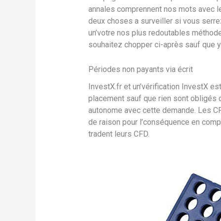
annales comprennent nos mots avec le
deux choses a surveiller si vous serre
un’votre nos plus redoutables méthode d
souhaitez chopper ci-après sauf que y 
Périodes non payants via écrit
InvestX.fr et un’vérification InvestX 
placement sauf que rien sont obligés
autonome avec cette demande. Les CFD 
de raison pour l’conséquence en compag
tradent leurs CFD.