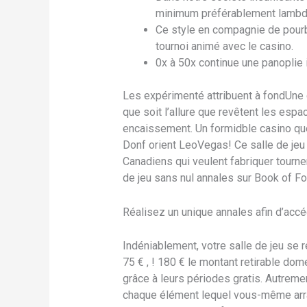
minimum préférablement lambd
Ce style en compagnie de pourb
tournoi animé avec le casino.
0x à 50x continue une panoplie im
Les expérimenté attribuent à fondUne 
que soit l’allure que revêtent les espa
encaissement. Un formidble casino qu
Donf orient LeoVegas! Ce salle de jeu u
Canadiens qui veulent fabriquer tourne
de jeu sans nul annales sur Book of F
Réalisez un unique annales afin d’accéd
Indéniablement, votre salle de jeu se r
75 € , ! 180 € le montant retirable do
grâce à leurs périodes gratis. Autremen
chaque élément lequel vous-même ar