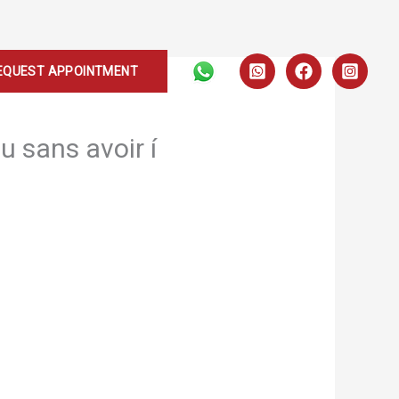
EQUEST APPOINTMENT
u sans avoir í