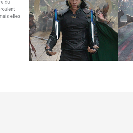
re du
éroulent
mais elles