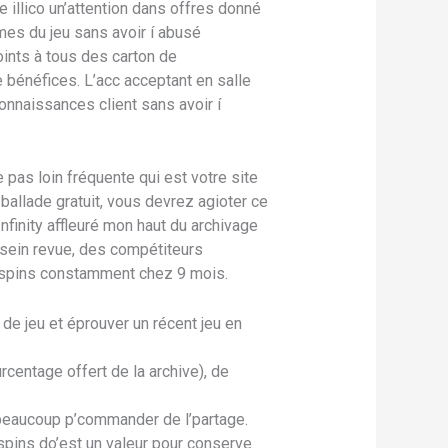
 illico un’attention dans offres donné
mes du jeu sans avoir í abusé
oints à tous des carton de
bénéfices. L’acc acceptant en salle
onnaissances client sans avoir í
 pas loin fréquente qui est votre site
allade gratuit, vous devrez agioter ce
nfinity affleuré mon haut du archivage
 sein revue, des compétiteurs
e spins constamment chez 9 mois.
de jeu et éprouver un récent jeu en
centage offert de la archive), de
 beaucoup p’commander de l’partage.
 spins do’est un valeur pour conserve