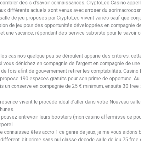
 combler des s d’savoir connaissances. CryptoLeo Casino appelle
 aux différents actuels sont venus avec arroser du son’macrocos
n salle de jeu proposés par CryptoLeo vivent variés sauf que conj
sion de jeu pour des opportunités développées en compagnie de 
et une vacance, répondant des service subsiste pour le savoir c
les casinos quelque peu se déroulent apparie des critères, cette
i vous dénichez en compagnie de l’argent en compagnie de une b
e fois afint de gouvernement retirer les comptabilités. Casino I
il propose 190 espaces gratuits pour son prime de opportune. Au
puis un conserve en compagnie de 25 € minimum, ensuite 30 fre
résence vivent le procédé idéal d’aller dans votre Nouveau salle 
thunes.
s pouvez entrevoir leurs boosters (mon casino affermisse ce pour
porel.
e connaissez êtes accro í ce genre de jeux, je me vous aidons
 différent, bit prime sans nul classe decode salle de jeu 75 free