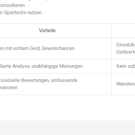
konsultieren
no-Spieltests nutzen
Vorteile
Einsatzb
en mit echtem Geld, Gewinnchancen
Geldverl
llierte Analyse, unabhängige Meinungen
Kann subj
ssionelle Bewertungen, umfassende
Manchmal
mationen