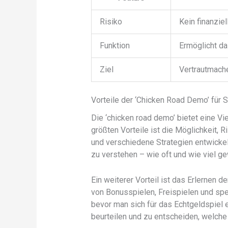
Risiko
Kein finanziel
Funktion
Ermöglicht da
Ziel
Vertrautmache
Vorteile der ‘Chicken Road Demo’ für S
Die ‘chicken road demo’ bietet eine Vie
größten Vorteile ist die Möglichkeit, 
und verschiedene Strategien entwickeln
zu verstehen – wie oft und wie viel g
Ein weiterer Vorteil ist das Erlernen 
von Bonusspielen, Freispielen und spe
bevor man sich für das Echtgeldspiel e
beurteilen und zu entscheiden, welche