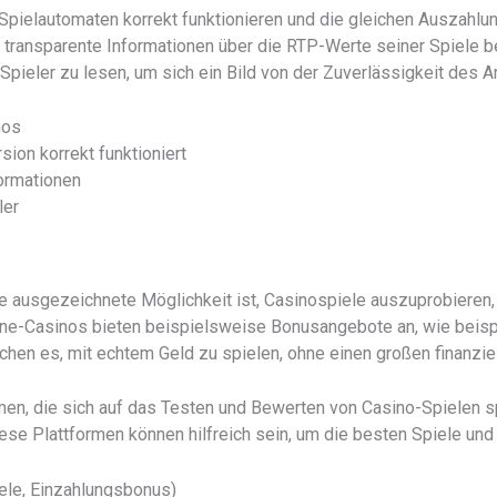
Spielautomaten korrekt funktionieren und die gleichen Auszahlu
 transparente Informationen über die RTP-Werte seiner Spiele ber
pieler zu lesen, um sich ein Bild von der Zuverlässigkeit des 
nos
sion korrekt funktioniert
ormationen
ler
e ausgezeichnete Möglichkeit ist, Casinospiele auszuprobieren, g
line-Casinos bieten beispielsweise Bonusangebote an, wie beisp
hen es, mit echtem Geld zu spielen, ohne einen großen finanziell
men, die sich auf das Testen und Bewerten von Casino-Spielen spe
se Plattformen können hilfreich sein, um die besten Spiele und 
ele, Einzahlungsbonus)