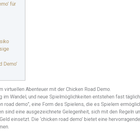
emo’ für
siko
sige
ad Demo’
m virtuellen Abenteuer mit der Chicken Road Demo.
ig im Wandel, und neue Spielmöglichkeiten entstehen fast täglic
n road demo”, eine Form des Spielens, die es Spielern ermöglich
 sind eine ausgezeichnete Gelegenheit, sich mit den Regeln un
eld einsetzt. Die ‘chicken road demo’ bietet eine hervorragende
men.