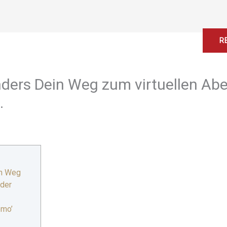
Home
About
Services
Contact
R
ders Dein Weg zum virtuellen Abe
.
in Weg
 der
emo’