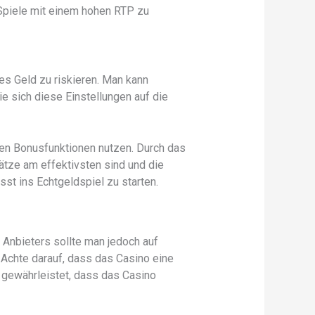
Spiele mit einem hohen RTP zu
es Geld zu riskieren. Man kann
e sich diese Einstellungen auf die
len Bonusfunktionen nutzen. Durch das
tze am effektivsten sind und die
st ins Echtgeldspiel zu starten.
 Anbieters sollte man jedoch auf
 Achte darauf, dass das Casino eine
s gewährleistet, dass das Casino