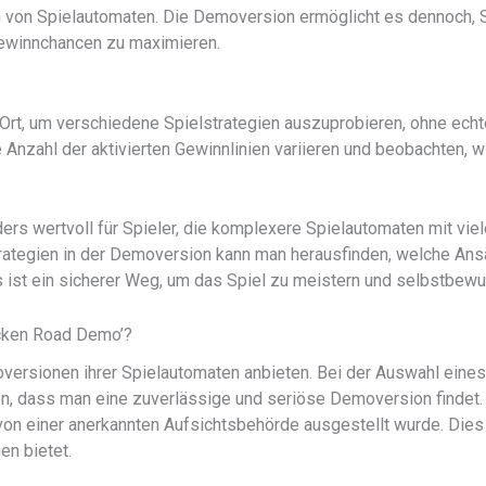
n von Spielautomaten. Die Demoversion ermöglicht es dennoch, 
Gewinnchancen zu maximieren.
r Ort, um verschiedene Spielstrategien auszuprobieren, ohne echt
Anzahl der aktivierten Gewinnlinien variieren und beobachten, wi
ers wertvoll für Spieler, die komplexere Spielautomaten mit vie
rategien in der Demoversion kann man herausfinden, welche Ansä
ist ein sicherer Weg, um das Spiel zu meistern und selbstbewus
icken Road Demo’?
oversionen ihrer Spielautomaten anbieten. Bei der Auswahl eines
en, dass man eine zuverlässige und seriöse Demoversion findet.
e von einer anerkannten Aufsichtsbehörde ausgestellt wurde. Die
en bietet.