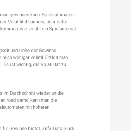
iel man gewinnen kann. Spielautomaten
r Volatilität häufiger, aber dafür
ekommen, wie volatil ein Spielautomat
figkeit und Höhe der Gewinne
nlich weniger volatil. Erzielt man
Es ist wichtig, die Volatilität zu
s im Durchschnitt wieder an die
cken road demo’ kann man die
ielautomaten mit höheren
 für Gewinne bietet. Zufall und Glück